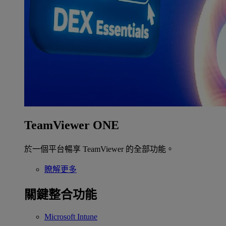
TeamViewer ONE
於一個平台暢享 TeamViewer 的全部功能。
瞭解更多
關鍵整合功能
Microsoft Intune