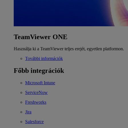
TeamViewer ONE
Használja ki a TeamViewer teljes erejét, egyetlen platformon.
További információk
Főbb integrációk
Microsoft Intune
ServiceNow
Freshworks
Jira
Salesforce