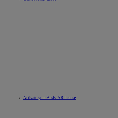
Activate your Assist AR license