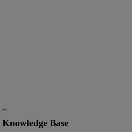
Knowledge Base