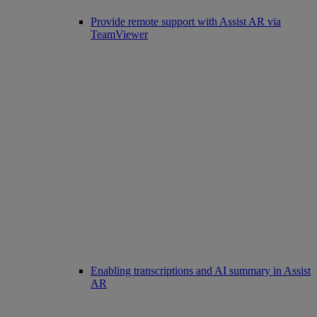
Provide remote support with Assist AR via
TeamViewer
Enabling transcriptions and AI summary in Assist
AR