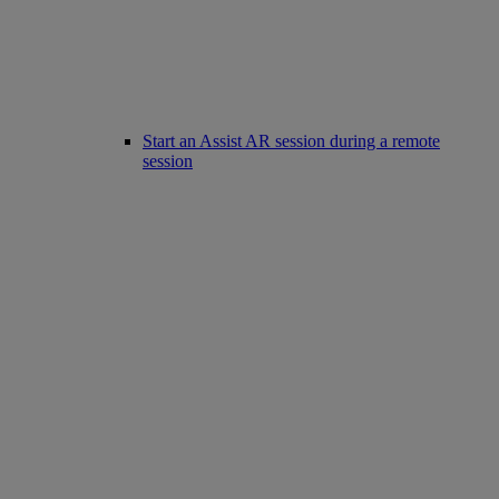
Start an Assist AR session during a remote
session