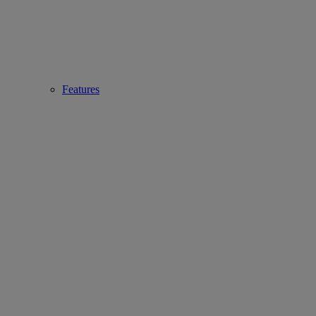
Features