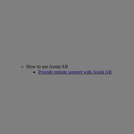
How to use Assist AR
Provide remote support with Assist AR