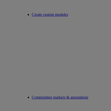
Create custom modules
Commenting markers & annotations