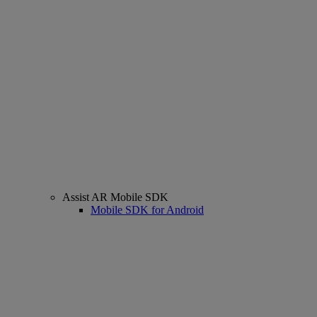
Assist AR Mobile SDK
Mobile SDK for Android