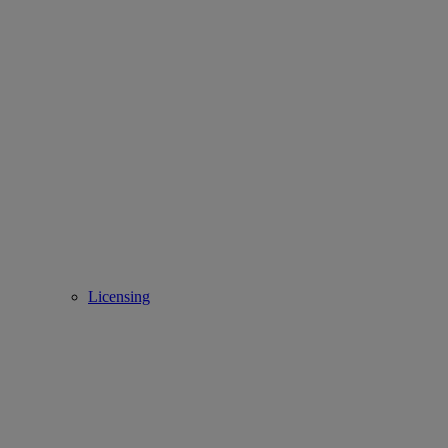
Licensing