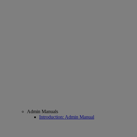
Admin Manuals
Introduction: Admin Manual