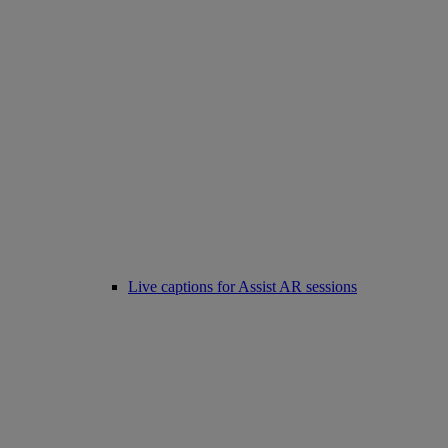
Live captions for Assist AR sessions