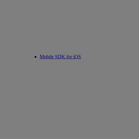
Mobile SDK for iOS