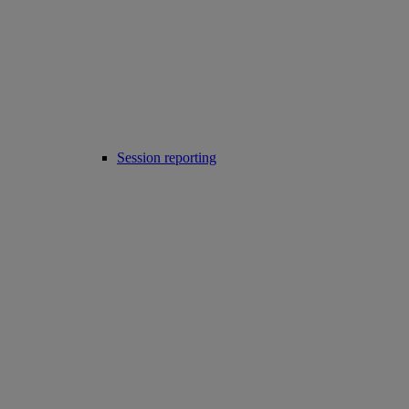
Session reporting