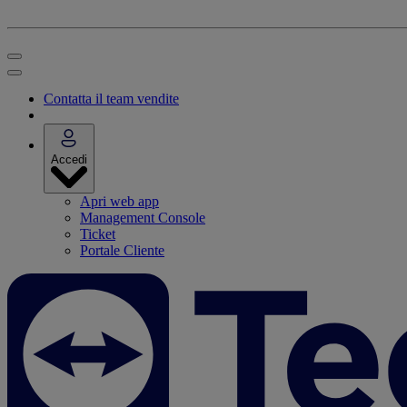
Contatta il team vendite
Accedi
Apri web app
Management Console
Ticket
Portale Cliente