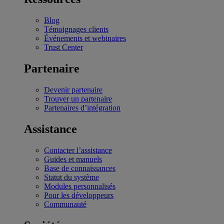
Blog
Témoignages clients
Événements et webinaires
Trust Center
Partenaire
Devenir partenaire
Trouver un partenaire
Partenaires d’intégration
Assistance
Contacter l’assistance
Guides et manuels
Base de connaissances
Statut du système
Modules personnalisés
Pour les développeurs
Communauté