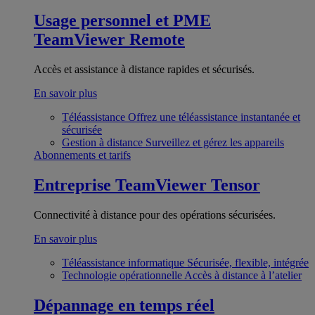
Usage personnel et PME
TeamViewer Remote
Accès et assistance à distance rapides et sécurisés.
En savoir plus
Téléassistance
Offrez une téléassistance instantanée et
sécurisée
Gestion à distance
Surveillez et gérez les appareils
Abonnements et tarifs
Entreprise
TeamViewer Tensor
Connectivité à distance pour des opérations sécurisées.
En savoir plus
Téléassistance informatique
Sécurisée, flexible, intégrée
Technologie opérationnelle
Accès à distance à l’atelier
Dépannage en temps réel