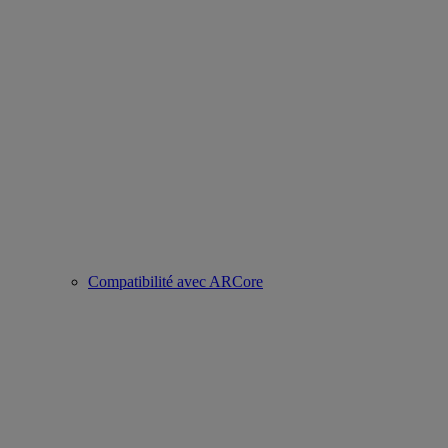
Compatibilité avec ARCore