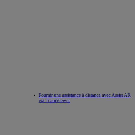
Fournir une assistance à distance avec Assist AR
via TeamViewer