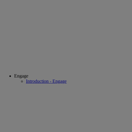
Engage
Introduction - Engage