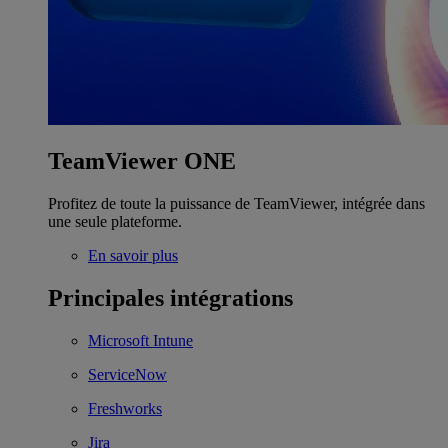
TeamViewer ONE
Profitez de toute la puissance de TeamViewer, intégrée dans
une seule plateforme.
En savoir plus
Principales intégrations
Microsoft Intune
ServiceNow
Freshworks
Jira