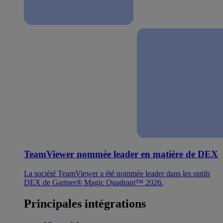
TeamViewer nommée leader en matière de DEX
La société TeamViewer a été nommée leader dans les outils
DEX de Gartner® Magic Quadrant™ 2026.
Principales intégrations