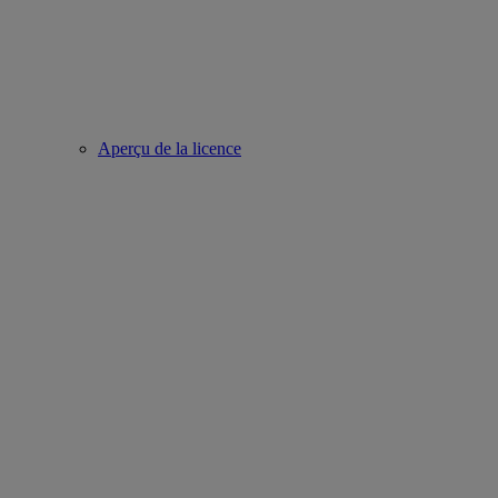
Aperçu de la licence