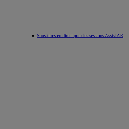
Sous-titres en direct pour les sessions Assist AR