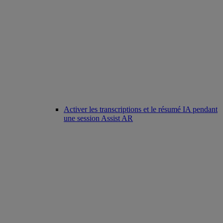
Activer les transcriptions et le résumé IA pendant
une session Assist AR