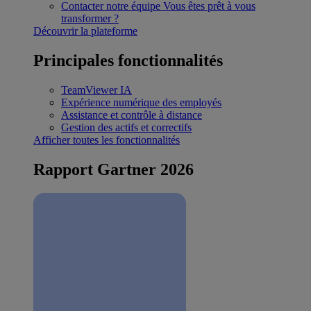
Contacter notre équipe
Vous êtes prêt à vous
transformer ?
Découvrir la plateforme
Principales fonctionnalités
TeamViewer IA
Expérience numérique des employés
Assistance et contrôle à distance
Gestion des actifs et correctifs
Afficher toutes les fonctionnalités
Rapport Gartner 2026