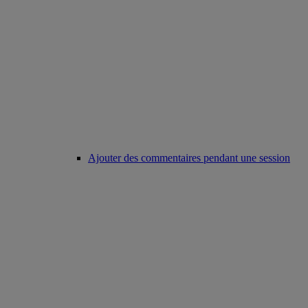
Ajouter des commentaires pendant une session