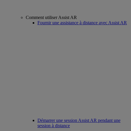
Comment utiliser Assist AR
Fournir une assistance à distance avec Assist AR
Démarrer une session Assist AR pendant une
session à distance