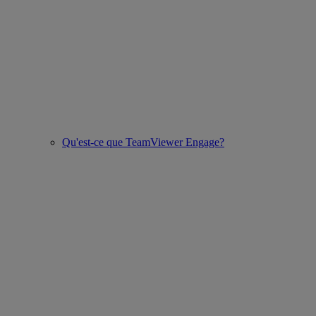
Qu'est-ce que TeamViewer Engage?