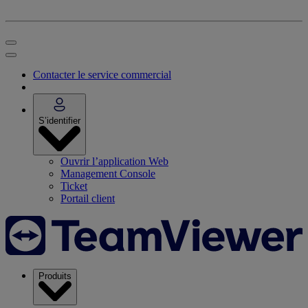
Contacter le service commercial
S’identifier
Ouvrir l’application Web
Management Console
Ticket
Portail client
Produits