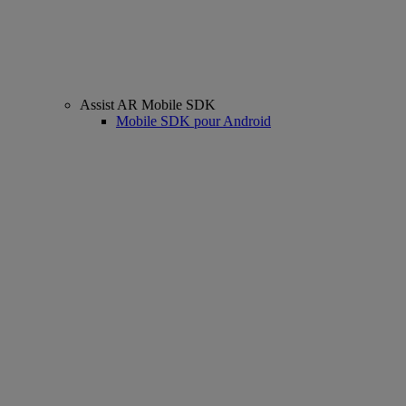
Assist AR Mobile SDK
Mobile SDK pour Android