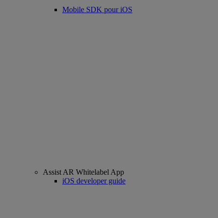
Mobile SDK pour iOS
Assist AR Whitelabel App
iOS developer guide