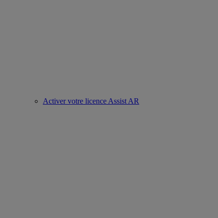
Activer votre licence Assist AR