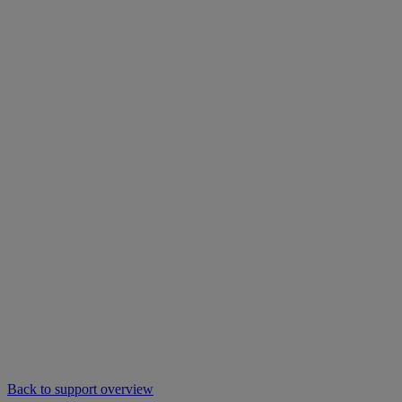
Back to support overview