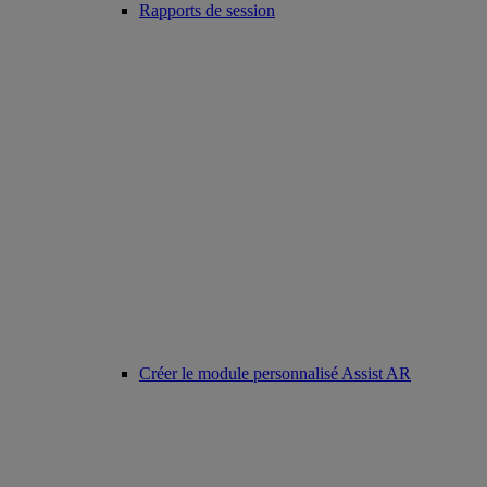
Rapports de session
Créer le module personnalisé Assist AR