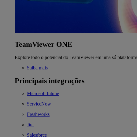
TeamViewer ONE
Explore todo o potencial do TeamViewer em uma só plataform
Saiba mais
Principais integrações
Microsoft Intune
ServiceNow
Freshworks
Jira
Salesforce