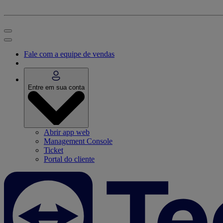
Fale com a equipe de vendas
Entre em sua conta
Abrir app web
Management Console
Ticket
Portal do cliente