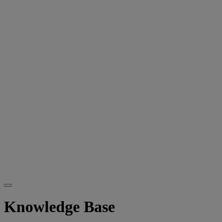
Knowledge Base