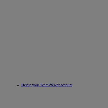
Delete your TeamViewer account