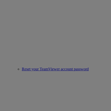
Reset your TeamViewer account password