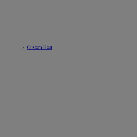
Custom Host