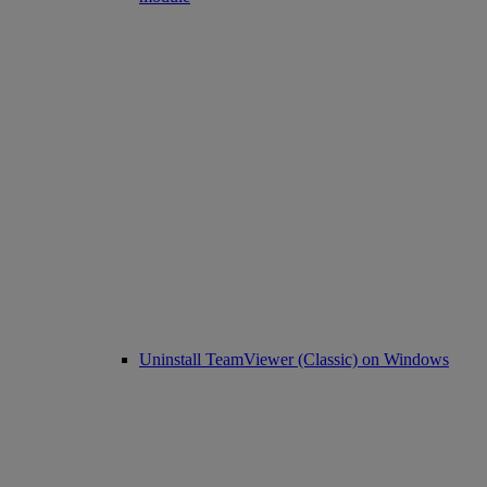
Uninstall TeamViewer (Classic) on Windows