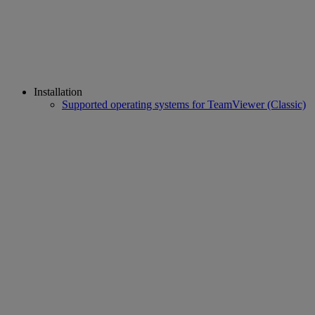
Installation
Supported operating systems for TeamViewer (Classic)