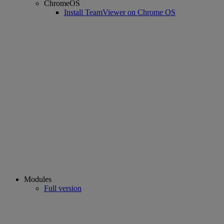
ChromeOS
Install TeamViewer on Chrome OS
Modules
Full version