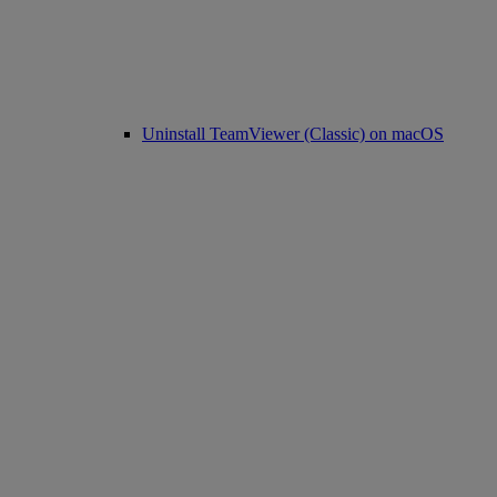
Uninstall TeamViewer (Classic) on macOS