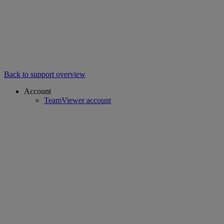
Back to support overview
Account
TeamViewer account