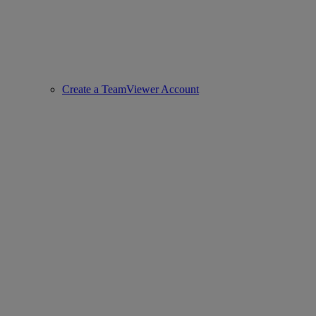
Create a TeamViewer Account