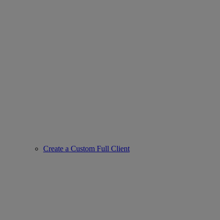
Create a Custom Full Client