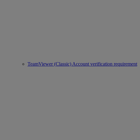
TeamViewer (Classic) Account verification requirement