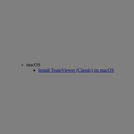
macOS
Install TeamViewer (Classic) on macOS