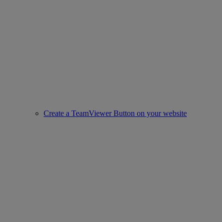
Create a TeamViewer Button on your website