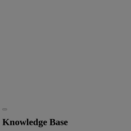
Knowledge Base