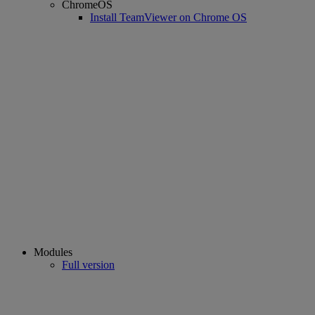
ChromeOS
Install TeamViewer on Chrome OS
Modules
Full version