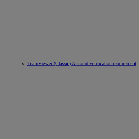
TeamViewer (Classic) Account verification requirement