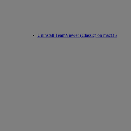
Uninstall TeamViewer (Classic) on macOS