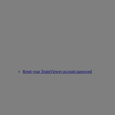
Reset your TeamViewer account password