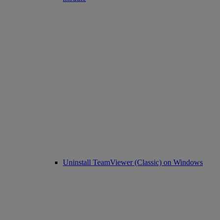
Uninstall TeamViewer (Classic) on Windows