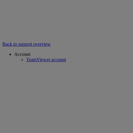
Back to support overview
Account
TeamViewer account