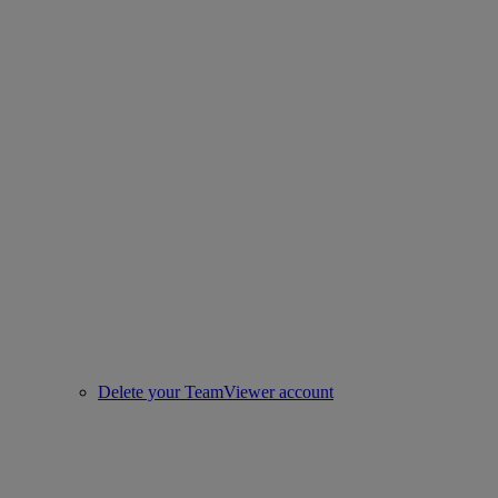
Delete your TeamViewer account