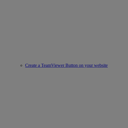
Create a TeamViewer Button on your website