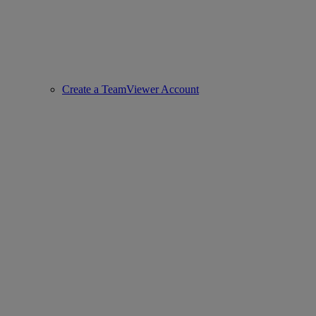
Create a TeamViewer Account