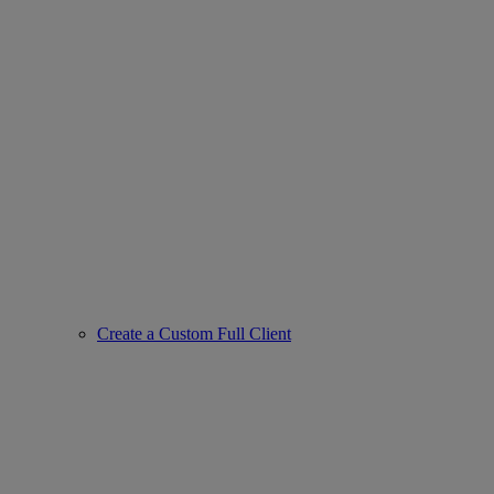
Create a Custom Full Client