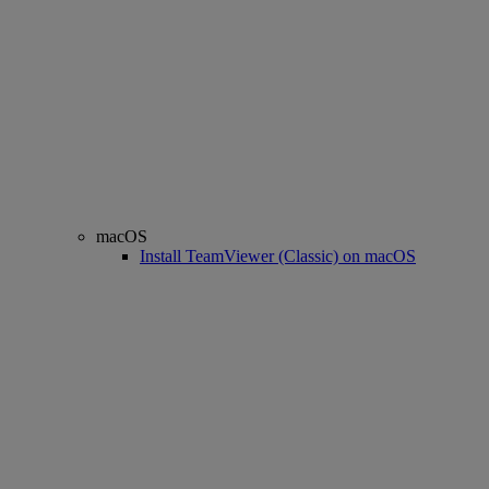
macOS
Install TeamViewer (Classic) on macOS