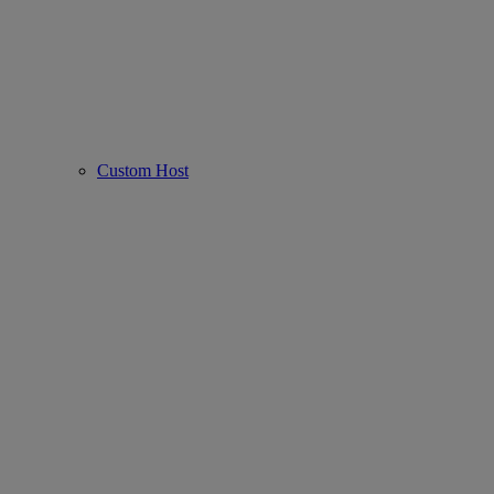
Custom Host