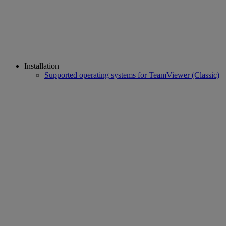
Installation
Supported operating systems for TeamViewer (Classic)