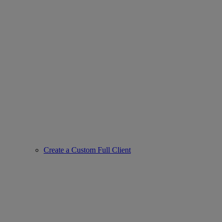
Create a Custom Full Client