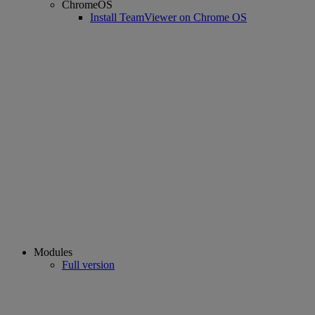
ChromeOS
Install TeamViewer on Chrome OS
Modules
Full version