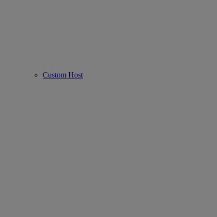
Custom Host