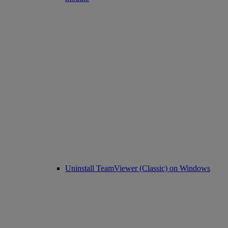
Uninstall TeamViewer (Classic) on Windows