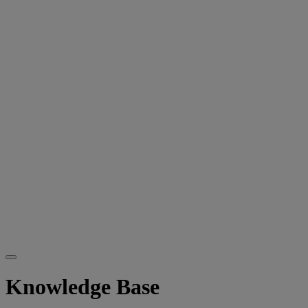
Knowledge Base