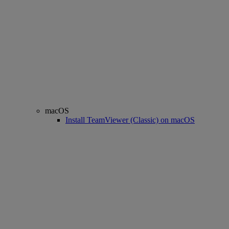
macOS
Install TeamViewer (Classic) on macOS