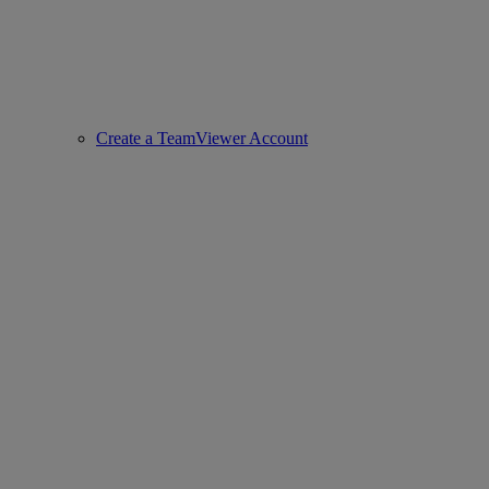
Create a TeamViewer Account