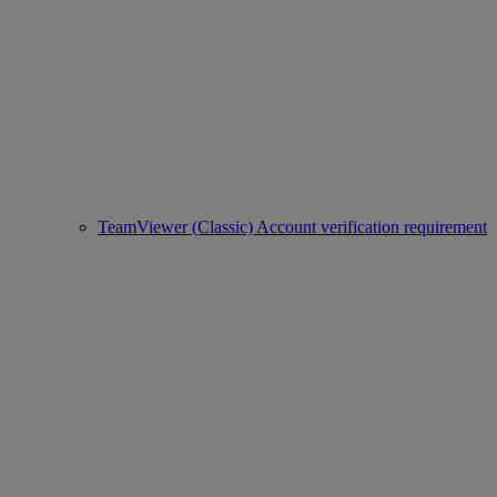
TeamViewer (Classic) Account verification requirement