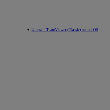
Uninstall TeamViewer (Classic) on macOS