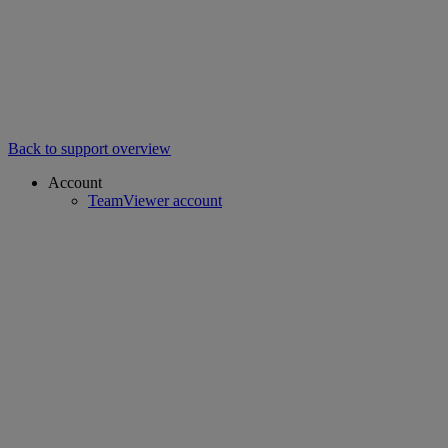
Back to support overview
Account
TeamViewer account