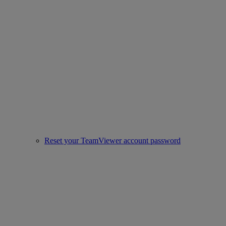
Reset your TeamViewer account password