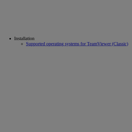
Installation
Supported operating systems for TeamViewer (Classic)