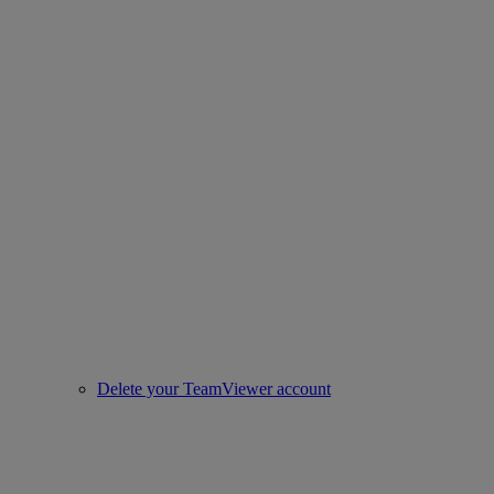
Delete your TeamViewer account