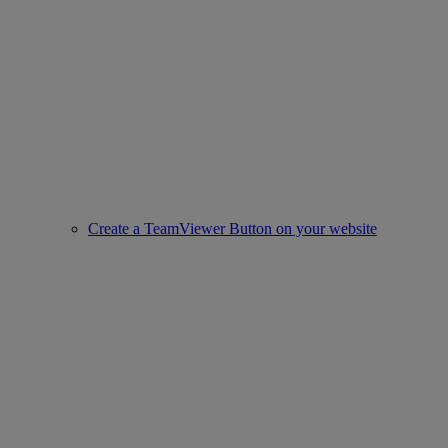
Create a TeamViewer Button on your website