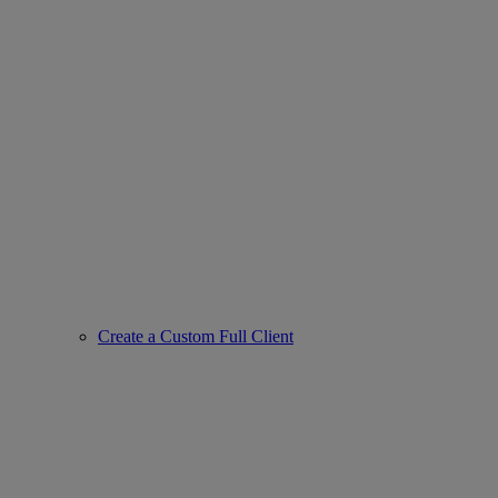
Create a Custom Full Client