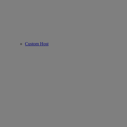
Custom Host