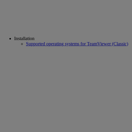
Installation
Supported operating systems for TeamViewer (Classic)