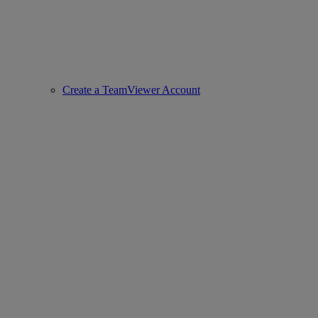
Create a TeamViewer Account