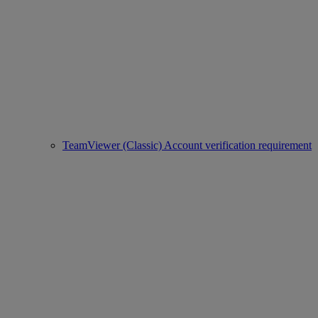
TeamViewer (Classic) Account verification requirement