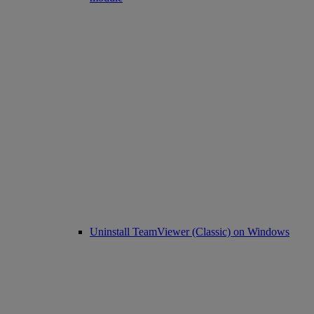
Uninstall TeamViewer (Classic) on Windows