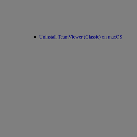
Uninstall TeamViewer (Classic) on macOS