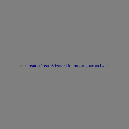
Create a TeamViewer Button on your website