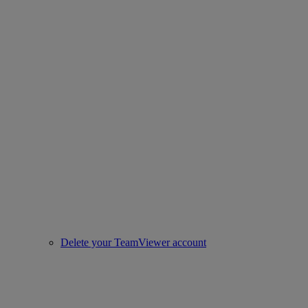
Delete your TeamViewer account