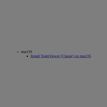
macOS
Install TeamViewer (Classic) on macOS