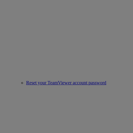
Reset your TeamViewer account password