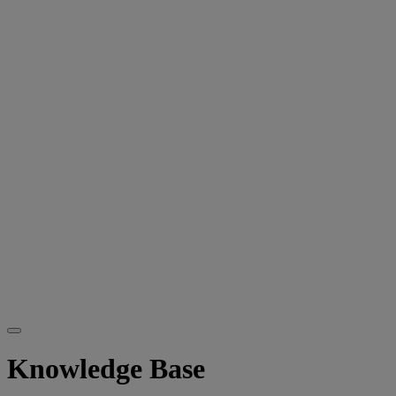
Knowledge Base