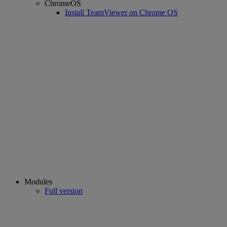
ChromeOS
Install TeamViewer on Chrome OS
Modules
Full version