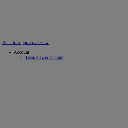
Back to support overview
Account
TeamViewer account