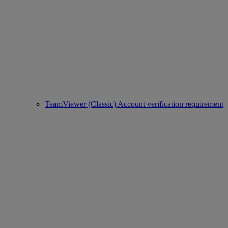
TeamViewer (Classic) Account verification requirement