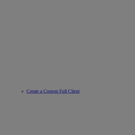
Create a Custom Full Client