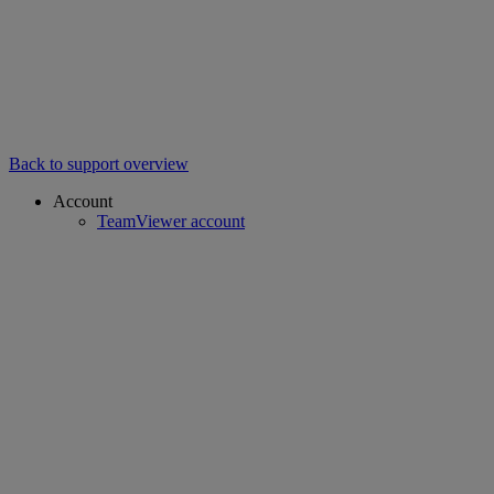
Back to support overview
Account
TeamViewer account