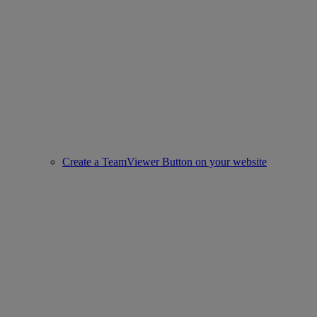
Create a TeamViewer Button on your website