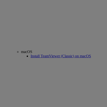
macOS
Install TeamViewer (Classic) on macOS