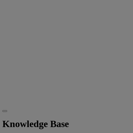
Knowledge Base