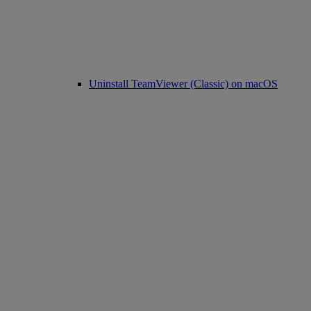
Uninstall TeamViewer (Classic) on macOS