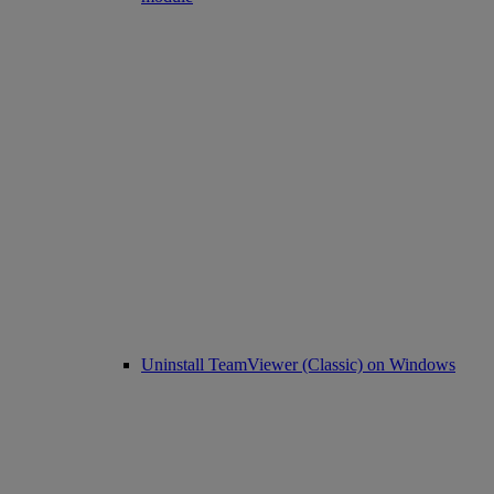
Uninstall TeamViewer (Classic) on Windows