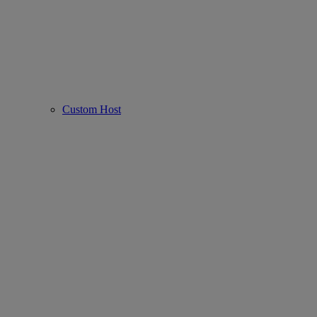
Custom Host