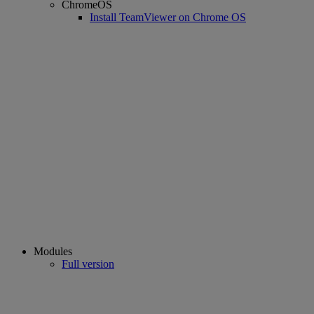
ChromeOS
Install TeamViewer on Chrome OS
Modules
Full version