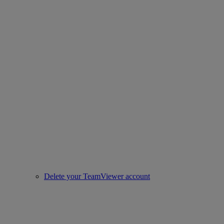
Delete your TeamViewer account