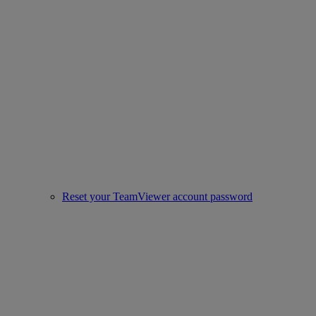
Reset your TeamViewer account password