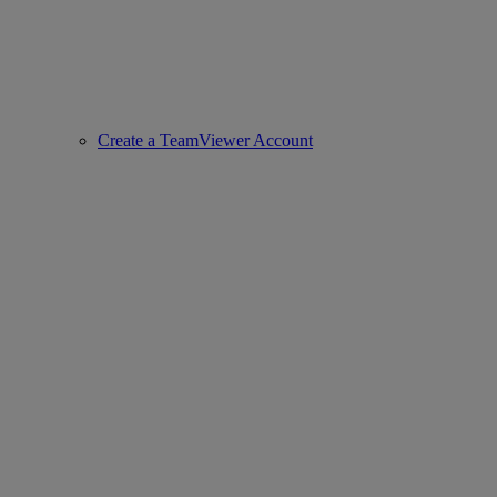
Create a TeamViewer Account