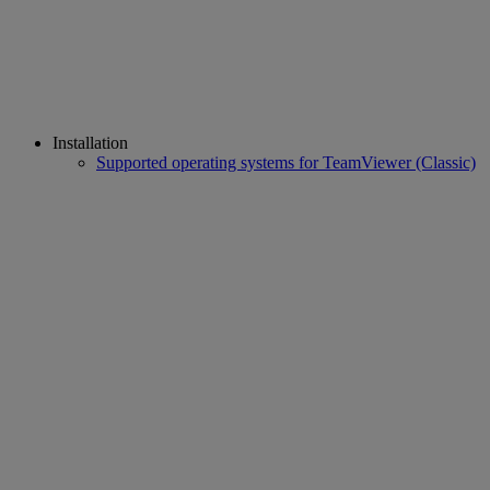
Installation
Supported operating systems for TeamViewer (Classic)