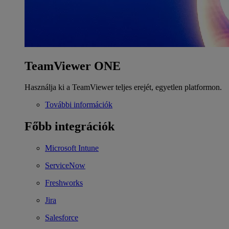
TeamViewer ONE
Használja ki a TeamViewer teljes erejét, egyetlen platformon.
További információk
Főbb integrációk
Microsoft Intune
ServiceNow
Freshworks
Jira
Salesforce