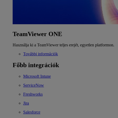
TeamViewer ONE
Használja ki a TeamViewer teljes erejét, egyetlen platformon.
További információk
Főbb integrációk
Microsoft Intune
ServiceNow
Freshworks
Jira
Salesforce