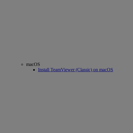
macOS
Install TeamViewer (Classic) on macOS