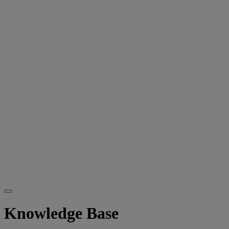
Knowledge Base