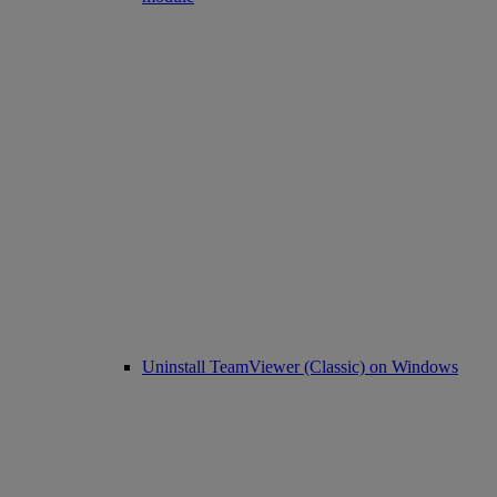
Uninstall TeamViewer (Classic) on Windows