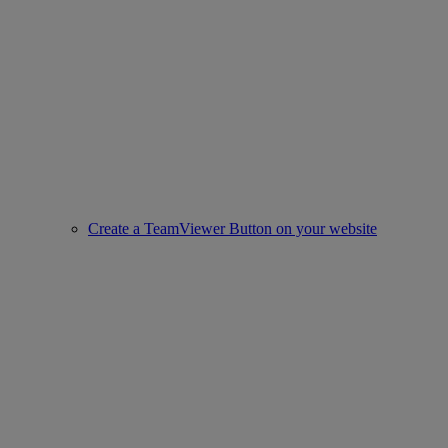
Create a TeamViewer Button on your website