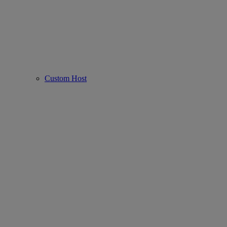
Custom Host