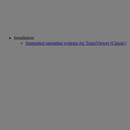
Installation
Supported operating systems for TeamViewer (Classic)