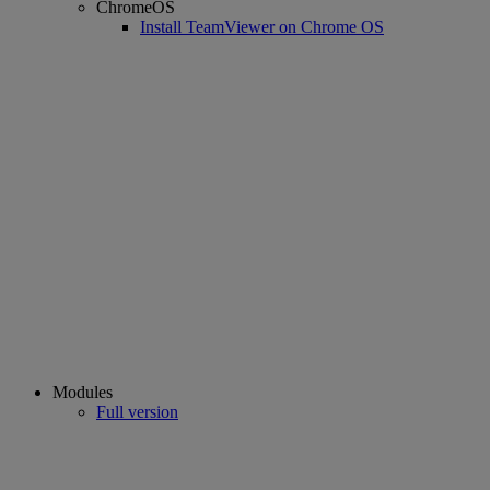
ChromeOS
Install TeamViewer on Chrome OS
Modules
Full version