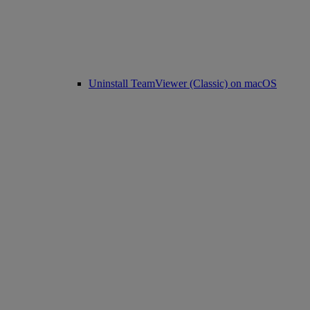
Uninstall TeamViewer (Classic) on macOS