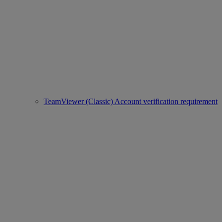
TeamViewer (Classic) Account verification requirement