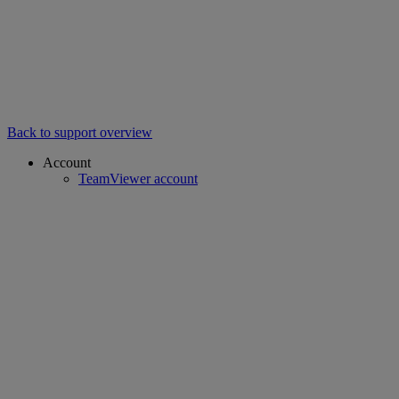
Back to support overview
Account
TeamViewer account