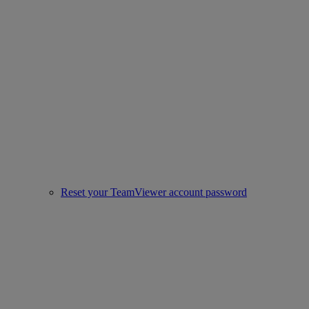
Reset your TeamViewer account password