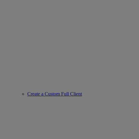
Create a Custom Full Client