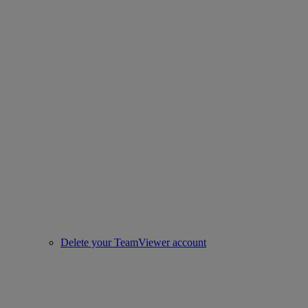
Delete your TeamViewer account