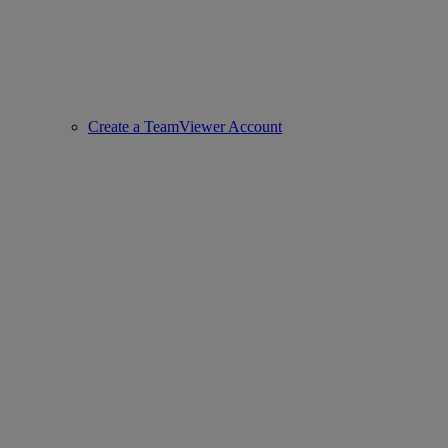
Create a TeamViewer Account