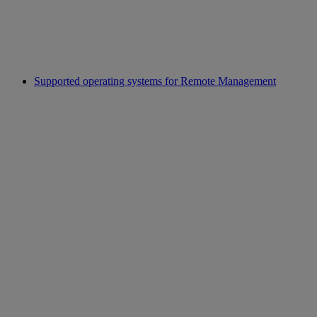
Supported operating systems for Remote Management