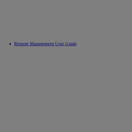
Remote Management User Guide