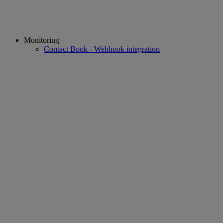
Monitoring
Contact Book - Webhook integration