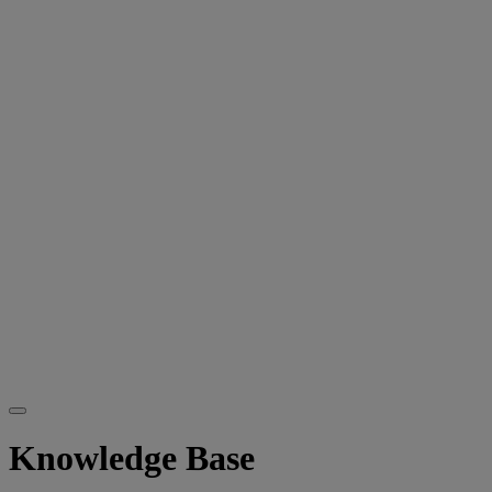
Knowledge Base