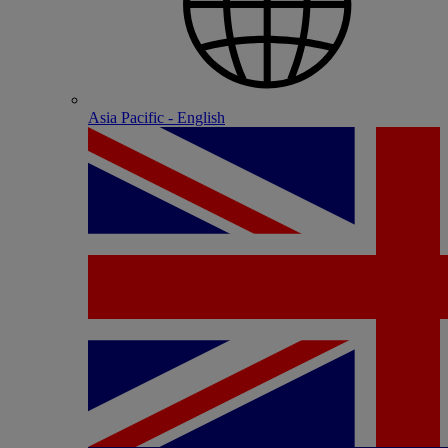
Asia Pacific - English