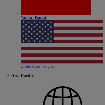
Canada - Français
United States - English
Asia Pacific