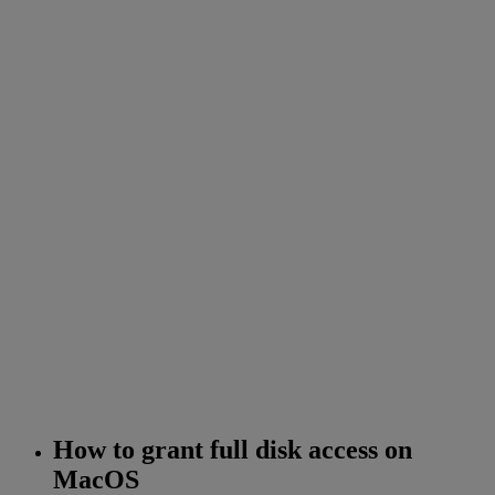
How to grant full disk access on
MacOS