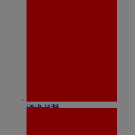
Canada - English