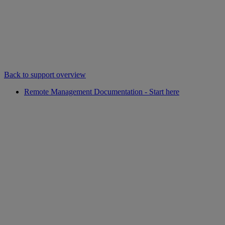
Back to support overview
Remote Management Documentation - Start here