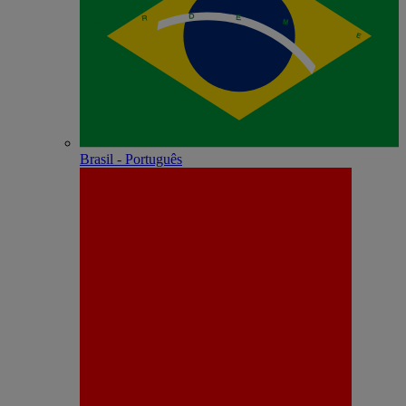
Brasil - Português