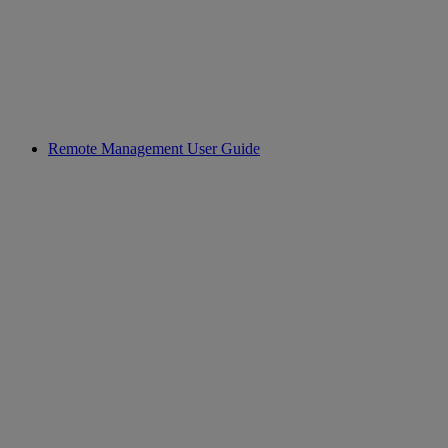
Remote Management User Guide