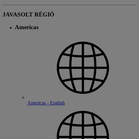
JAVASOLT RÉGIÓ
Americas
Americas - English