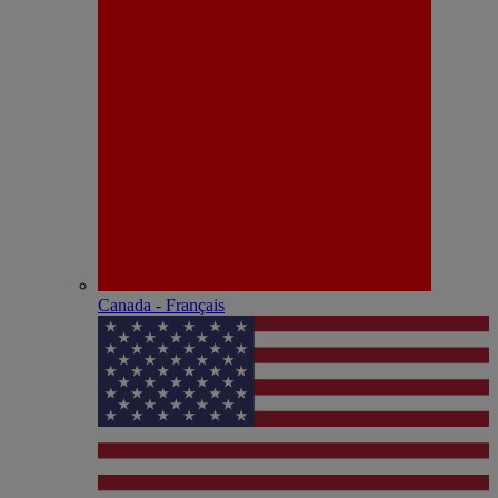
Canada - Français