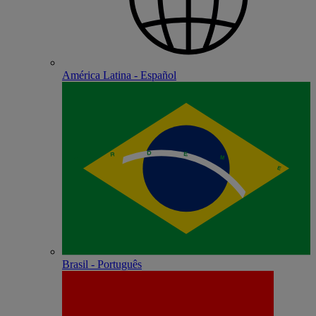
América Latina - Español
Brasil - Português