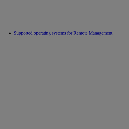
Supported operating systems for Remote Management