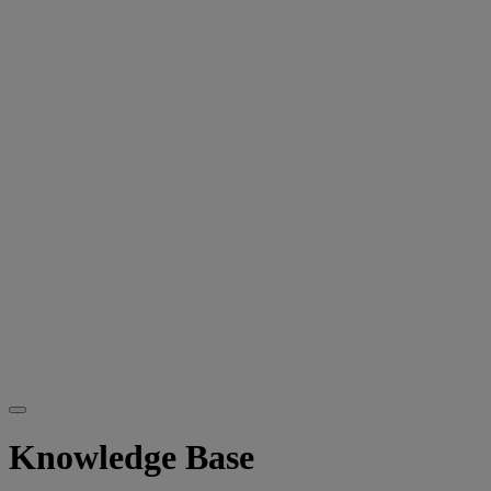
Knowledge Base