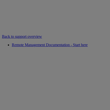
Back to support overview
Remote Management Documentation - Start here