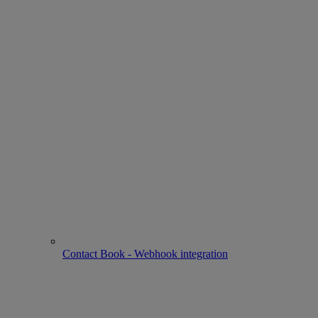
Contact Book - Webhook integration