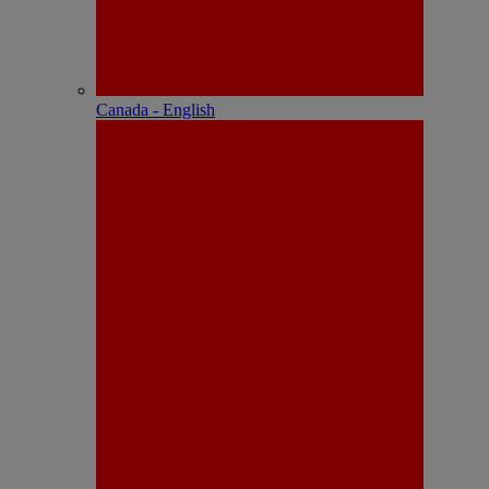
Canada - English