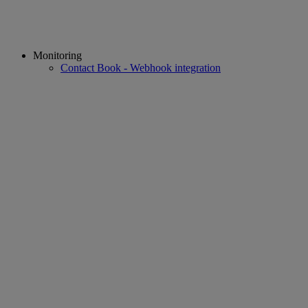
Monitoring
Contact Book - Webhook integration