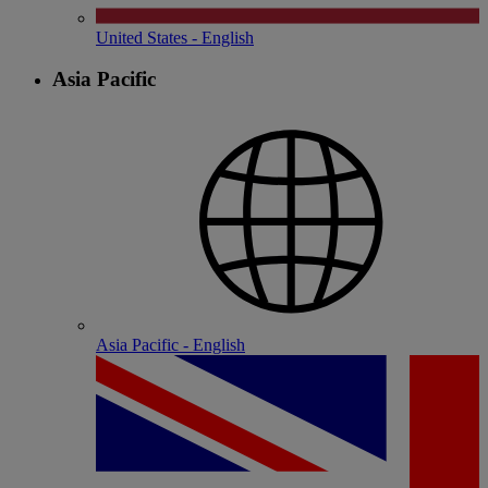
United States - English
Asia Pacific
Asia Pacific - English