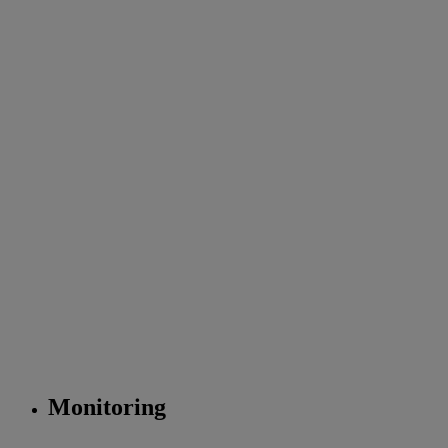
Monitoring