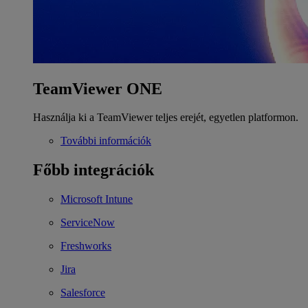
TeamViewer ONE
Használja ki a TeamViewer teljes erejét, egyetlen platformon.
További információk
Főbb integrációk
Microsoft Intune
ServiceNow
Freshworks
Jira
Salesforce