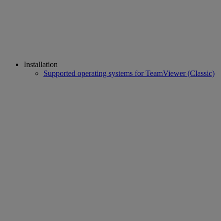
Installation
Supported operating systems for TeamViewer (Classic)