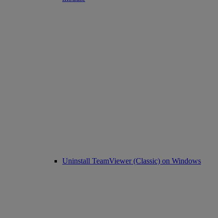
Uninstall TeamViewer (Classic) on Windows