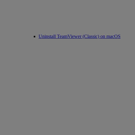
Uninstall TeamViewer (Classic) on macOS