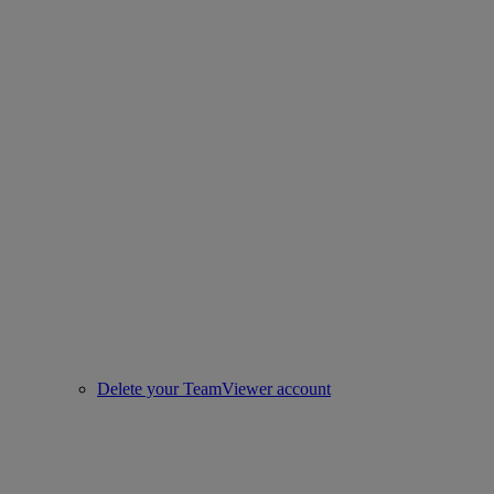
Delete your TeamViewer account