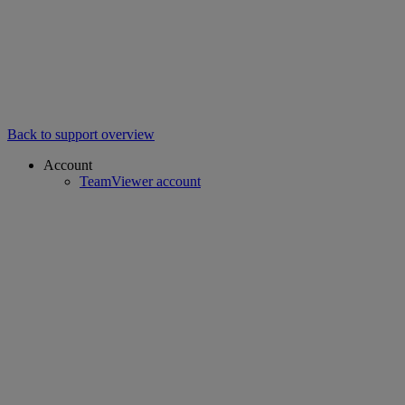
Back to support overview
Account
TeamViewer account