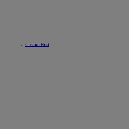
Custom Host