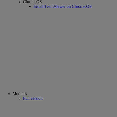
ChromeOS
Install TeamViewer on Chrome OS
Modules
Full version