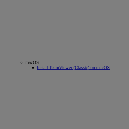
macOS
Install TeamViewer (Classic) on macOS