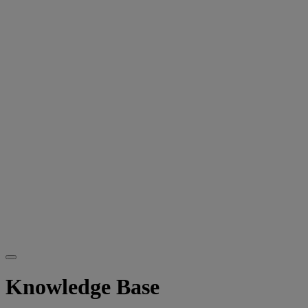
Knowledge Base