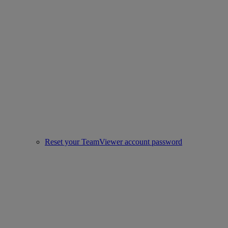
Reset your TeamViewer account password