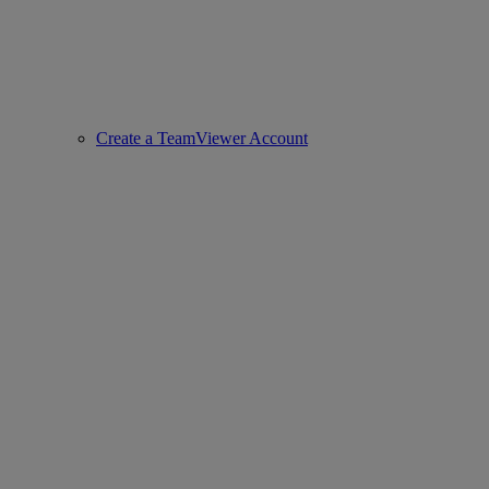
Create a TeamViewer Account