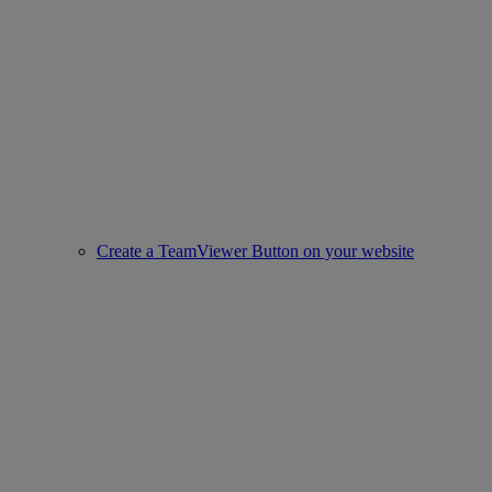
Create a TeamViewer Button on your website