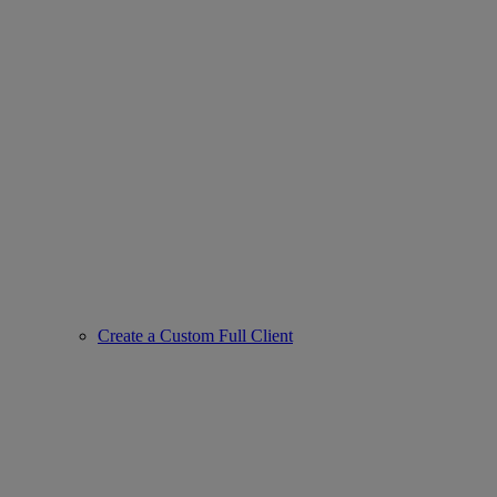
Create a Custom Full Client