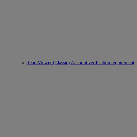
TeamViewer (Classic) Account verification requirement