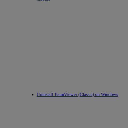
Uninstall TeamViewer (Classic) on Windows