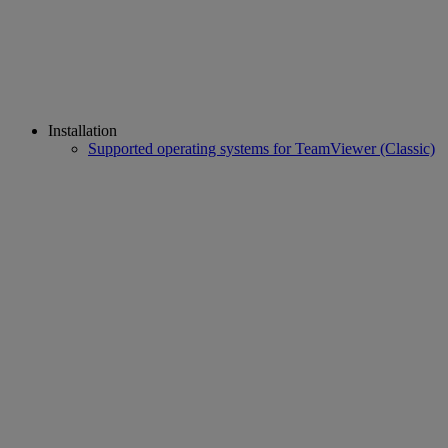
Installation
Supported operating systems for TeamViewer (Classic)