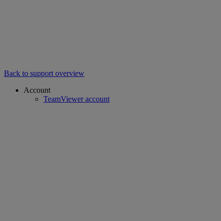
Back to support overview
Account
TeamViewer account