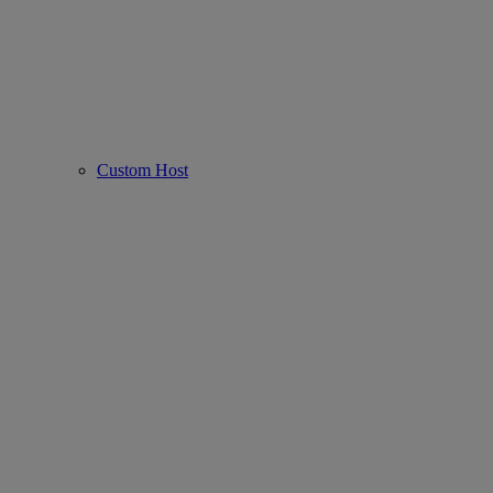
Custom Host