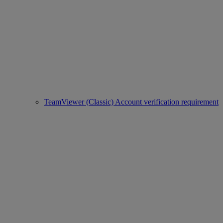
TeamViewer (Classic) Account verification requirement