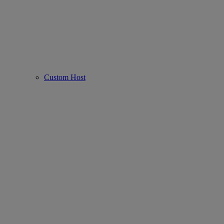
Custom Host