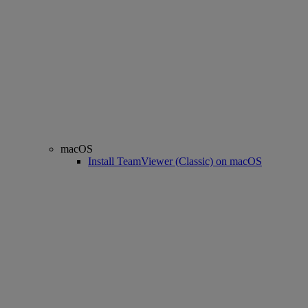
macOS
Install TeamViewer (Classic) on macOS