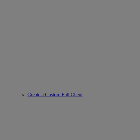
Create a Custom Full Client