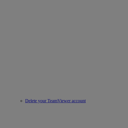
Delete your TeamViewer account