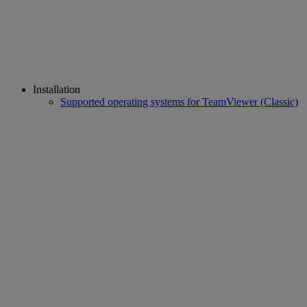
Installation
Supported operating systems for TeamViewer (Classic)