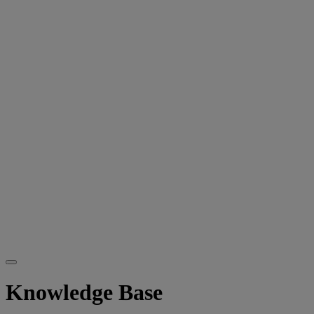
Knowledge Base