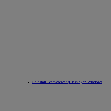
Uninstall TeamViewer (Classic) on Windows