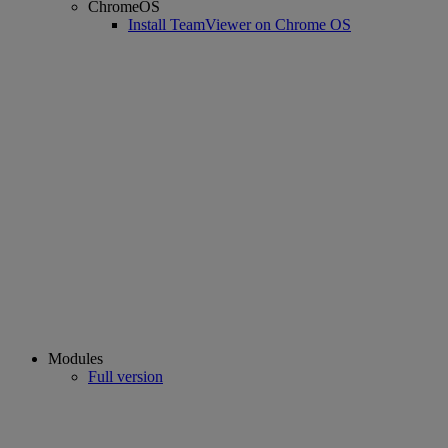
ChromeOS
Install TeamViewer on Chrome OS
Modules
Full version