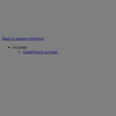
Back to support overview
Account
TeamViewer account