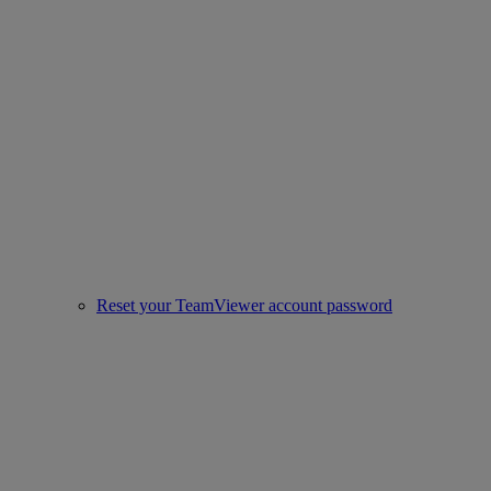
Reset your TeamViewer account password