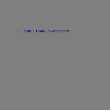
Create a TeamViewer Account