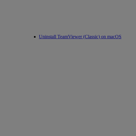
Uninstall TeamViewer (Classic) on macOS