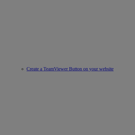
Create a TeamViewer Button on your website