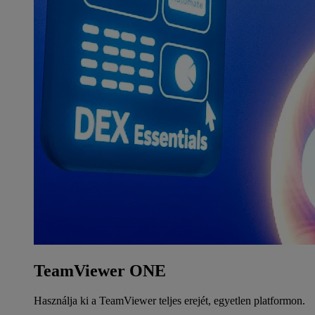
TeamViewer ONE
Használja ki a TeamViewer teljes erejét, egyetlen platformon.