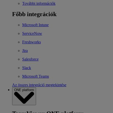
További információk
Főbb integrációk
Microsoft Intune
ServiceNow
Freshworks
Jira
Salesforce
Slack
Microsoft Teams
Az összes integráció megtekintése
ONE platform