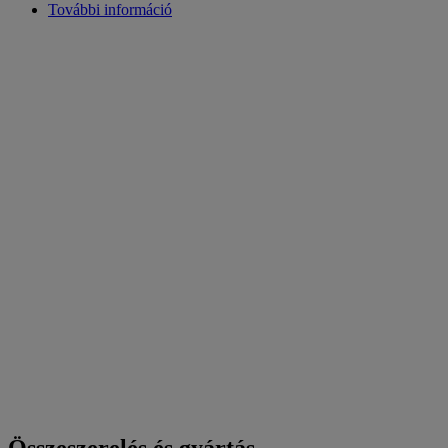
További információ