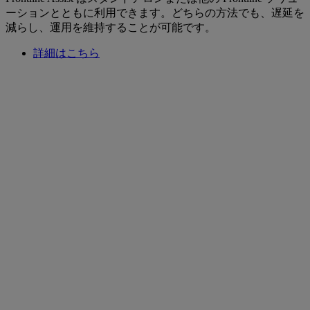
ーションとともに利用できます。どちらの方法でも、遅延を
減らし、運用を維持することが可能です。
詳細はこちら