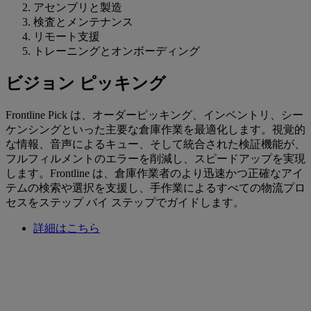
アセンブリと製造
検査とメンテナンス
リモート支援
トレーニングとオンボーディング
ビジョン ピッキング
Frontline Pick は、オーダーピッキング、インベントリ、シー
ケンシングといった主要な倉庫作業を最適化します。視覚的
な情報、音声によるキュー、そして統合された検証機能が、
フルフィルメントのエラーを削減し、スピードアップを実現
します。Frontline は、倉庫作業者のより迅速かつ正確なアイ
テムの検索や選択を支援し、手作業によるすべての物流プロ
セスをステップ バイ ステップでガイドします。
詳細はこちら