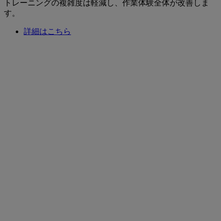
トレーニングの複雑度は軽減し、作業体験全体が改善しま
す。
詳細はこちら