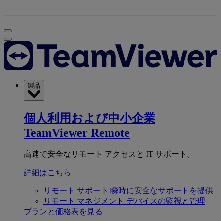
製品
個人利用および中小企業
TeamViewer Remote
高速で安全なリモート アクセスと IT サポート。
詳細はこちら
リモート サポート
瞬時に安全なサポートを提供
リモート マネジメント
デバイスの監視と管理
プランと価格表を見る