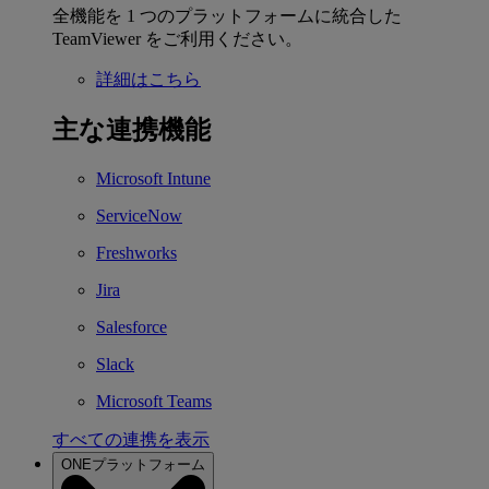
全機能を 1 つのプラットフォームに統合した
TeamViewer をご利用ください。
詳細はこちら
主な連携機能
Microsoft Intune
ServiceNow
Freshworks
Jira
Salesforce
Slack
Microsoft Teams
すべての連携を表示
ONEプラットフォーム