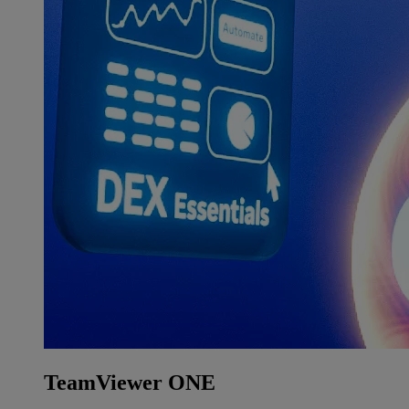
TeamViewer ONE