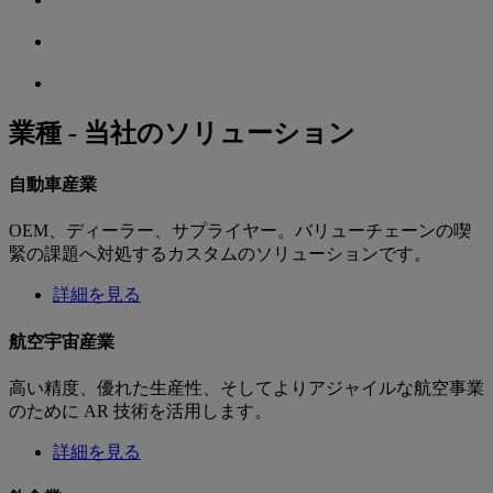
業種 - 当社のソリューション
自動車産業
OEM、ディーラー、サプライヤー。バリューチェーンの喫
緊の課題へ対処するカスタムのソリューションです。
詳細を見る
航空宇宙産業
高い精度、優れた生産性、そしてよりアジャイルな航空事業
のために AR 技術を活用します。
詳細を見る