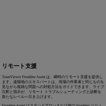
リモート支援
TeamViewer Frontline Assist は、瞬時のリモート支援を提供し
ます。遠隔地のエキスパートは、現場の作業者と同じものを
見ながら複雑な問題への対処方法をガイドできます。ライブ
注釈と指示が、リモート トラブルシューティングと診断を
新たなレベルへ引き上げます。
Frontline Assist はスタンドアロンまたは他の Frontline ソリュ