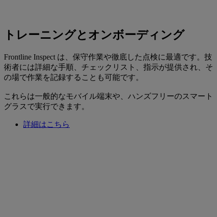
トレーニングとオンボーディング
Frontline Inspect は、保守作業や徹底した点検に最適です。技
術者には詳細な手順、チェックリスト、指示が提供され、そ
の場で作業を記録することも可能です。
これらは一般的なモバイル端末や、ハンズフリーのスマート
グラスで実行できます。
詳細はこちら