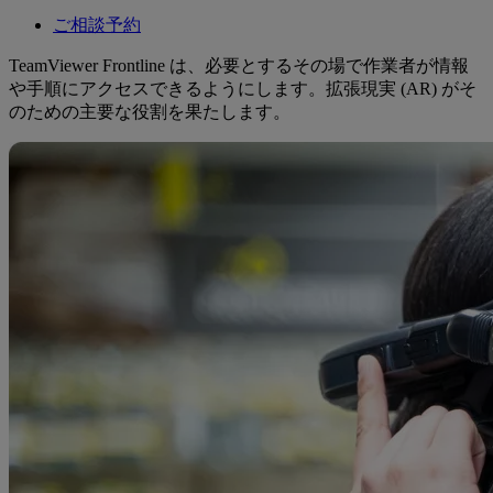
ご相談予約
TeamViewer Frontline は、必要とするその場で作業者が情報
や手順にアクセスできるようにします。拡張現実 (AR) がそ
のための主要な役割を果たします。