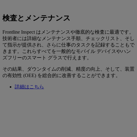
検査とメンテナンス
Frontline Inspect はメンテナンスや徹底的な検査に最適です。
技術者には詳細なメンテナンス手順、チェックリスト、そし
て指示が提供され、さらに仕事のタスクを記録することもで
きます。これらすべてを一般的なモバイル デバイスやハン
ズフリーのスマート グラスで行えます。
その結果、ダウンタイムの削減、精度の向上、そして、装置
の有効性 (OEE) を総合的に改善することができます。
詳細はこちら