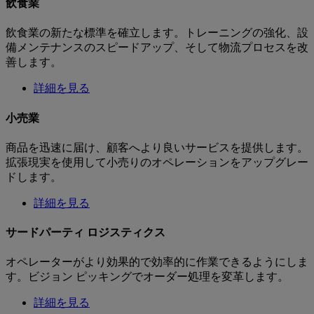
飲食業
飲食業の新たな標準を確立します。トレーニングの強化、設
備メンテナンスのスピードアップ、そして物流プロセスを改
善します。
詳細を見る
小売業
商品を迅速に届け、顧客へより良いサービスを提供します。
拡張現実を使用して小売りのオペレーションをアップグレー
ドします。
詳細を見る
サードパーティ ロジスティクス
オペレーターがより効果的で効率的に作業できるようにしま
す。ビジョン ピッキングでオーダー処理を変革します。
詳細を見る