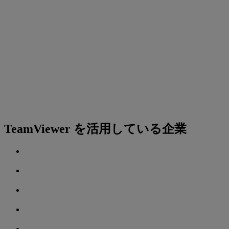
TeamViewer を活用している企業