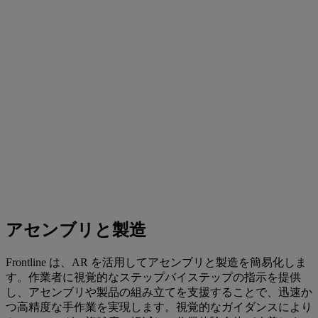
アセンブリと製造
Frontline は、AR を活用してアセンブリと製造を簡易化しま
す。作業者に視覚的なステップバイステップの指示を提供
し、アセンブリや製品の組み立てを支援することで、迅速か
つ高精度な手作業を実現します。視覚的なガイダンスにより