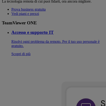
La tecnologia remota di cui puoi fidarti, ora ancora migliore.
Prova business gratuita
Vedi piani e prezzi
TeamViewer ONE
Accesso e supporto IT
Risolvi ogni problema da remoto. Per il tuo uso personale è
gratuito.
Scopri di più