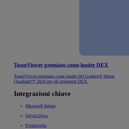
TeamViewer premiato come leader DEX
TeamViewer premiato come leader del Gartner® Magic
Quadrant™ 2026 per gli strumenti DEX.
Integrazioni chiave
Microsoft Intune
ServiceNow
Freshworks