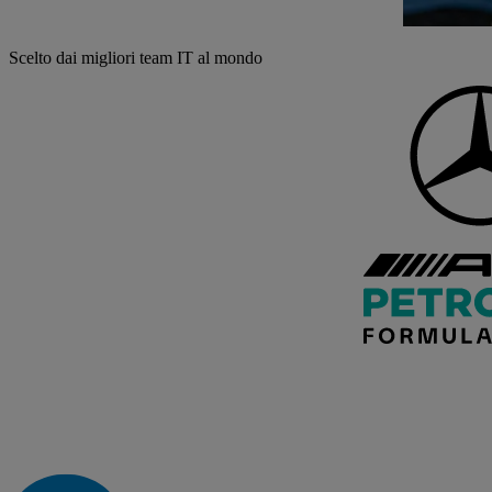
Scelto dai migliori team IT al mondo