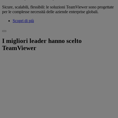
Sicure, scalabili, flessibili: le soluzioni TeamViewer sono progettate
per le complesse necessità delle aziende enterprise globali.
Scopri di più
I migliori leader hanno scelto
TeamViewer