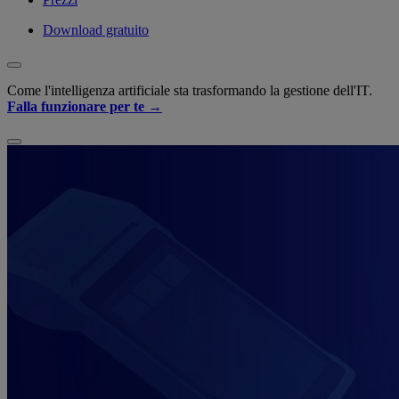
Download gratuito
Come l'intelligenza artificiale sta trasformando la gestione dell'IT.
Falla funzionare per te →