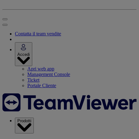
Contatta il team vendite
Accedi
Apri web app
Management Console
Ticket
Portale Cliente
Prodotti