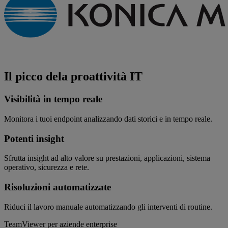
Il picco dela proattività IT
Visibilità in tempo reale
Monitora i tuoi endpoint analizzando dati storici e in tempo reale.
Potenti insight
Sfrutta insight ad alto valore su prestazioni, applicazioni, sistema
operativo, sicurezza e rete.
Risoluzioni automatizzate
Riduci il lavoro manuale automatizzando gli interventi di routine.
TeamViewer per aziende enterprise