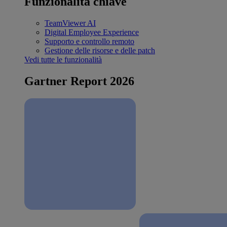
Funzionalità chiave
TeamViewer AI
Digital Employee Experience
Supporto e controllo remoto
Gestione delle risorse e delle patch
Vedi tutte le funzionalità
Gartner Report 2026