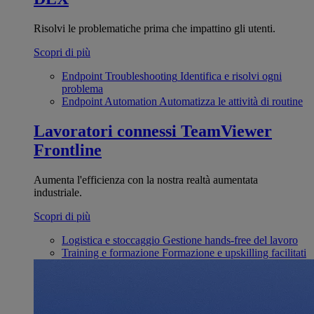
Risolvi le problematiche prima che impattino gli utenti.
Scopri di più
Endpoint Troubleshooting
Identifica e risolvi ogni
problema
Endpoint Automation
Automatizza le attività di routine
Lavoratori connessi
TeamViewer
Frontline
Aumenta l'efficienza con la nostra realtà aumentata
industriale.
Scopri di più
Logistica e stoccaggio
Gestione hands-free del lavoro
Training e formazione
Formazione e upskilling facilitati