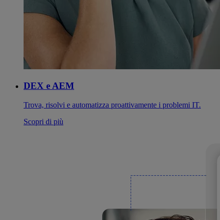
DEX e AEM
Trova, risolvi e automatizza proattivamente i problemi IT.
Scopri di più