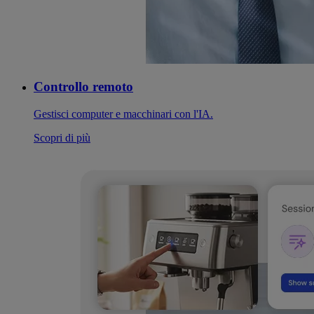
Controllo remoto
Gestisci computer e macchinari con l'IA.
Scopri di più