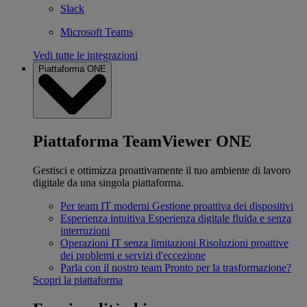
Slack
Microsoft Teams
Vedi tutte le integrazioni
Piattaforma ONE
Piattaforma TeamViewer ONE
Gestisci e ottimizza proattivamente il tuo ambiente di lavoro
digitale da una singola piattaforma.
Per team IT moderni
Gestione proattiva dei dispositivi
Esperienza intuitiva
Esperienza digitale fluida e senza
interruzioni
Operazioni IT senza limitazioni
Risoluzioni proattive
dei problemi e servizi d'eccezione
Parla con il nostro team
Pronto per la trasformazione?
Scopri la piattaforma