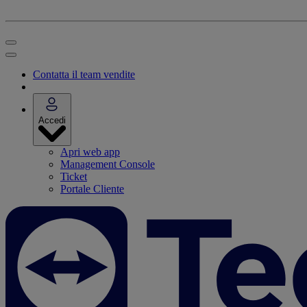
Contatta il team vendite
Accedi
Apri web app
Management Console
Ticket
Portale Cliente