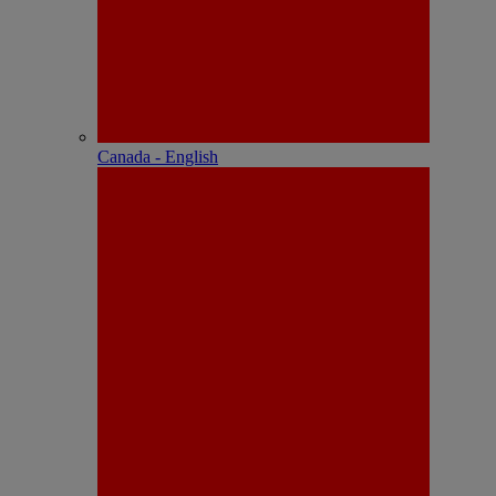
Canada - English