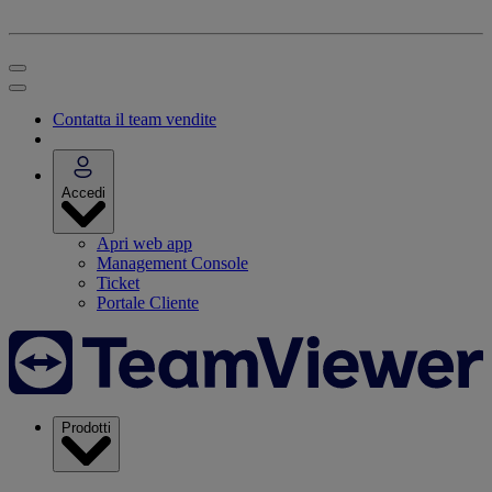
Contatta il team vendite
Accedi
Apri web app
Management Console
Ticket
Portale Cliente
Prodotti