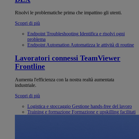
Risolvi le problematiche prima che impattino gli utenti.
Scopri di più
Endpoint Troubleshooting
Identifica e risolvi ogni
problema
Endpoint Automation
Automatizza le attività di routine
Lavoratori connessi
TeamViewer
Frontline
Aumenta l'efficienza con la nostra realtà aumentata
industriale.
Scopri di più
Logistica e stoccaggio
Gestione hands-free del lavoro
Training e formazione
Formazione e upskilling facilitati