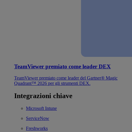
TeamViewer premiato come leader DEX
TeamViewer premiato come leader del Gartner® Magic
Quadrant™ 2026 per gli strumenti DEX.
Integrazioni chiave
Microsoft Intune
ServiceNow
Freshworks