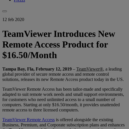
12 feb 2020
TeamViewer Introduces New
Remote Access Product for
$16.50/Month
Tampa Bay, Fla, February 12, 2019
–
TeamViewer®
, a leading
global provider of secure remote access and remote control
solutions, releases its new Remote Access product today in the US.
TeamViewer Remote Access has been tailor-made and specifically
adapted to suit remote work needs and small support environments,
for customers who need unlimited access to a small number of
computers. Starting at only $16.50/month, it provides unattended
remote access to three licensed computers.
TeamViewer Remote Access
is offered alongside the existing
Business, Premium, and Corporate subscription plans and enhances