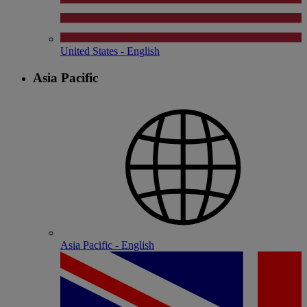
United States - English
Asia Pacific
Asia Pacific - English