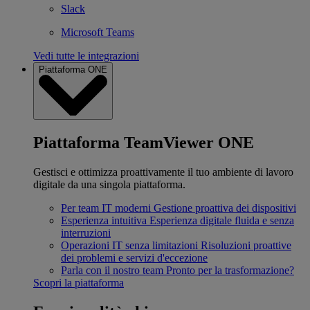
Slack
Microsoft Teams
Vedi tutte le integrazioni
Piattaforma ONE
Piattaforma TeamViewer ONE
Gestisci e ottimizza proattivamente il tuo ambiente di lavoro
digitale da una singola piattaforma.
Per team IT moderni
Gestione proattiva dei dispositivi
Esperienza intuitiva
Esperienza digitale fluida e senza
interruzioni
Operazioni IT senza limitazioni
Risoluzioni proattive
dei problemi e servizi d'eccezione
Parla con il nostro team
Pronto per la trasformazione?
Scopri la piattaforma