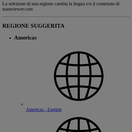
La selezione di una regione cambia la lingua e/o il contenuto di
teamviewer.com
REGIONE SUGGERITA
Americas
Americas - English