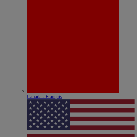
Canada - Français