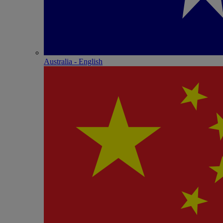
Australia - English