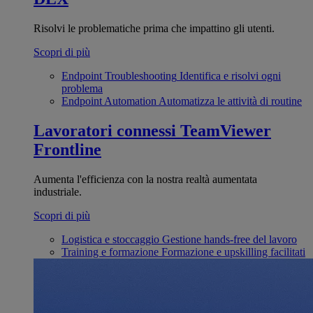
Risolvi le problematiche prima che impattino gli utenti.
Scopri di più
Endpoint Troubleshooting
Identifica e risolvi ogni
problema
Endpoint Automation
Automatizza le attività di routine
Lavoratori connessi
TeamViewer
Frontline
Aumenta l'efficienza con la nostra realtà aumentata
industriale.
Scopri di più
Logistica e stoccaggio
Gestione hands-free del lavoro
Training e formazione
Formazione e upskilling facilitati