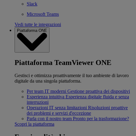
Slack
Microsoft Teams
Vedi tutte le integrazioni
Piattaforma ONE
Piattaforma TeamViewer ONE
Gestisci e ottimizza proattivamente il tuo ambiente di lavoro
digitale da una singola piattaforma.
Per team IT moderni
Gestione proattiva dei dispositivi
Esperienza intuitiva
Esperienza digitale fluida e senza
interruzioni
Operazioni IT senza limitazioni
Risoluzioni proattive
dei problemi e servizi d'eccezione
Parla con il nostro team
Pronto per la trasformazione?
Scopri la piattaforma