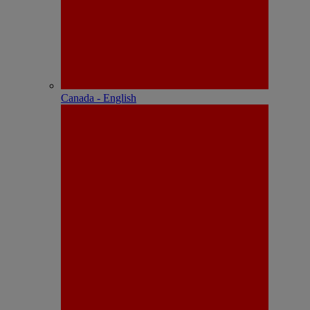
Canada - English