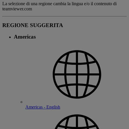
La selezione di una regione cambia la lingua e/o il contenuto di
teamviewer.com
REGIONE SUGGERITA
Americas
Americas - English