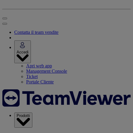
Contatta il team vendite
Accedi
Apri web app
Management Console
Ticket
Portale Cliente
Prodotti