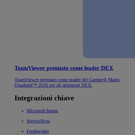
TeamViewer premiato come leader DEX
TeamViewer premiato come leader del Gartner® Magic
Quadrant™ 2026 per gli strumenti DEX.
Integrazioni chiave
Microsoft Intune
ServiceNow
Freshworks