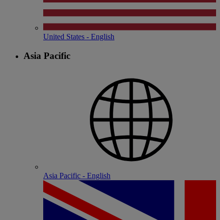
United States - English
Asia Pacific
Asia Pacific - English