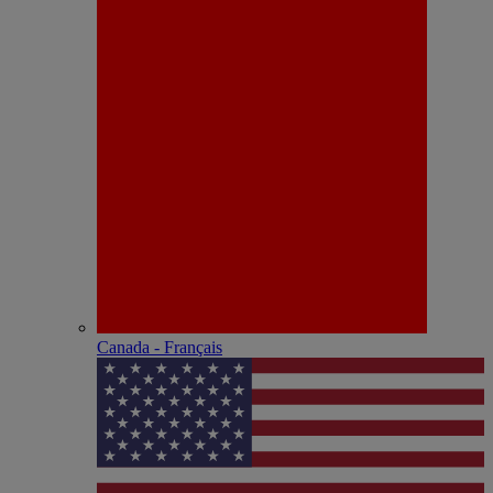
Canada - Français