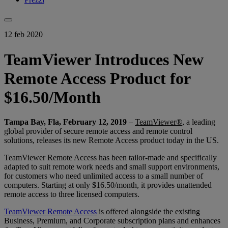
12 feb 2020
TeamViewer Introduces New
Remote Access Product for
$16.50/Month
Tampa Bay, Fla, February 12, 2019
–
TeamViewer®
, a leading
global provider of secure remote access and remote control
solutions, releases its new Remote Access product today in the US.
TeamViewer Remote Access has been tailor-made and specifically
adapted to suit remote work needs and small support environments,
for customers who need unlimited access to a small number of
computers. Starting at only $16.50/month, it provides unattended
remote access to three licensed computers.
TeamViewer Remote Access
is offered alongside the existing
Business, Premium, and Corporate subscription plans and enhances