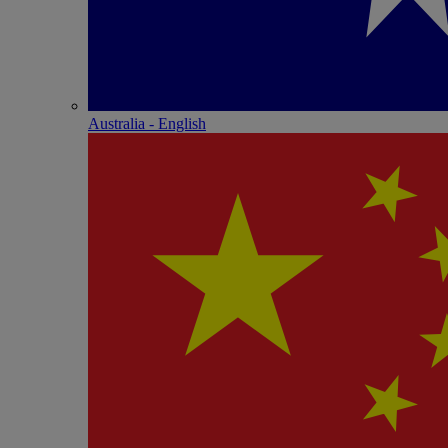
Australia - English