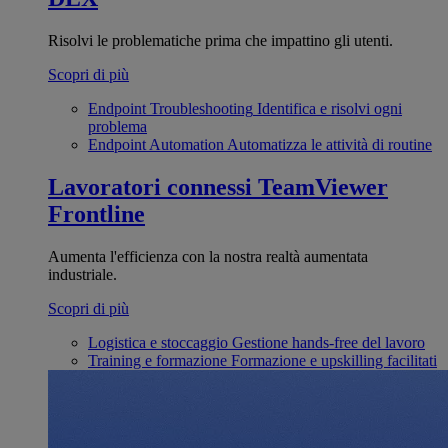
Risolvi le problematiche prima che impattino gli utenti.
Scopri di più
Endpoint Troubleshooting
Identifica e risolvi ogni
problema
Endpoint Automation
Automatizza le attività di routine
Lavoratori connessi
TeamViewer
Frontline
Aumenta l'efficienza con la nostra realtà aumentata
industriale.
Scopri di più
Logistica e stoccaggio
Gestione hands-free del lavoro
Training e formazione
Formazione e upskilling facilitati