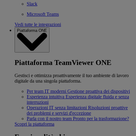
Slack
Microsoft Teams
Vedi tutte le integrazioni
Piattaforma ONE
Piattaforma TeamViewer ONE
Gestisci e ottimizza proattivamente il tuo ambiente di lavoro
digitale da una singola piattaforma.
Per team IT moderni
Gestione proattiva dei dispositivi
Esperienza intuitiva
Esperienza digitale fluida e senza
interruzioni
Operazioni IT senza limitazioni
Risoluzioni proattive
dei problemi e servizi d'eccezione
Parla con il nostro team
Pronto per la trasformazione?
Scopri la piattaforma