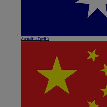
Australia - English