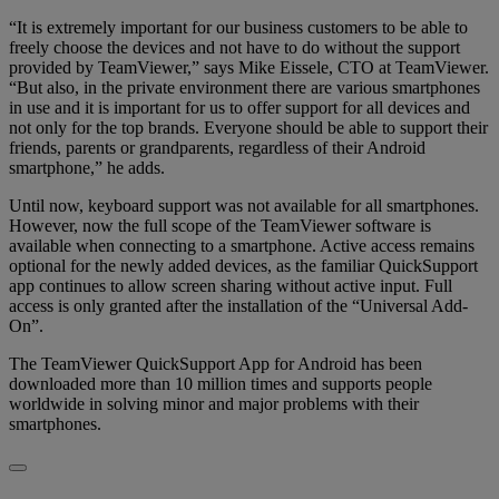
“It is extremely important for our business customers to be able to
freely choose the devices and not have to do without the support
provided by TeamViewer,” says Mike Eissele, CTO at TeamViewer.
“But also, in the private environment there are various smartphones
in use and it is important for us to offer support for all devices and
not only for the top brands. Everyone should be able to support their
friends, parents or grandparents, regardless of their Android
smartphone,” he adds.
Until now, keyboard support was not available for all smartphones.
However, now the full scope of the TeamViewer software is
available when connecting to a smartphone. Active access remains
optional for the newly added devices, as the familiar QuickSupport
app continues to allow screen sharing without active input. Full
access is only granted after the installation of the “Universal Add-
On”.
The TeamViewer QuickSupport App for Android has been
downloaded more than 10 million times and supports people
worldwide in solving minor and major problems with their
smartphones.