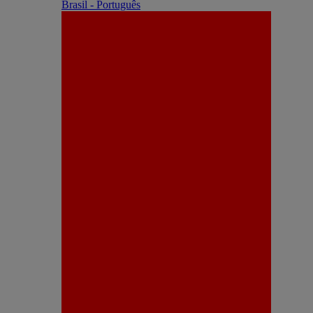
Brasil - Português