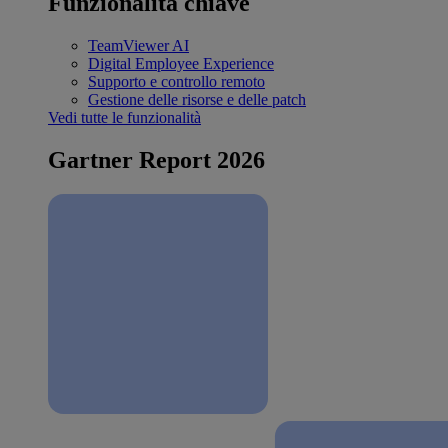
Funzionalità chiave
TeamViewer AI
Digital Employee Experience
Supporto e controllo remoto
Gestione delle risorse e delle patch
Vedi tutte le funzionalità
Gartner Report 2026