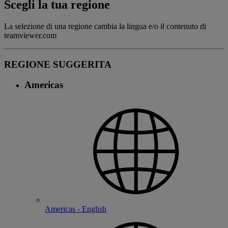
Scegli la tua regione
La selezione di una regione cambia la lingua e/o il contenuto di
teamviewer.com
REGIONE SUGGERITA
Americas
Americas - English