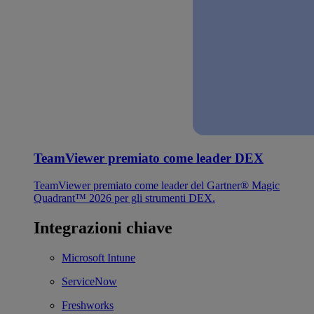
TeamViewer premiato come leader DEX
TeamViewer premiato come leader del Gartner® Magic
Quadrant™ 2026 per gli strumenti DEX.
Integrazioni chiave
Microsoft Intune
ServiceNow
Freshworks