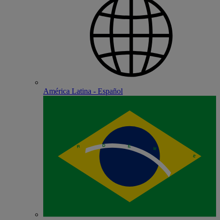
América Latina - Español