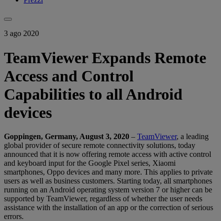
3 ago 2020
TeamViewer Expands Remote
Access and Control
Capabilities to all Android
devices
Goppingen,
Germany, August 3, 2020
–
TeamViewer
, a leading
global provider of secure remote connectivity solutions, today
announced that it is now offering remote access with active control
and keyboard input for the Google Pixel series, Xiaomi
smartphones, Oppo devices and many more. This applies to private
users as well as business customers. Starting today, all smartphones
running on an Android operating system version 7 or higher can be
supported by TeamViewer, regardless of whether the user needs
assistance with the installation of an app or the correction of serious
errors.