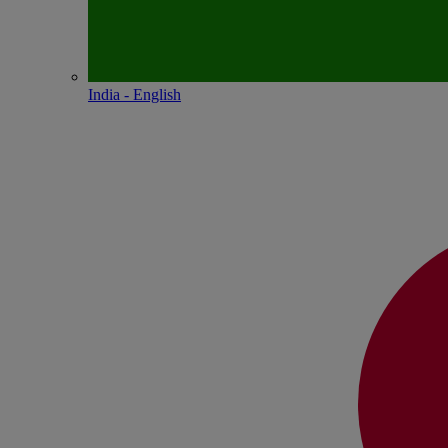
India - English