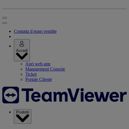
Contatta il team vendite
Accedi
Apri web app
Management Console
Ticket
Portale Cliente
Prodotti