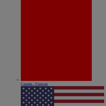
Canada - Français