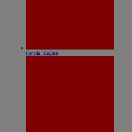
Canada - English