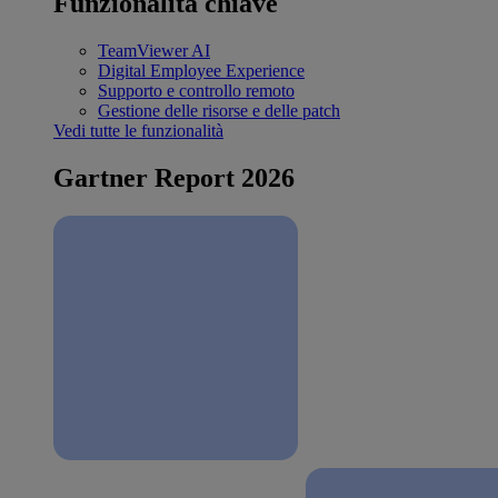
Funzionalità chiave
TeamViewer AI
Digital Employee Experience
Supporto e controllo remoto
Gestione delle risorse e delle patch
Vedi tutte le funzionalità
Gartner Report 2026