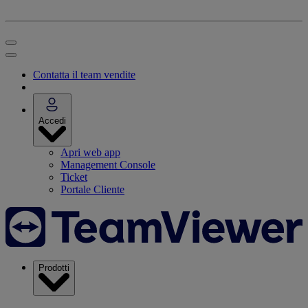
Contatta il team vendite
Accedi
Apri web app
Management Console
Ticket
Portale Cliente
Prodotti