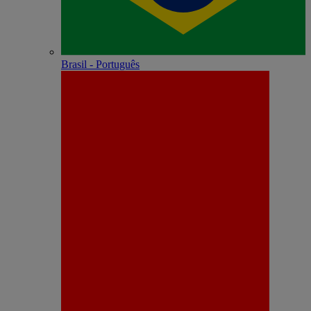
Brasil - Português