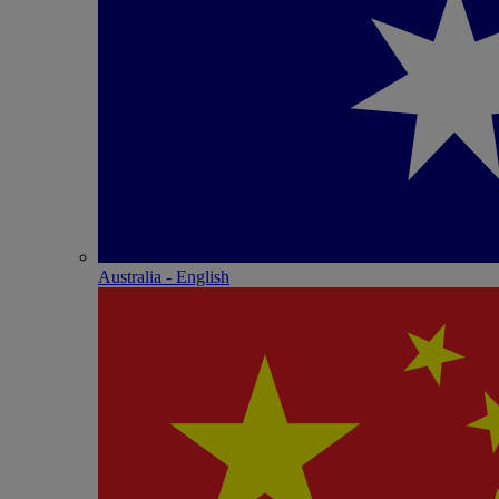
Australia - English