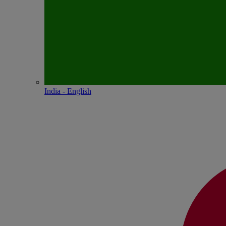
India - English