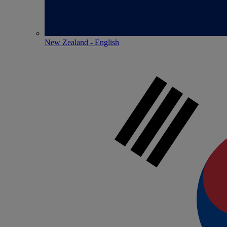
New Zealand - English