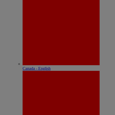
Canada - English