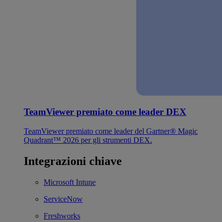
TeamViewer premiato come leader DEX
TeamViewer premiato come leader del Gartner® Magic
Quadrant™ 2026 per gli strumenti DEX.
Integrazioni chiave
Microsoft Intune
ServiceNow
Freshworks