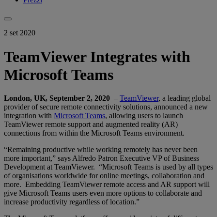
2 set 2020
TeamViewer Integrates with
Microsoft Teams
London, UK, September 2, 2020
–
TeamViewer
, a leading global
provider of secure remote connectivity solutions, announced a new
integration with
Microsoft Teams
, allowing users to launch
TeamViewer remote support and augmented reality (AR)
connections from within the Microsoft Teams environment.
“Remaining productive while working remotely has never been
more important,” says Alfredo Patron Executive VP of Business
Development at TeamViewer. “Microsoft Teams is used by all types
of organisations worldwide for online meetings, collaboration and
more. Embedding TeamViewer remote access and AR support will
give Microsoft Teams users even more options to collaborate and
increase productivity regardless of location.”