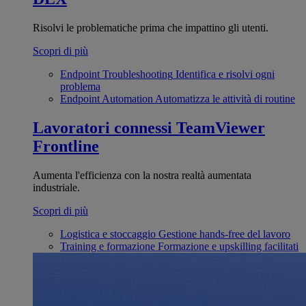
Risolvi le problematiche prima che impattino gli utenti.
Scopri di più
Endpoint Troubleshooting
Identifica e risolvi ogni
problema
Endpoint Automation
Automatizza le attività di routine
Lavoratori connessi
TeamViewer
Frontline
Aumenta l'efficienza con la nostra realtà aumentata
industriale.
Scopri di più
Logistica e stoccaggio
Gestione hands-free del lavoro
Training e formazione
Formazione e upskilling facilitati