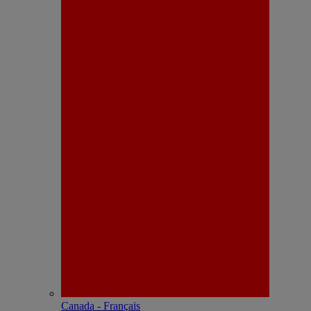
Canada - Français