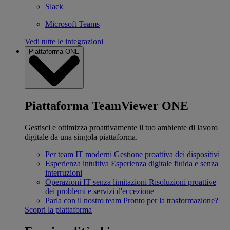
Slack
Microsoft Teams
Vedi tutte le integrazioni
Piattaforma ONE
Piattaforma TeamViewer ONE
Gestisci e ottimizza proattivamente il tuo ambiente di lavoro
digitale da una singola piattaforma.
Per team IT moderni
Gestione proattiva dei dispositivi
Esperienza intuitiva
Esperienza digitale fluida e senza
interruzioni
Operazioni IT senza limitazioni
Risoluzioni proattive
dei problemi e servizi d'eccezione
Parla con il nostro team
Pronto per la trasformazione?
Scopri la piattaforma