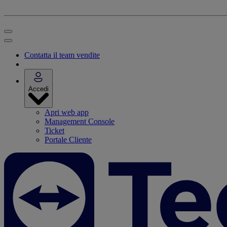
Contatta il team vendite
Accedi
Apri web app
Management Console
Ticket
Portale Cliente