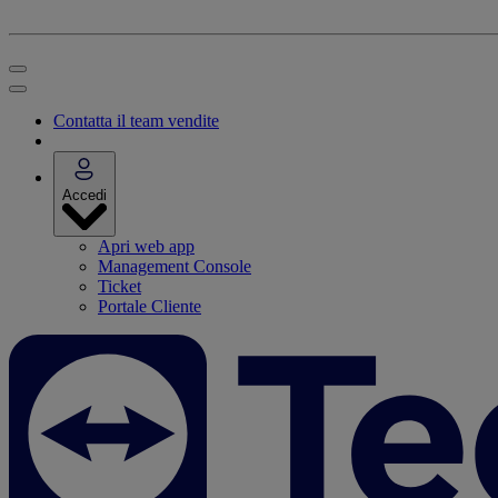
Contatta il team vendite
Accedi
Apri web app
Management Console
Ticket
Portale Cliente