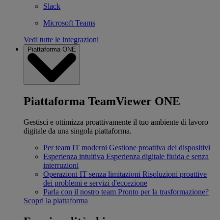
Slack
Microsoft Teams
Vedi tutte le integrazioni
Piattaforma ONE
Piattaforma TeamViewer ONE
Gestisci e ottimizza proattivamente il tuo ambiente di lavoro
digitale da una singola piattaforma.
Per team IT moderni
Gestione proattiva dei dispositivi
Esperienza intuitiva
Esperienza digitale fluida e senza
interruzioni
Operazioni IT senza limitazioni
Risoluzioni proattive
dei problemi e servizi d'eccezione
Parla con il nostro team
Pronto per la trasformazione?
Scopri la piattaforma