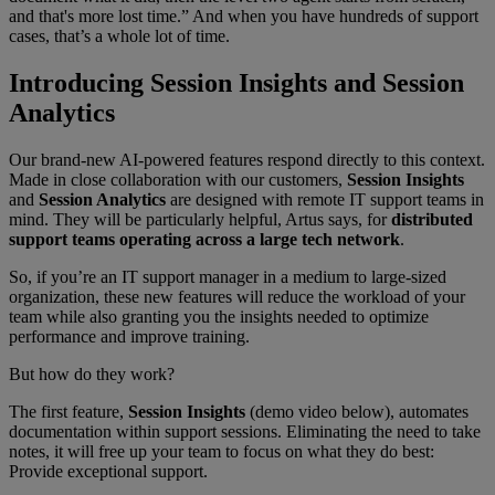
and that's more lost time.” And when you have hundreds of support
cases, that’s a whole lot of time.
Introducing Session Insights and Session
Analytics
Our brand-new AI-powered features respond directly to this context.
Made in close collaboration with our customers,
Session Insights
and
Session Analytics
are designed with remote IT support teams in
mind. They will be particularly helpful, Artus says, for
distributed
support teams operating across a large tech network
.
So, if you’re an IT support manager in a medium to large-sized
organization, these new features will reduce the workload of your
team while also granting you the insights needed to optimize
performance and improve training.
But how do they work?
The first feature,
Session Insights
(demo video below), automates
documentation within support sessions. Eliminating the need to take
notes, it will free up your team to focus on what they do best:
Provide exceptional support.