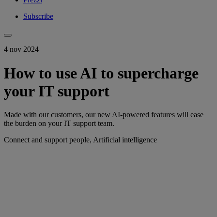
Subscribe
4 nov 2024
How to use AI to supercharge
your IT support
Made with our customers, our new AI-powered features will ease
the burden on your IT support team.
Connect and support people, Artificial intelligence