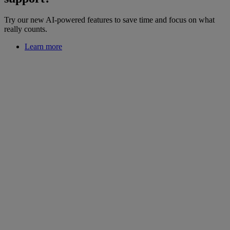
Try our new AI-powered features to save time and focus on what
really counts.
Learn more