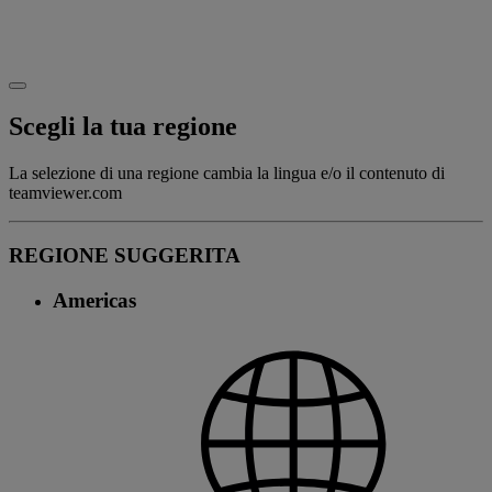
Scegli la tua regione
La selezione di una regione cambia la lingua e/o il contenuto di
teamviewer.com
REGIONE SUGGERITA
Americas