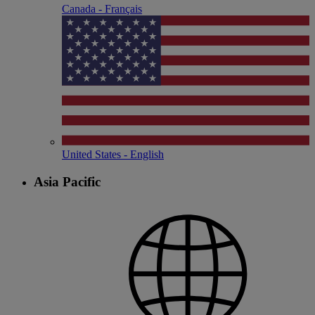
Canada - Français
United States - English
Asia Pacific