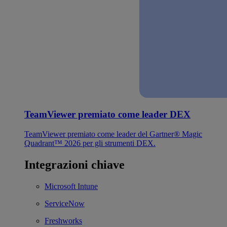
TeamViewer premiato come leader DEX
TeamViewer premiato come leader del Gartner® Magic
Quadrant™ 2026 per gli strumenti DEX.
Integrazioni chiave
Microsoft Intune
ServiceNow
Freshworks