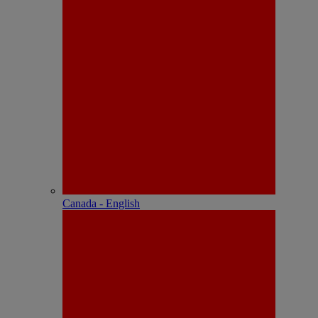
Canada - English