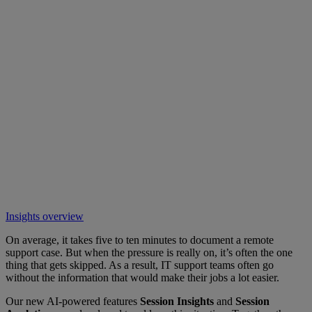
Insights overview
On average, it takes five to ten minutes to document a remote
support case. But when the pressure is really on, it’s often the one
thing that gets skipped. As a result, IT support teams often go
without the information that would make their jobs a lot easier.
Our new AI-powered features
Session Insights
and
Session