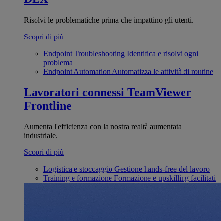
Risolvi le problematiche prima che impattino gli utenti.
Scopri di più
Endpoint Troubleshooting
Identifica e risolvi ogni
problema
Endpoint Automation
Automatizza le attività di routine
Lavoratori connessi
TeamViewer
Frontline
Aumenta l'efficienza con la nostra realtà aumentata
industriale.
Scopri di più
Logistica e stoccaggio
Gestione hands-free del lavoro
Training e formazione
Formazione e upskilling facilitati