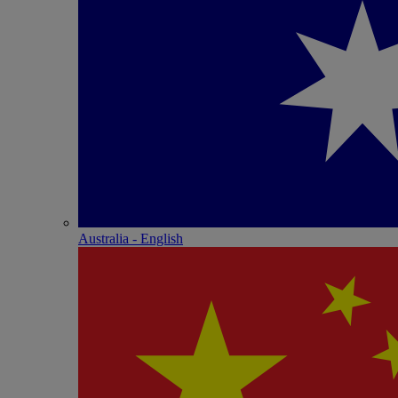
Australia - English