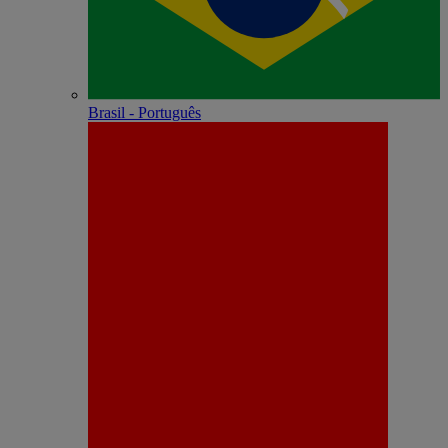
Brasil - Português