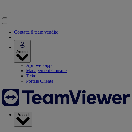
Contatta il team vendite
Accedi
Apri web app
Management Console
Ticket
Portale Cliente
Prodotti