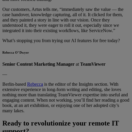
Our customers, Artus tells me, “immediately saw the value — the
case handover, knowledge capturing, all of it. It clicked for them,
and they painted a story in line with our vision. Once they
understood it, they were eager to roll it out, especially since we
integrated it into their existing workflows, like ServiceNow.”
What’s stopping you from trying our AI features for free today?
Rebecca O’ Dwyer
Senior Content Marketing Manager
at
TeamViewer
—
Berlin-based
Rebecca
is the editor of the Insights section. With
extensive experience in long-form writing and editing, she loves
nothing more than translating TeamViewer expertise into useful and
engaging content. When not working, you’ll find her reading a good
book, at an art exhibition, or enjoying one of her adopted city’s
many lakes.
Ready to revolutionize your remote IT
support?