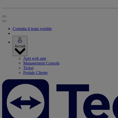
Contatta il team vendite
Accedi
Apri web app
Management Console
Ticket
Portale Cliente