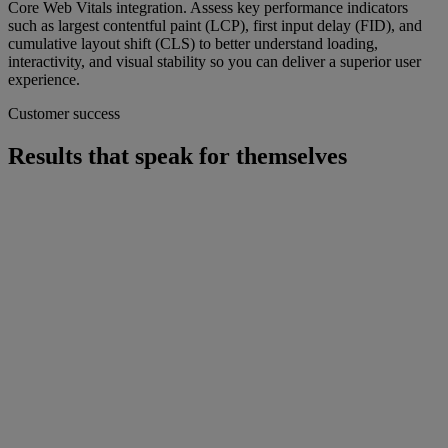
Core Web Vitals integration. Assess key performance indicators
such as largest contentful paint (LCP), first input delay (FID), and
cumulative layout shift (CLS) to better understand loading,
interactivity, and visual stability so you can deliver a superior user
experience.
Customer success
Results that speak for themselves