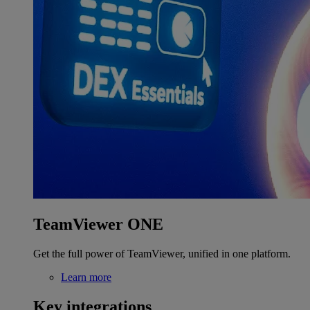
TeamViewer ONE
Get the full power of TeamViewer, unified in one platform.
Learn more
Key integrations