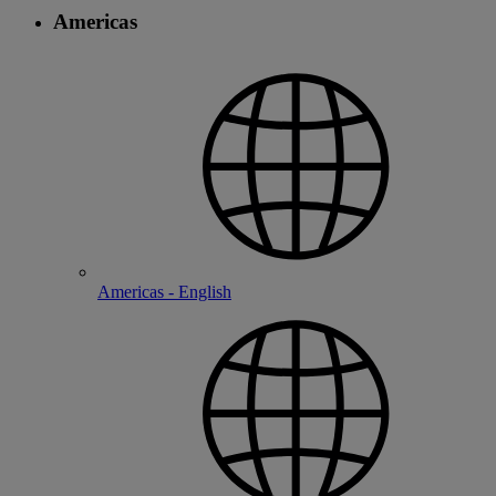
Americas
Americas - English