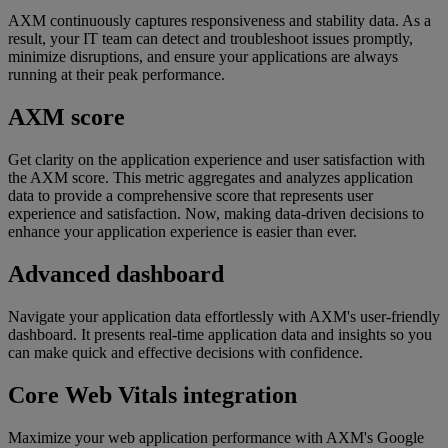
AXM continuously captures responsiveness and stability data. As a
result, your IT team can detect and troubleshoot issues promptly,
minimize disruptions, and ensure your applications are always
running at their peak performance.
AXM score
Get clarity on the application experience and user satisfaction with
the AXM score. This metric aggregates and analyzes application
data to provide a comprehensive score that represents user
experience and satisfaction. Now, making data-driven decisions to
enhance your application experience is easier than ever.
Advanced dashboard
Navigate your application data effortlessly with AXM's user-friendly
dashboard. It presents real-time application data and insights so you
can make quick and effective decisions with confidence.
Core Web Vitals integration
Maximize your web application performance with AXM's Google