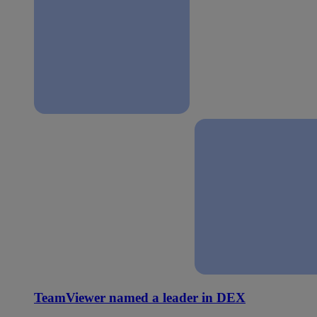
TeamViewer named a leader in DEX