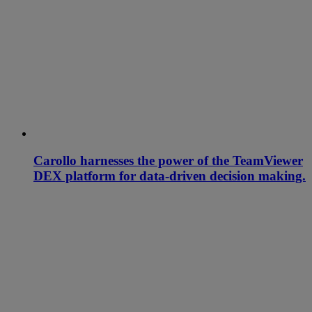
Carollo harnesses the power of the TeamViewer
DEX platform for data-driven decision making.