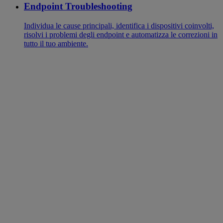
Endpoint Troubleshooting
Individua le cause principali, identifica i dispositivi coinvolti,
risolvi i problemi degli endpoint e automatizza le correzioni in
tutto il tuo ambiente.