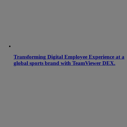
Transforming Digital Employee Experience at a
global sports brand with TeamViewer DEX.