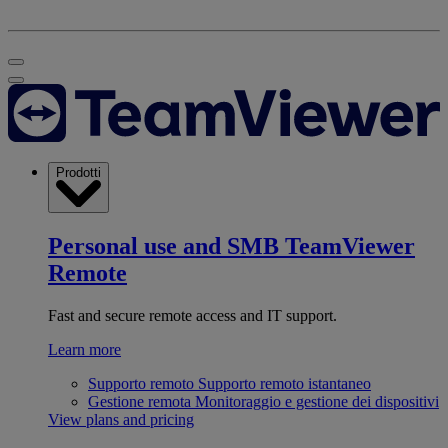
Prodotti
Personal use and SMB
TeamViewer
Remote
Fast and secure remote access and IT support.
Learn more
Supporto remoto
Supporto remoto istantaneo
Gestione remota
Monitoraggio e gestione dei dispositivi
View plans and pricing