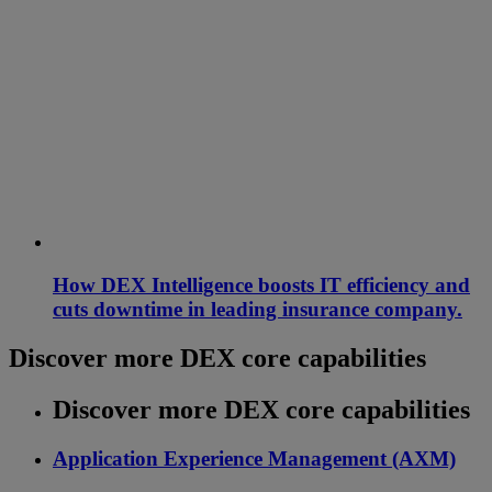
How DEX Intelligence boosts IT efficiency and
cuts downtime in leading insurance company.
Discover more DEX core capabilities
Discover more DEX core capabilities
Application Experience Management (AXM)