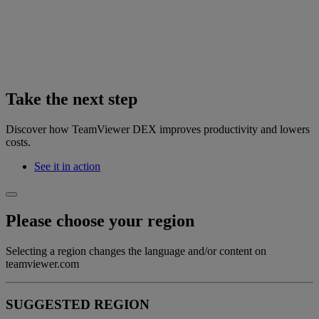
Take the next step
Discover how TeamViewer DEX improves productivity and lowers
costs.
See it in action
Please choose your region
Selecting a region changes the language and/or content on
teamviewer.com
SUGGESTED REGION