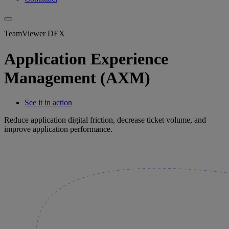
TeamViewer DEX
Application Experience
Management (AXM)
See it in action
Reduce application digital friction, decrease ticket volume, and
improve application performance.