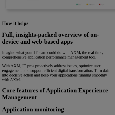
How it helps
Full, insights-packed overview of on-
device and web-based apps
Imagine what your IT team could do with AXM, the real-time,
comprehensive application performance management tool.
With AXM, IT pros proactively address issues, optimize user
engagement, and support efficient digital transformation. Turn data
into decisive action and keep your applications running smoothly
with AXM.
Core features of Application Experience
Management
Application monitoring