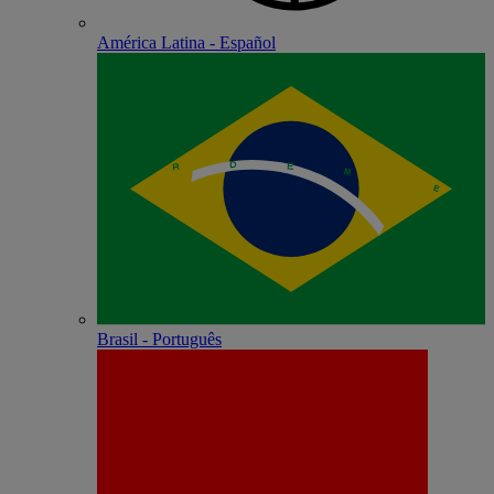
América Latina - Español
Brasil - Português