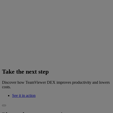
Take the next step
Discover how TeamViewer DEX improves productivity and lowers
costs.
See it in action