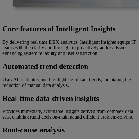
Core features of Intelligent Insights
By delivering real-time DEX analytics, Intelligent Insights equips IT
teams with the clarity and foresight to proactively address issues,
enhancing system reliability and user satisfaction.
Automated trend detection
Uses AI to identify and highlight significant trends, facilitating the
reduction of manual data analysis.
Real-time data-driven insights
Provides immediate, actionable insights derived from complex data
sets, enabling rapid decision-making and efficient problem-solving.
Root-cause analysis