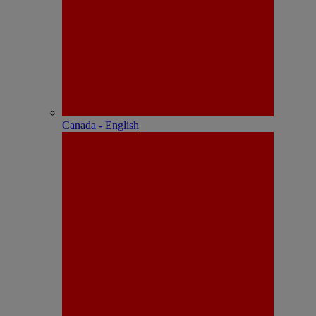
Canada - English