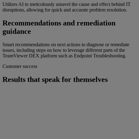
Utilizes AI to meticulously unravel the cause and effect behind IT
disruptions, allowing for quick and accurate problem resolution.
Recommendations and remediation
guidance
Smart recommendations on next actions to diagnose or remediate
issues, including steps on how to leverage different parts of the
TeamViewer DEX platform such as Endpoint Troubleshooting.
Customer success
Results that speak for themselves