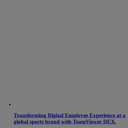
Transforming Digital Employee Experience at a
global sports brand with TeamViewer DEX.