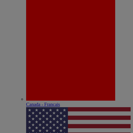
Canada - Français