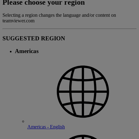
Please choose your region
Selecting a region changes the language and/or content on
teamviewer.com
SUGGESTED REGION
Americas
Americas - English