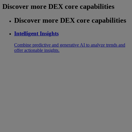
Discover more DEX core capabilities
Discover more DEX core capabilities
Intelligent Insights
Combine predictive and generative AI to analyze trends and
offer actionable insights.