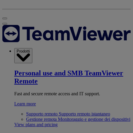
Prodotti
Personal use and SMB
TeamViewer
Remote
Fast and secure remote access and IT support.
Learn more
Supporto remoto
Supporto remoto istantaneo
Gestione remota
Monitoraggio e gestione dei dispositivi
View plans and pricing