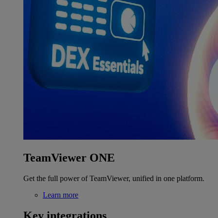
TeamViewer ONE
Get the full power of TeamViewer, unified in one platform.
Learn more
Key integrations