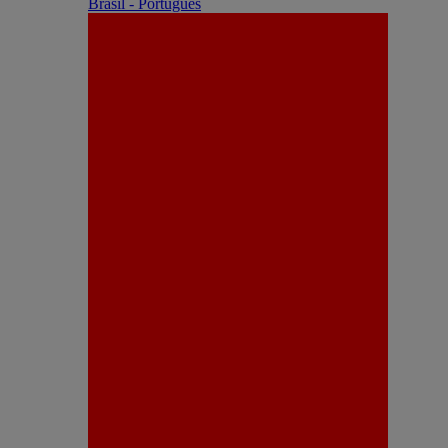
Brasil - Português