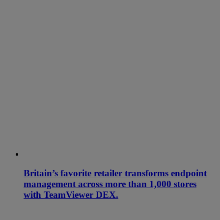
Britain’s favorite retailer transforms endpoint
management across more than 1,000 stores
with TeamViewer DEX.