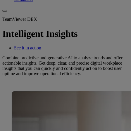
TeamViewer DEX
Intelligent Insights
See it in action
Combine predictive and generative AI to analyze trends and offer
actionable insights. Get deep, clear, and precise digital workplace
insights that you can quickly and confidently act on to boost user
uptime and improve operational efficiency.