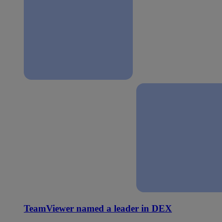
TeamViewer named a leader in DEX