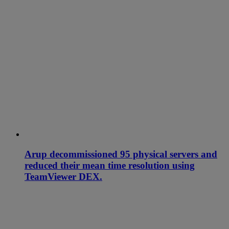
Arup decommissioned 95 physical servers and
reduced their mean time resolution using
TeamViewer DEX.