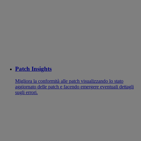
Patch Insights
Migliora la conformità alle patch visualizzando lo stato
aggiornato delle patch e facendo emergere eventuali dettagli
sugli errori.