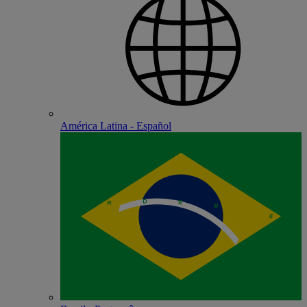
América Latina - Español