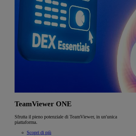
TeamViewer ONE
Sfrutta il pieno potenziale di TeamViewer, in un'unica
piattaforma.
Scopri di più