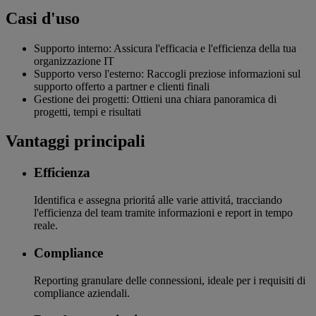
Casi d'uso
Supporto interno: Assicura l'efficacia e l'efficienza della tua
organizzazione IT
Supporto verso l'esterno: Raccogli preziose informazioni sul
supporto offerto a partner e clienti finali
Gestione dei progetti: Ottieni una chiara panoramica di
progetti, tempi e risultati
Vantaggi principali
Efficienza
Identifica e assegna prioritá alle varie attivitá, tracciando
l'efficienza del team tramite informazioni e report in tempo
reale.
Compliance
Reporting granulare delle connessioni, ideale per i requisiti di
compliance aziendali.