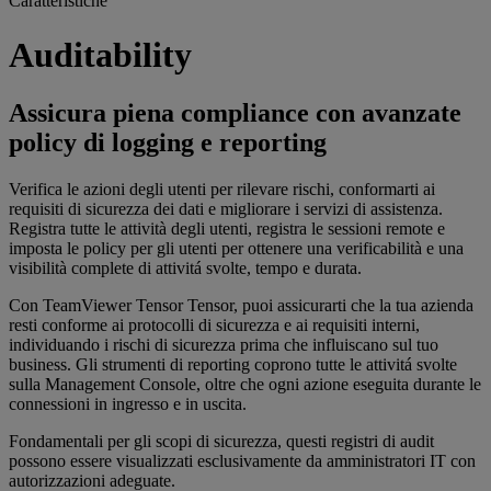
Caratteristiche
Auditability
Assicura piena compliance con avanzate
policy di logging e reporting
Verifica le azioni degli utenti per rilevare rischi, conformarti ai
requisiti di sicurezza dei dati e migliorare i servizi di assistenza.
Registra tutte le attività degli utenti, registra le sessioni remote e
imposta le policy per gli utenti per ottenere una verificabilità e una
visibilità complete di attivitá svolte, tempo e durata.
Con TeamViewer Tensor Tensor, puoi assicurarti che la tua azienda
resti conforme ai protocolli di sicurezza e ai requisiti interni,
individuando i rischi di sicurezza prima che influiscano sul tuo
business. Gli strumenti di reporting coprono tutte le attivitá svolte
sulla Management Console, oltre che ogni azione eseguita durante le
connessioni in ingresso e in uscita.
Fondamentali per gli scopi di sicurezza, questi registri di audit
possono essere visualizzati esclusivamente da amministratori IT con
autorizzazioni adeguate.