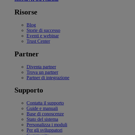
Risorse
Blog
Storie di successo
Eventi e webinar
Trust Center
Partner
Diventa partner
Trova un partner
Partner di integrazione
Supporto
Contatta il supporto
Guide e manuali
Base di conoscenze
Stato del sistema
Personalizza i moduli
Per gli sviluppatori