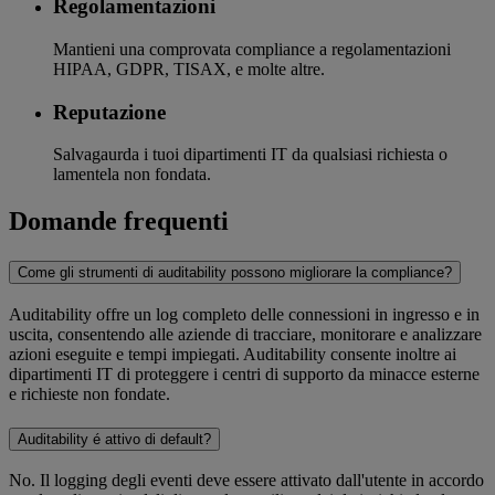
Regolamentazioni
Mantieni una comprovata compliance a regolamentazioni
HIPAA, GDPR, TISAX, e molte altre.
Reputazione
Salvagaurda i tuoi dipartimenti IT da qualsiasi richiesta o
lamentela non fondata.
Domande frequenti
Come gli strumenti di auditability possono migliorare la compliance?
Auditability offre un log completo delle connessioni in ingresso e in
uscita, consentendo alle aziende di tracciare, monitorare e analizzare
azioni eseguite e tempi impiegati. Auditability consente inoltre ai
dipartimenti IT di proteggere i centri di supporto da minacce esterne
e richieste non fondate.
Auditability é attivo di default?
No. Il logging degli eventi deve essere attivato dall'utente in accordo