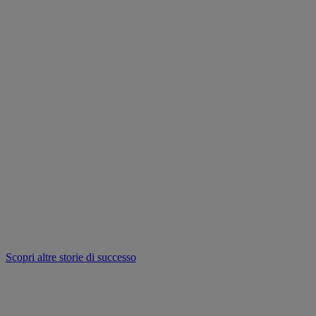
Scopri altre storie di successo