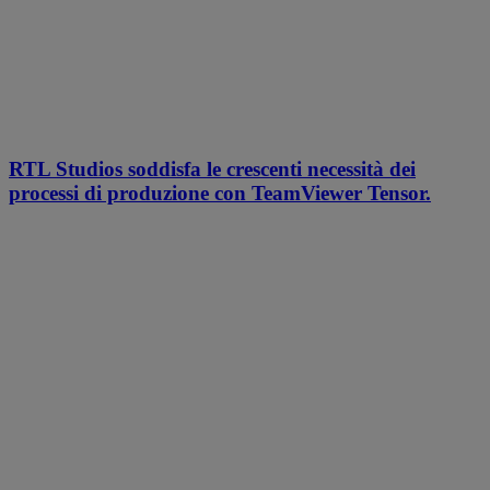
RTL Studios soddisfa le crescenti necessità dei
processi di produzione con TeamViewer Tensor.