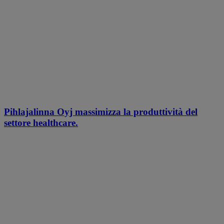
Pihlajalinna Oyj massimizza la produttività del
settore healthcare.