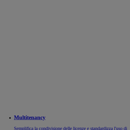
Multitenancy
Semplifica la condivisione delle licenze e standardizza l'uso di