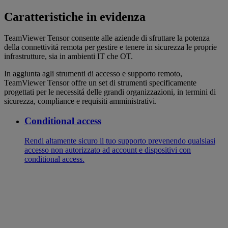
Caratteristiche in evidenza
TeamViewer Tensor consente alle aziende di sfruttare la potenza
della connettivitá remota per gestire e tenere in sicurezza le proprie
infrastrutture, sia in ambienti IT che OT.
In aggiunta agli strumenti di accesso e supporto remoto,
TeamViewer Tensor offre un set di strumenti specificamente
progettati per le necessitá delle grandi organizzazioni, in termini di
sicurezza, compliance e requisiti amministrativi.
Conditional access
Rendi altamente sicuro il tuo supporto prevenendo qualsiasi
accesso non autorizzato ad account e dispositivi con
conditional access.