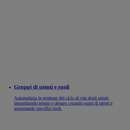
Gruppi di utenti e ruoli
Automatizza la gestione del ciclo di vita degli utenti,
risparmiando tempo e denaro creando ruppi di utenti e
assegnando specifici ruoli.