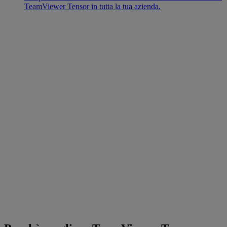
TeamViewer Tensor in tutta la tua azienda.