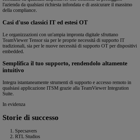
l'azienda da qualsiasi richiesta infondata e di assicurare il massimo
della compliance.
Casi d'uso classici IT ed estesi OT
Le organizzazioni con un'ampia impronta digitale sfruttano
TeamViewer Tensor sia per le proprie necessitá di supporto IT
tradizionali, sia per le nuove necessitá di supporto OT per dispositivi
embedded.
Semplifica il tuo supporto, rendendolo altamente
intuitivo
Integra istantaneamente strumenti di supporto e accesso remoto in
qualsiasi applicazione ITSM grazie alla TeamViewer Integration
Suite.
In evidenza
Storie di successo
Specsavers
RTL Studios