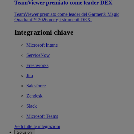
TeamViewer premiato come leader DEX
TeamViewer premiato come leader del Gartner® Magic
Quadrant™ 2026 per gli strumenti DEX.
Integrazioni chiave
Microsoft Intune
ServiceNow
Freshworks
Jira
Salesforce
Zendesk
Slack
Microsoft Teams
Vedi tutte le integrazioni
Soluzioni