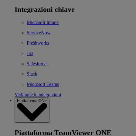
Integrazioni chiave
Microsoft Intune
ServiceNow
Freshworks
Jira
Salesforce
Slack
Microsoft Teams
Vedi tutte le integrazioni
Piattaforma ONE
Piattaforma TeamViewer ONE