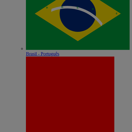
Brasil - Português