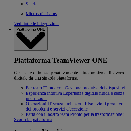
Slack
Microsoft Teams
Vedi tutte le integrazioni
Piattaforma ONE
Piattaforma TeamViewer ONE
Gestisci e ottimizza proattivamente il tuo ambiente di lavoro
digitale da una singola piattaforma.
Per team IT moderni
Gestione proattiva dei dispositivi
Esperienza intuitiva
Esperienza digitale fluida e senza
interruzioni
Operazioni IT senza limitazioni
Risoluzioni proattive
dei problemi e servizi d'eccezione
Parla con il nostro team
Pronto per la trasformazione?
Scopri la piattaforma