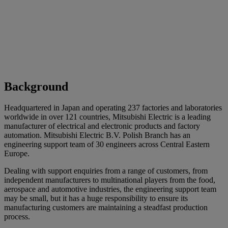
Background
Headquartered in Japan and operating 237 factories and laboratories
worldwide in over 121 countries, Mitsubishi Electric is a leading
manufacturer of electrical and electronic products and factory
automation. Mitsubishi Electric B.V. Polish Branch has an
engineering support team of 30 engineers across Central Eastern
Europe.
Dealing with support enquiries from a range of customers, from
independent manufacturers to multinational players from the food,
aerospace and automotive industries, the engineering support team
may be small, but it has a huge responsibility to ensure its
manufacturing customers are maintaining a steadfast production
process.