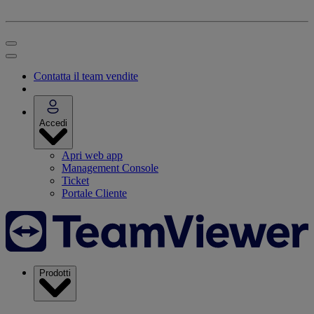
Contatta il team vendite
Accedi
Apri web app
Management Console
Ticket
Portale Cliente
Prodotti