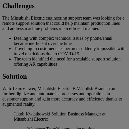
Challenges
The Mitsubishi Electric engineering support team was looking for a
remote support solution that could help maintain production lines
and address machine problems in an efficient manner.
Dealing with complex technical issues by phone/email
became inefficient over the time
Travelling to customer sites became suddenly impossible with
travel restrictions due to COVID-19
The team identified the need for a scalable support solution
offering AR capabilities
Solution
With TeamViewer, Mitsubishi Electric B.V. Polish Branch can
further digitize and automate its processes and operations in
customer support and gain more accuracy and efficiency thanks to
augmented reality.
Jakub Kwiatkowski
Solution Business Manager at
Mitsubishi Electric
“We chose TeamViewer as the market-