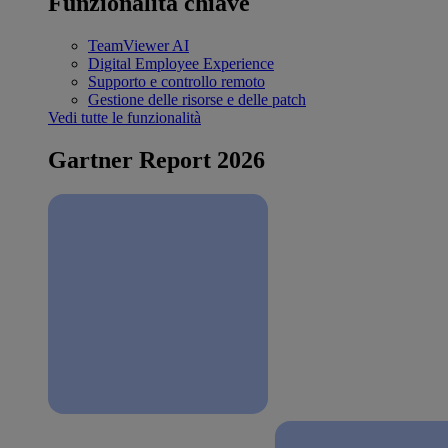
Funzionalità chiave
TeamViewer AI
Digital Employee Experience
Supporto e controllo remoto
Gestione delle risorse e delle patch
Vedi tutte le funzionalità
Gartner Report 2026