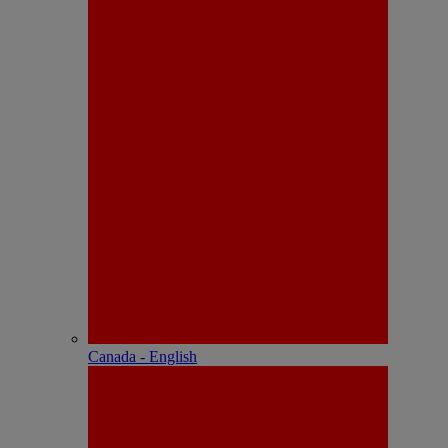
Canada - English