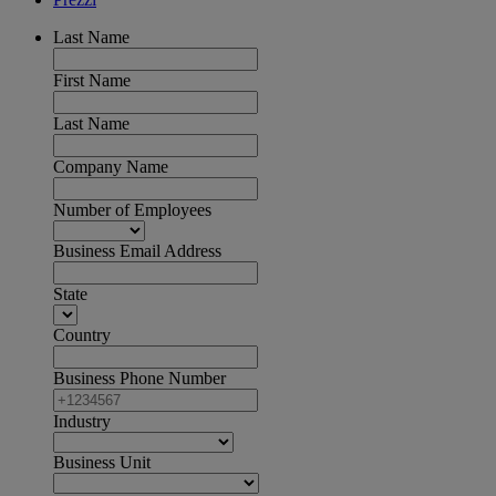
Last Name
First Name
Last Name
Company Name
Number of Employees
Business Email Address
State
Country
Business Phone Number
Industry
Business Unit