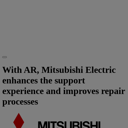
With AR, Mitsubishi Electric
enhances the support
experience and improves repair
processes