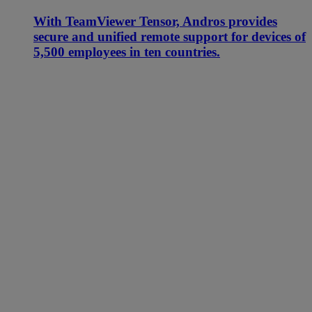
With TeamViewer Tensor, Andros provides
secure and unified remote support for devices of
5,500 employees in ten countries.