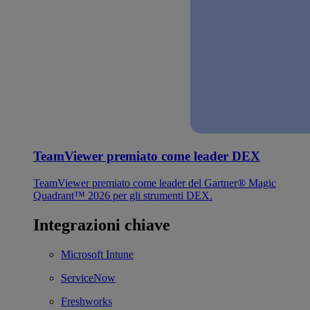
TeamViewer premiato come leader DEX
TeamViewer premiato come leader del Gartner® Magic
Quadrant™ 2026 per gli strumenti DEX.
Integrazioni chiave
Microsoft Intune
ServiceNow
Freshworks