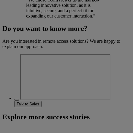
leading innovative solution, as it is
intuitive, secure, and a perfect fit for
expanding our customer interaction.”
Do you want to know more?
Are you interested in remote access solutions? We are happy to
explain our approach.
Talk to Sales
Explore more success stories