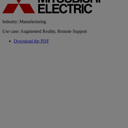
Industry: Manufacturing
Use case: Augmented Reality, Remote Support
Download the PDF