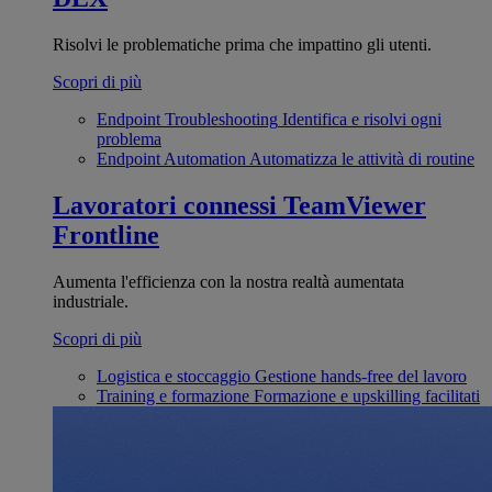
Risolvi le problematiche prima che impattino gli utenti.
Scopri di più
Endpoint Troubleshooting
Identifica e risolvi ogni
problema
Endpoint Automation
Automatizza le attività di routine
Lavoratori connessi
TeamViewer
Frontline
Aumenta l'efficienza con la nostra realtà aumentata
industriale.
Scopri di più
Logistica e stoccaggio
Gestione hands-free del lavoro
Training e formazione
Formazione e upskilling facilitati