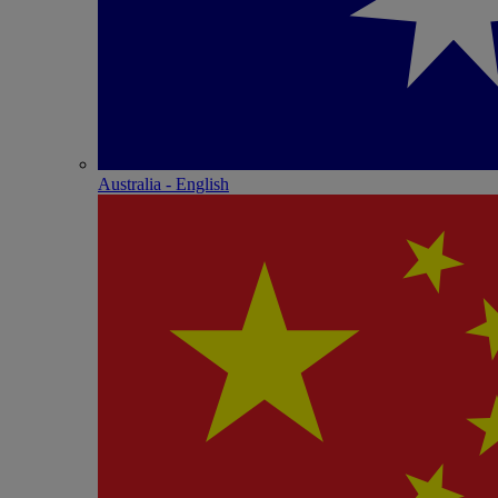
Australia - English