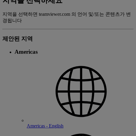
지역을 선택하세요
지역을 선택하면 teamviewer.com 의 언어 및/또는 콘텐츠가 변
경됩니다
제안된 지역
Americas
Americas - English