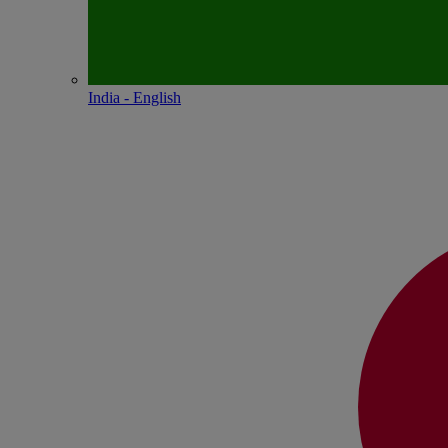
India - English