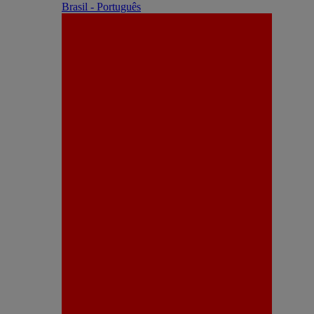
Brasil - Português