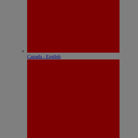
Canada - English