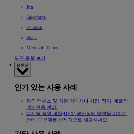
Jira
Salesforce
Zendesk
Slack
Microsoft Teams
모든 통합 보기
솔루션
인기 있는 사용 사례
원격 액세스 및 지원
어디서나 사람, 장치, 애플리
케이션을 관리.
디지털 직원 경험(DEX)
생산성에 영향을 미치기
전에 IT 문제를 선제적으로 해결하세요.