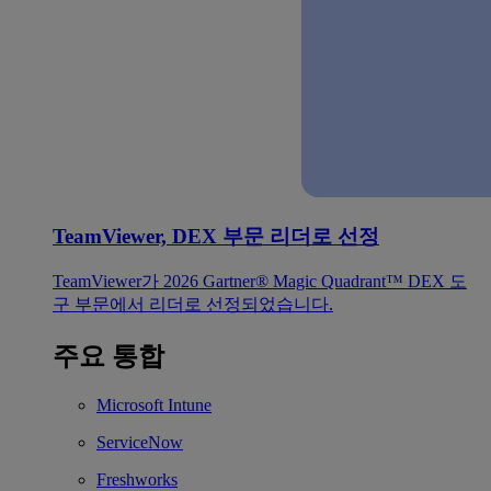
TeamViewer, DEX 부문 리더로 선정
TeamViewer가 2026 Gartner® Magic Quadrant™ DEX 도
구 부문에서 리더로 선정되었습니다.
주요 통합
Microsoft Intune
ServiceNow
Freshworks