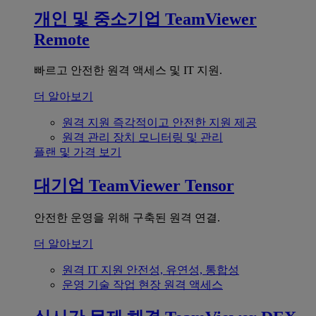
개인 및 중소기업
TeamViewer
Remote
빠르고 안전한 원격 액세스 및 IT 지원.
더 알아보기
원격 지원
즉각적이고 안전한 지원 제공
원격 관리
장치 모니터링 및 관리
플랜 및 가격 보기
대기업
TeamViewer Tensor
안전한 운영을 위해 구축된 원격 연결.
더 알아보기
원격 IT 지원
안전성, 유연성, 통합성
운영 기술
작업 현장 원격 액세스