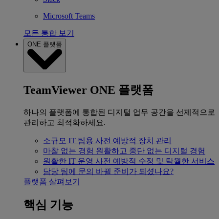
Microsoft Teams
모든 통합 보기
ONE 플랫폼
TeamViewer ONE 플랫폼
하나의 플랫폼에 통합된 디지털 업무 공간을 선제적으로
관리하고 최적화하세요.
소규모 IT 팀용
사전 예방적 장치 관리
마찰 없는 경험
원활하고 중단 없는 디지털 경험
원활한 IT 운영
사전 예방적 수정 및 탁월한 서비스
담당 팀에 문의
바뀔 준비가 되셨나요?
플랫폼 살펴보기
핵심 기능