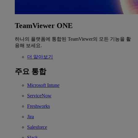
TeamViewer ONE
하나의 플랫폼에 통합된 TeamViewer의 모든 기능을 활
용해 보세요.
더 알아보기
주요 통합
Microsoft Intune
ServiceNow
Freshworks
Jira
Salesforce
Slack