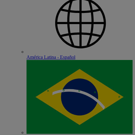
América Latina - Español