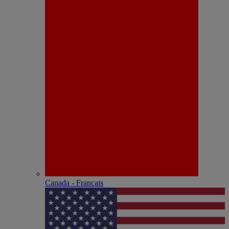
Canada - Français