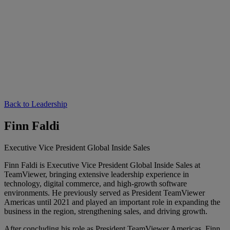
Back to Leadership
Finn Faldi
Executive Vice President Global Inside Sales
Finn Faldi is Executive Vice President Global Inside Sales at
TeamViewer, bringing extensive leadership experience in
technology, digital commerce, and high-growth software
environments. He previously served as President TeamViewer
Americas until 2021 and played an important role in expanding the
business in the region, strengthening sales, and driving growth.
After concluding his role as President TeamViewer Americas, Finn