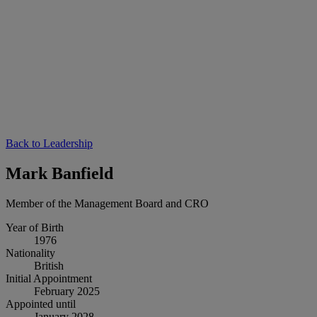
Back to Leadership
Mark Banfield
Member of the Management Board and CRO
Year of Birth
1976
Nationality
British
Initial Appointment
February 2025
Appointed until
January 2028