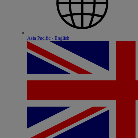
Asia Pacific - English