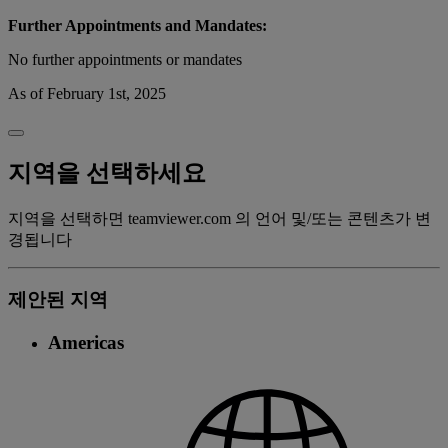
Further Appointments and Mandates:
No further appointments or mandates
As of February 1st, 2025
지역을 선택하세요
지역을 선택하면 teamviewer.com 의 언어 및/또는 콘텐츠가 변
경됩니다
제안된 지역
Americas