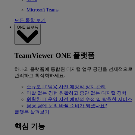
Microsoft Teams
모든 통합 보기
ONE 플랫폼
TeamViewer ONE 플랫폼
하나의 플랫폼에 통합된 디지털 업무 공간을 선제적으로
관리하고 최적화하세요.
소규모 IT 팀용
사전 예방적 장치 관리
마찰 없는 경험
원활하고 중단 없는 디지털 경험
원활한 IT 운영
사전 예방적 수정 및 탁월한 서비스
담당 팀에 문의
바뀔 준비가 되셨나요?
플랫폼 살펴보기
핵심 기능