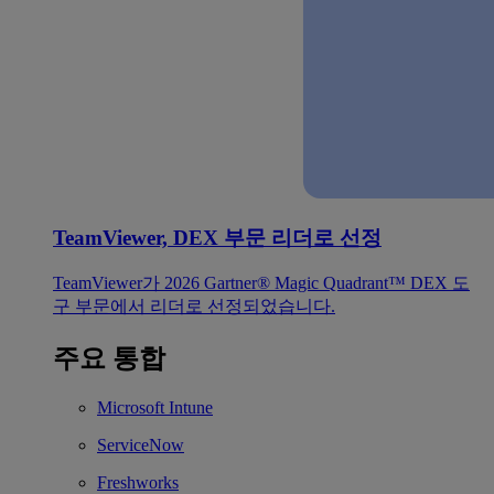
TeamViewer, DEX 부문 리더로 선정
TeamViewer가 2026 Gartner® Magic Quadrant™ DEX 도
구 부문에서 리더로 선정되었습니다.
주요 통합
Microsoft Intune
ServiceNow
Freshworks