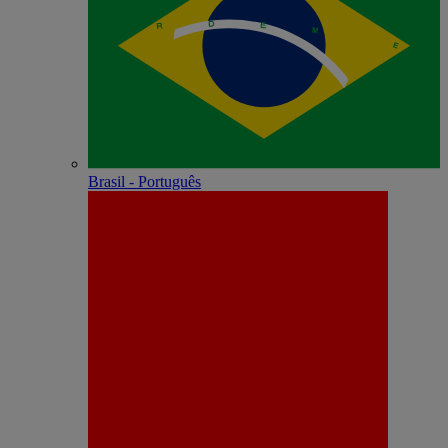
Brasil - Português