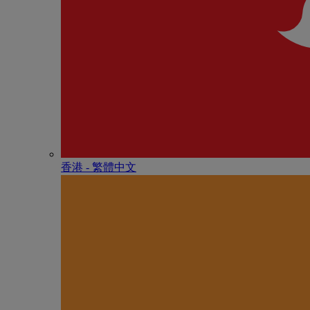
香港 - 繁體中文