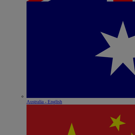
Australia - English