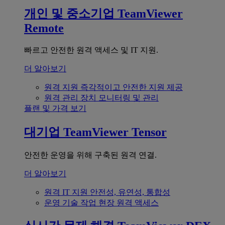
개인 및 중소기업
TeamViewer
Remote
빠르고 안전한 원격 액세스 및 IT 지원.
더 알아보기
원격 지원
즉각적이고 안전한 지원 제공
원격 관리
장치 모니터링 및 관리
플랜 및 가격 보기
대기업
TeamViewer Tensor
안전한 운영을 위해 구축된 원격 연결.
더 알아보기
원격 IT 지원
안전성, 유연성, 통합성
운영 기술
작업 현장 원격 액세스