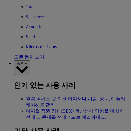
Jira
Salesforce
Zendesk
Slack
Microsoft Teams
모든 통합 보기
솔루션
인기 있는 사용 사례
원격 액세스 및 지원
어디서나 사람, 장치, 애플리
케이션을 관리.
디지털 직원 경험(DEX)
생산성에 영향을 미치기
전에 IT 문제를 선제적으로 해결하세요.