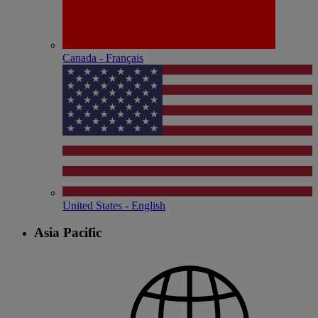
Canada - Français
United States - English
Asia Pacific