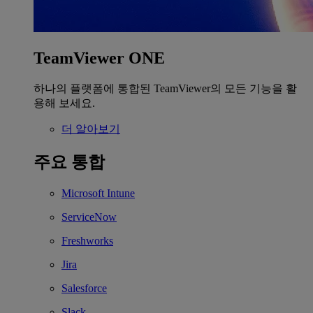
TeamViewer ONE
하나의 플랫폼에 통합된 TeamViewer의 모든 기능을 활
용해 보세요.
더 알아보기
주요 통합
Microsoft Intune
ServiceNow
Freshworks
Jira
Salesforce
Slack