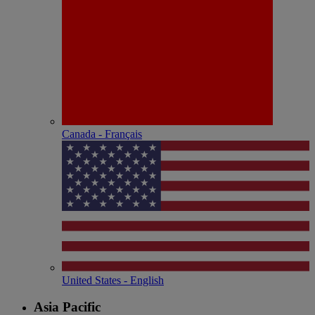
Canada - Français
United States - English
Asia Pacific