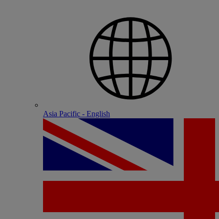
Asia Pacific - English