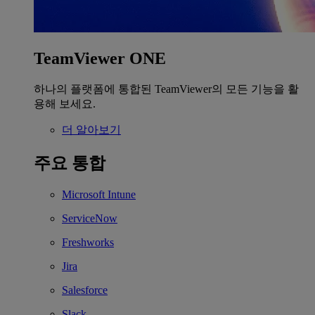
TeamViewer ONE
하나의 플랫폼에 통합된 TeamViewer의 모든 기능을 활
용해 보세요.
더 알아보기
주요 통합
Microsoft Intune
ServiceNow
Freshworks
Jira
Salesforce
Slack