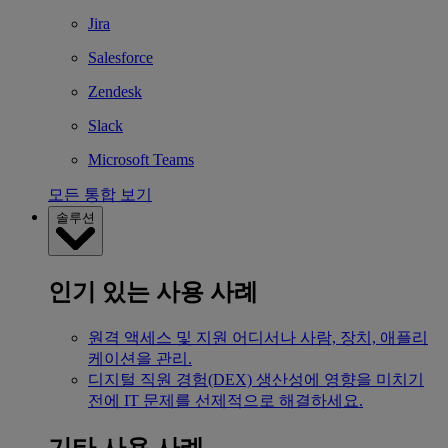
Jira
Salesforce
Zendesk
Slack
Microsoft Teams
모든 통합 보기
솔루션
인기 있는 사용 사례
원격 액세스 및 지원
어디서나 사람, 장치, 애플리
케이션을 관리.
디지털 직원 경험(DEX)
생산성에 영향을 미치기
전에 IT 문제를 선제적으로 해결하세요.