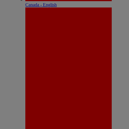
Canada - English