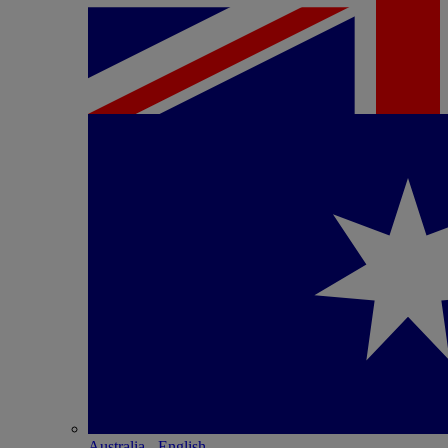
Australia - English