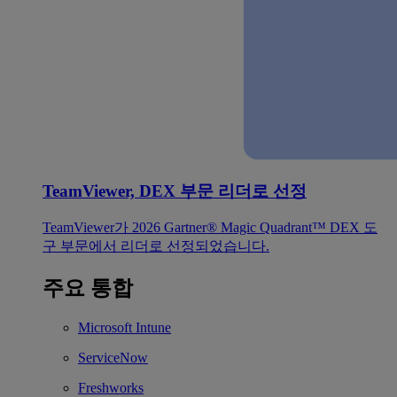
TeamViewer, DEX 부문 리더로 선정
TeamViewer가 2026 Gartner® Magic Quadrant™ DEX 도
구 부문에서 리더로 선정되었습니다.
주요 통합
Microsoft Intune
ServiceNow
Freshworks