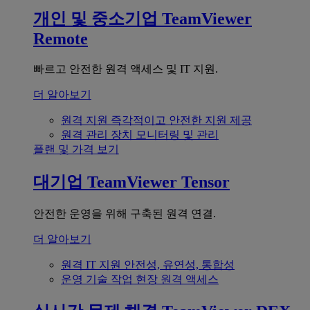
개인 및 중소기업
TeamViewer
Remote
빠르고 안전한 원격 액세스 및 IT 지원.
더 알아보기
원격 지원
즉각적이고 안전한 지원 제공
원격 관리
장치 모니터링 및 관리
플랜 및 가격 보기
대기업
TeamViewer Tensor
안전한 운영을 위해 구축된 원격 연결.
더 알아보기
원격 IT 지원
안전성, 유연성, 통합성
운영 기술
작업 현장 원격 액세스