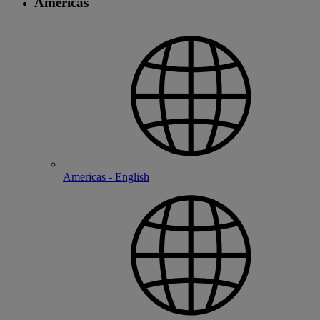
Americas
Americas - English