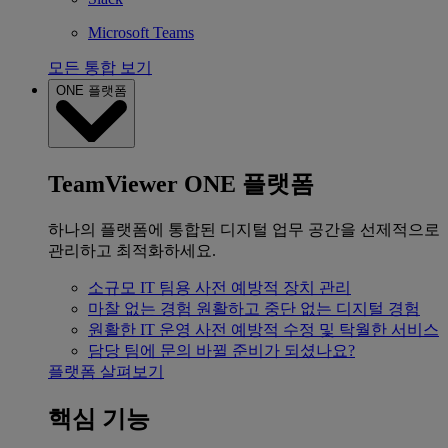
Microsoft Teams
모든 통합 보기
ONE 플랫폼
TeamViewer ONE 플랫폼
하나의 플랫폼에 통합된 디지털 업무 공간을 선제적으로
관리하고 최적화하세요.
소규모 IT 팀용
사전 예방적 장치 관리
마찰 없는 경험
원활하고 중단 없는 디지털 경험
원활한 IT 운영
사전 예방적 수정 및 탁월한 서비스
담당 팀에 문의
바뀔 준비가 되셨나요?
플랫폼 살펴보기
핵심 기능