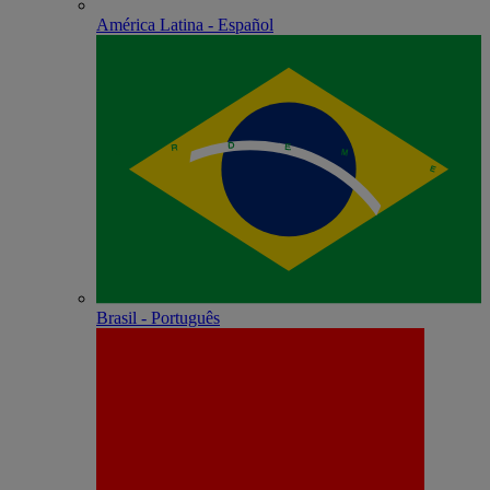
América Latina - Español
Brasil - Português