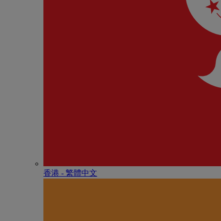
香港 - 繁體中文