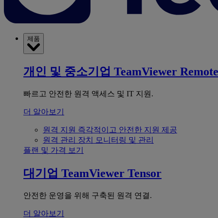
제품
개인 및 중소기업
TeamViewer Remot
빠르고 안전한 원격 액세스 및 IT 지원.
더 알아보기
원격 지원
즉각적이고 안전한 지원 제공
원격 관리
장치 모니터링 및 관리
플랜 및 가격 보기
대기업
TeamViewer Tensor
안전한 운영을 위해 구축된 원격 연결.
더 알아보기