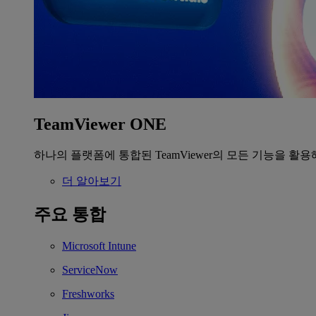
TeamViewer ONE
하나의 플랫폼에 통합된 TeamViewer의 모든 기능을 활용
더 알아보기
주요 통합
Microsoft Intune
ServiceNow
Freshworks