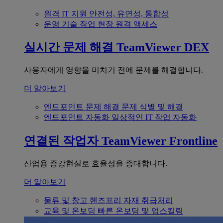
원격 IT 지원
안전성, 유연성, 통합성
운영 기술
작업 현장 원격 액세스
실시간 문제 해결
TeamViewer DEX
사용자에게 영향을 미치기 전에 문제를 해결합니다.
더 알아보기
엔드포인트 문제 해결
문제 식별 및 해결
엔드포인트 자동화
일상적인 IT 작업 자동화
연결된 작업자
TeamViewer Frontline
산업용 증강현실로 효율성을 증대합니다.
더 알아보기
물류 및 창고
핸즈프리 자재 취급처리
교육 및 온보딩
빠른 온보딩 및 업스킬링