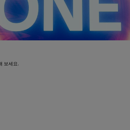
해 보세요.