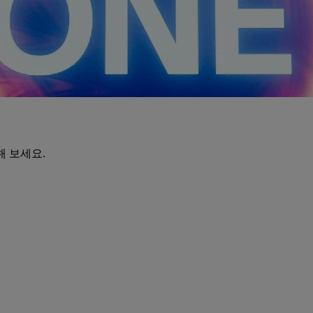
해 보세요.