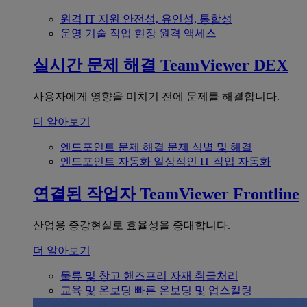
원격 IT 지원
안전성, 유연성, 통합성
운영 기술
작업 현장 원격 액세스
실시간 문제 해결
TeamViewer DEX
사용자에게 영향을 미치기 전에 문제를 해결합니다.
더 알아보기
엔드포인트 문제 해결
문제 식별 및 해결
엔드포인트 자동화
일상적인 IT 작업 자동화
연결된 작업자
TeamViewer Frontline
산업용 증강현실로 효율성을 증대합니다.
더 알아보기
물류 및 창고
핸즈프리 자재 취급처리
교육 및 온보딩
빠른 온보딩 및 업스킬링