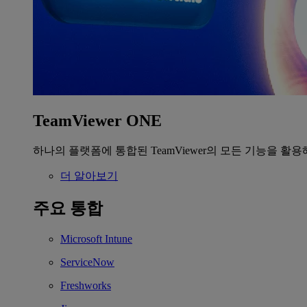
TeamViewer ONE
하나의 플랫폼에 통합된 TeamViewer의 모든 기능을 활용
더 알아보기
주요 통합
Microsoft Intune
ServiceNow
Freshworks