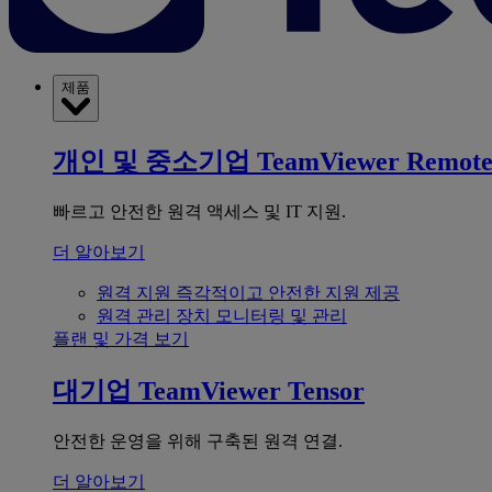
제품
개인 및 중소기업
TeamViewer Remot
빠르고 안전한 원격 액세스 및 IT 지원.
더 알아보기
원격 지원
즉각적이고 안전한 지원 제공
원격 관리
장치 모니터링 및 관리
플랜 및 가격 보기
대기업
TeamViewer Tensor
안전한 운영을 위해 구축된 원격 연결.
더 알아보기