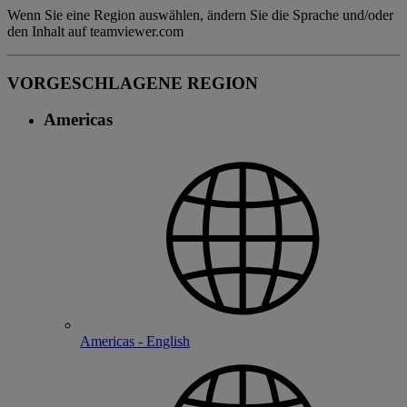
Wenn Sie eine Region auswählen, ändern Sie die Sprache und/oder
den Inhalt auf teamviewer.com
VORGESCHLAGENE REGION
Americas
Americas - English