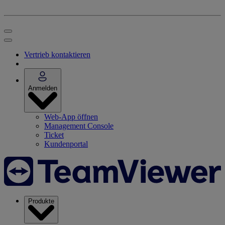
Vertrieb kontaktieren
Anmelden
Web-App öffnen
Management Console
Ticket
Kundenportal
Produkte