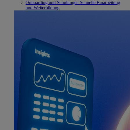
Onboarding und Schulungen
Schnelle Einarbeitung
und Weiterbildung