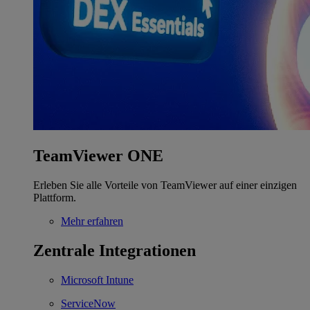
TeamViewer ONE
Erleben Sie alle Vorteile von TeamViewer auf einer einzigen
Plattform.
Mehr erfahren
Zentrale Integrationen
Microsoft Intune
ServiceNow