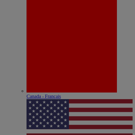
Canada - Français