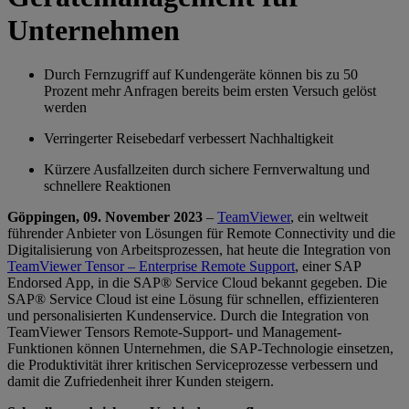
Unternehmen
Durch Fernzugriff auf Kundengeräte können bis zu 50
Prozent mehr Anfragen bereits beim ersten Versuch gelöst
werden
Verringerter Reisebedarf verbessert Nachhaltigkeit
Kürzere Ausfallzeiten durch sichere Fernverwaltung und
schnellere Reaktionen
Göppingen, 09. November 2023
–
TeamViewer
, ein weltweit
führender Anbieter von Lösungen für Remote Connectivity und die
Digitalisierung von Arbeitsprozessen, hat heute die Integration von
TeamViewer Tensor – Enterprise Remote Support
, einer SAP
Endorsed App, in die SAP® Service Cloud bekannt gegeben. Die
SAP® Service Cloud ist eine Lösung für schnellen, effizienteren
und personalisierten Kundenservice. Durch die Integration von
TeamViewer Tensors Remote-Support- und Management-
Funktionen können Unternehmen, die SAP-Technologie einsetzen,
die Produktivität ihrer kritischen Serviceprozesse verbessern und
damit die Zufriedenheit ihrer Kunden steigern.