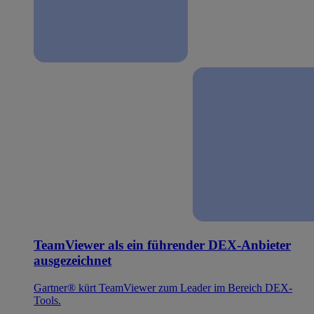
TeamViewer als ein führender DEX-Anbieter
ausgezeichnet
Gartner® kürt TeamViewer zum Leader im Bereich DEX-
Tools.