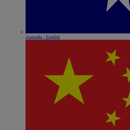
Australia - English