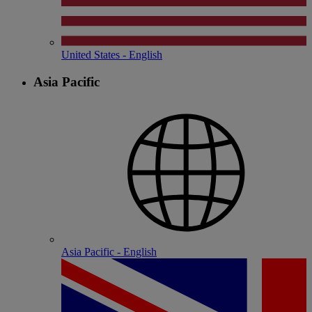
United States - English
Asia Pacific
Asia Pacific - English