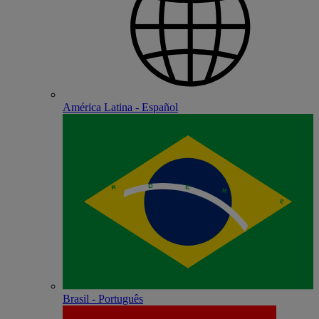
América Latina - Español
Brasil - Português