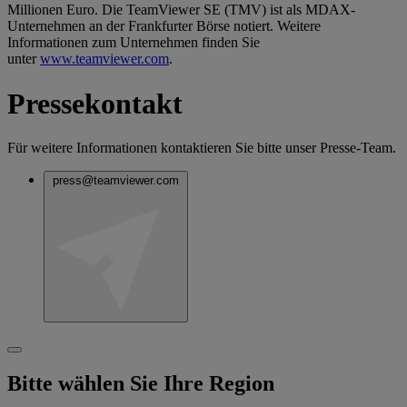
Millionen Euro. Die TeamViewer SE (TMV) ist als MDAX-
Unternehmen an der Frankfurter Börse notiert. Weitere
Informationen zum Unternehmen finden Sie
unter
www.teamviewer.com
.
Pressekontakt
Für weitere Informationen kontaktieren Sie bitte unser Presse-Team.
press@teamviewer.com
Bitte wählen Sie Ihre Region