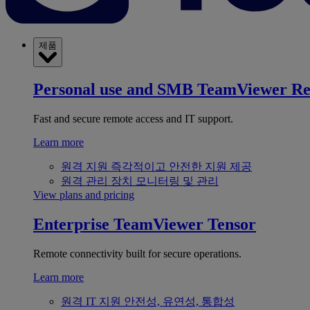
제품
Personal use and SMB
TeamViewer R
Fast and secure remote access and IT support.
Learn more
원격 지원
즉각적이고 안전한 지원 제공
원격 관리
장치 모니터링 및 관리
View plans and pricing
Enterprise
TeamViewer Tensor
Remote connectivity built for secure operations.
Learn more
원격 IT 지원
안전성, 유연성, 통합성