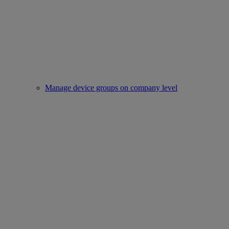
Manage device groups on company level