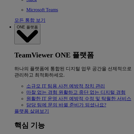
Microsoft Teams
모든 통합 보기
ONE 플랫폼
TeamViewer ONE 플랫폼
하나의 플랫폼에 통합된 디지털 업무 공간을 선제적으로
관리하고 최적화하세요.
소규모 IT 팀용
사전 예방적 장치 관리
마찰 없는 경험
원활하고 중단 없는 디지털 경험
원활한 IT 운영
사전 예방적 수정 및 탁월한 서비스
담당 팀에 문의
바뀔 준비가 되셨나요?
플랫폼 살펴보기
핵심 기능