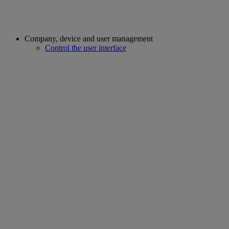
Company, device and user management
Control the user interface