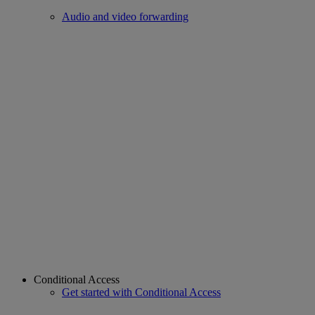
Audio and video forwarding
Conditional Access
Get started with Conditional Access