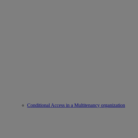
Conditional Access in a Multitenancy organization