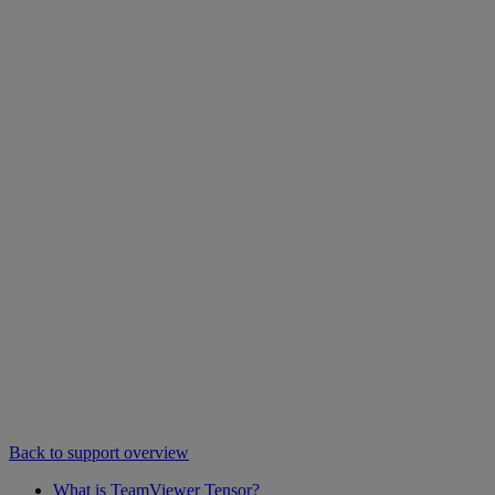
Back to support overview
What is TeamViewer Tensor?