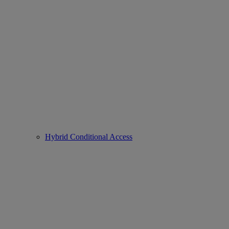
Hybrid Conditional Access