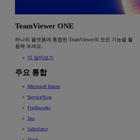
TeamViewer ONE
하나의 플랫폼에 통합된 TeamViewer의 모든 기능을 활
용해 보세요.
더 알아보기
주요 통합
Microsoft Intune
ServiceNow
Freshworks
Jira
Salesforce
Slack