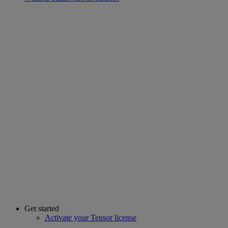
Get started
Activate your Tensor license