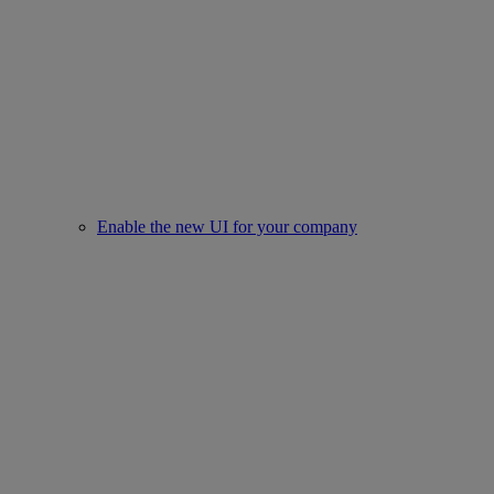
Enable the new UI for your company