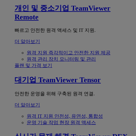
개인 및 중소기업
TeamViewer
Remote
빠르고 안전한 원격 액세스 및 IT 지원.
더 알아보기
원격 지원
즉각적이고 안전한 지원 제공
원격 관리
장치 모니터링 및 관리
플랜 및 가격 보기
대기업
TeamViewer Tensor
안전한 운영을 위해 구축된 원격 연결.
더 알아보기
원격 IT 지원
안전성, 유연성, 통합성
운영 기술
작업 현장 원격 액세스