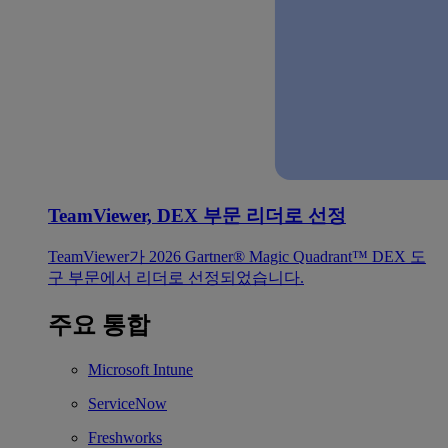
TeamViewer, DEX 부문 리더로 선정
TeamViewer가 2026 Gartner® Magic Quadrant™ DEX 도
구 부문에서 리더로 선정되었습니다.
주요 통합
Microsoft Intune
ServiceNow
Freshworks