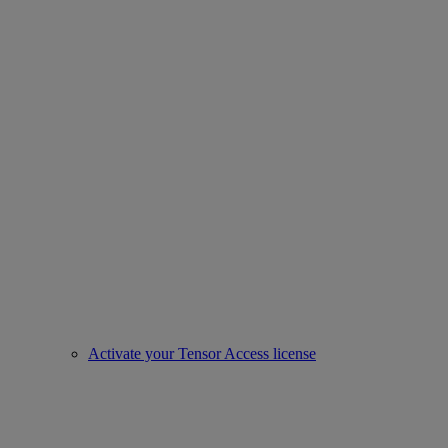
Activate your Tensor Access license