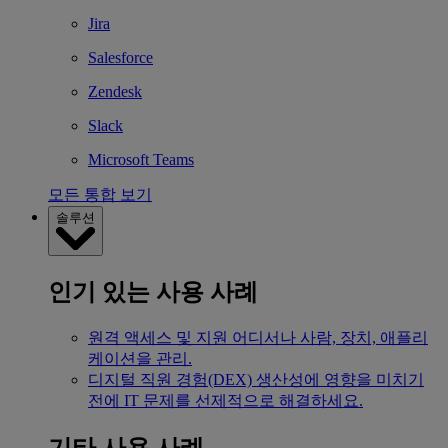
Jira
Salesforce
Zendesk
Slack
Microsoft Teams
모든 통합 보기
솔루션
인기 있는 사용 사례
원격 액세스 및 지원
어디서나 사람, 장치, 애플리
케이션을 관리.
디지털 직원 경험(DEX)
생산성에 영향을 미치기
전에 IT 문제를 선제적으로 해결하세요.