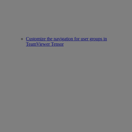
Customize the navigation for user groups in
TeamViewer Tensor