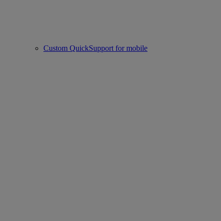
Custom QuickSupport for mobile