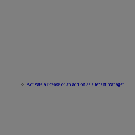
Activate a license or an add-on as a tenant manager