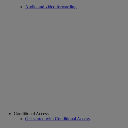
Audio and video forwarding
Conditional Access
Get started with Conditional Access