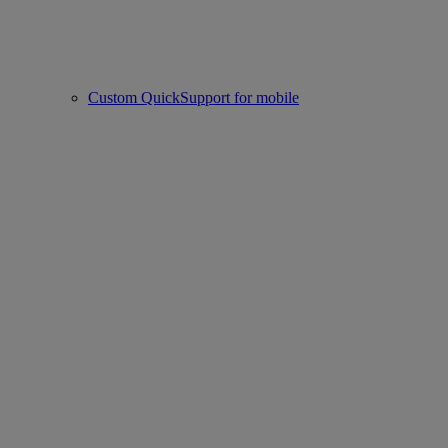
Custom QuickSupport for mobile