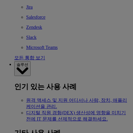
Jira
Salesforce
Zendesk
Slack
Microsoft Teams
모든 통합 보기
솔루션
인기 있는 사용 사례
원격 액세스 및 지원
어디서나 사람, 장치, 애플리
케이션을 관리.
디지털 직원 경험(DEX)
생산성에 영향을 미치기
전에 IT 문제를 선제적으로 해결하세요.