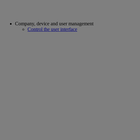
Company, device and user management
Control the user interface