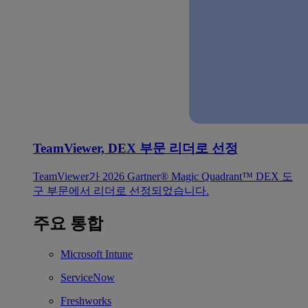
TeamViewer, DEX 부문 리더로 선정
TeamViewer가 2026 Gartner® Magic Quadrant™ DEX 도
구 부문에서 리더로 선정되었습니다.
주요 통합
Microsoft Intune
ServiceNow
Freshworks