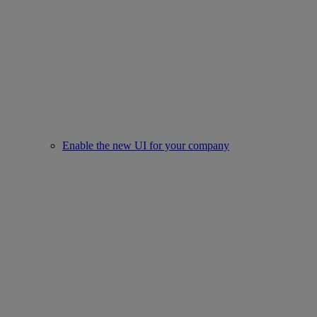
Enable the new UI for your company