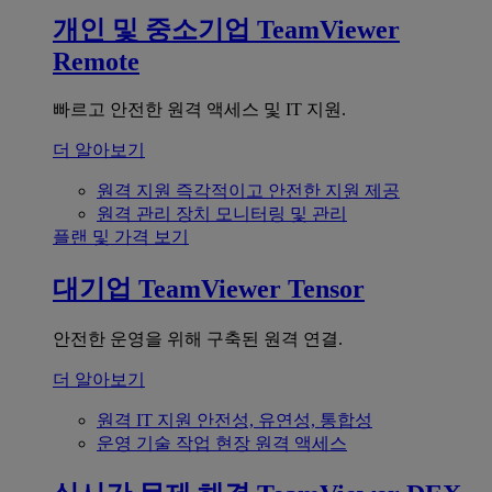
개인 및 중소기업
TeamViewer
Remote
빠르고 안전한 원격 액세스 및 IT 지원.
더 알아보기
원격 지원
즉각적이고 안전한 지원 제공
원격 관리
장치 모니터링 및 관리
플랜 및 가격 보기
대기업
TeamViewer Tensor
안전한 운영을 위해 구축된 원격 연결.
더 알아보기
원격 IT 지원
안전성, 유연성, 통합성
운영 기술
작업 현장 원격 액세스