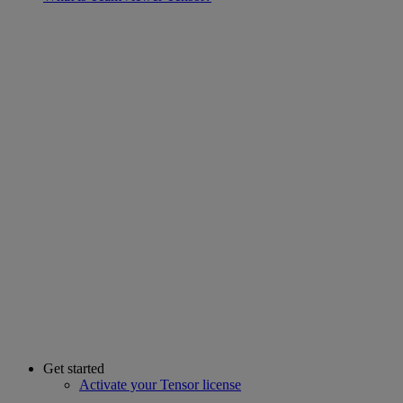
Get started
Activate your Tensor license