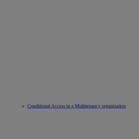
Conditional Access in a Multitenancy organization