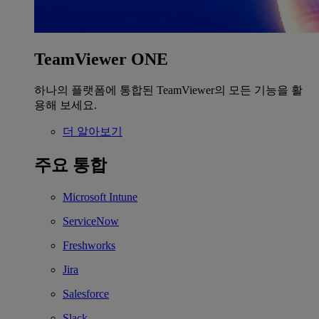
TeamViewer ONE
하나의 플랫폼에 통합된 TeamViewer의 모든 기능을 활
용해 보세요.
더 알아보기
주요 통합
Microsoft Intune
ServiceNow
Freshworks
Jira
Salesforce
Slack