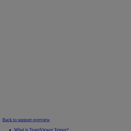
Back to support overview
What is TeamViewer Tensor?