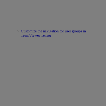
Customize the navigation for user groups in
TeamViewer Tensor