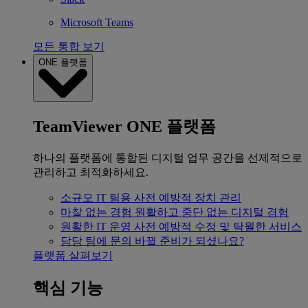
Microsoft Teams
모든 통합 보기
ONE 플랫폼
TeamViewer ONE 플랫폼
하나의 플랫폼에 통합된 디지털 업무 공간을 선제적으로
관리하고 최적화하세요.
소규모 IT 팀용
사전 예방적 장치 관리
마찰 없는 경험
원활하고 중단 없는 디지털 경험
원활한 IT 운영
사전 예방적 수정 및 탁월한 서비스
담당 팀에 문의
바뀔 준비가 되셨나요?
플랫폼 살펴보기
핵심 기능