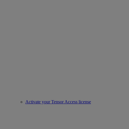
Activate your Tensor Access license