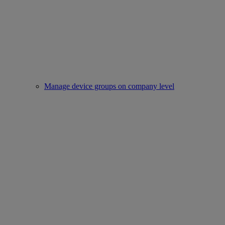
Manage device groups on company level