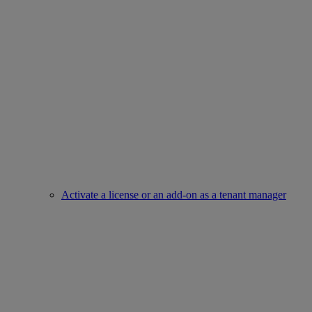
Activate a license or an add-on as a tenant manager