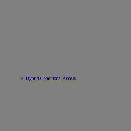
Hybrid Conditional Access