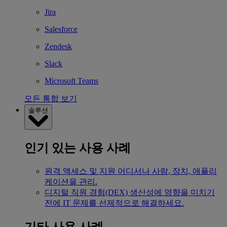
Jira
Salesforce
Zendesk
Slack
Microsoft Teams
모든 통합 보기
솔루션
인기 있는 사용 사례
원격 액세스 및 지원
어디서나 사람, 장치, 애플리
케이션을 관리.
디지털 직원 경험(DEX)
생산성에 영향을 미치기
전에 IT 문제를 선제적으로 해결하세요.