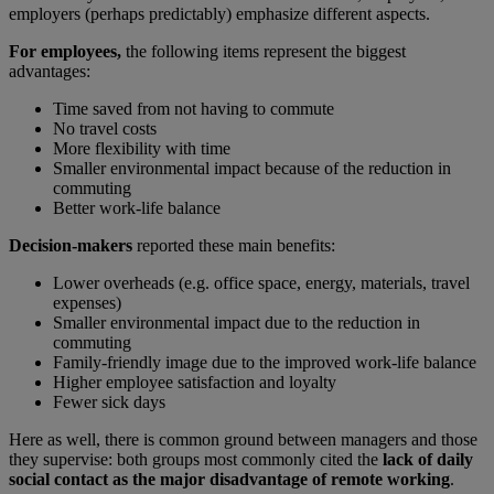
employers (perhaps predictably) emphasize different aspects.
For employees,
the following items represent the biggest
advantages:
Time saved from not having to commute
No travel costs
More flexibility with time
Smaller environmental impact because of the reduction in
commuting
Better work-life balance
Decision-makers
reported these main benefits:
Lower overheads (e.g. office space, energy, materials, travel
expenses)
Smaller environmental impact due to the reduction in
commuting
Family-friendly image due to the improved work-life balance
Higher employee satisfaction and loyalty
Fewer sick days
Here as well, there is common ground between managers and those
they supervise: both groups most commonly cited the
lack of daily
social contact
as the major disadvantage of remote working
.