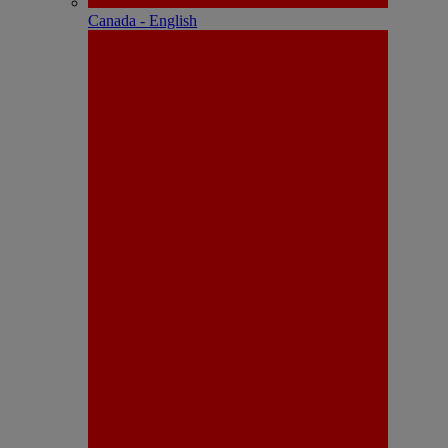
Canada - English