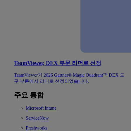
TeamViewer, DEX 부문 리더로 선정
TeamViewer가 2026 Gartner® Magic Quadrant™ DEX 도
구 부문에서 리더로 선정되었습니다.
주요 통합
Microsoft Intune
ServiceNow
Freshworks