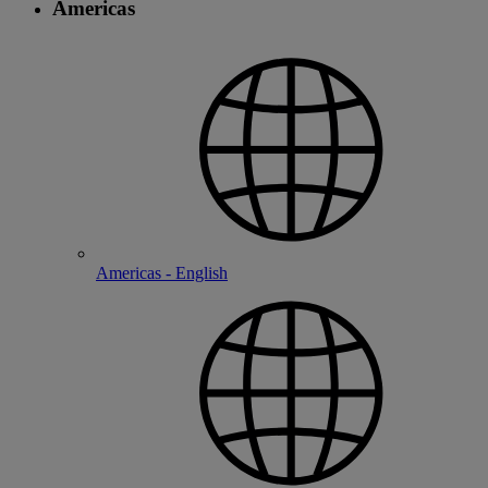
Americas
Americas - English