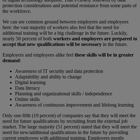
protection considerations and potential resistance from some parts of
the workforce.
We can see common ground between employers and employees
here: the vast majority of workers also feel that the need for
additional training will be a big challenge in the future. Luckily,
nearly 50 percent of both
workers and employers are
prepared to
accept that new qualifications will be necessary
in the future.
Employers and employees alike feel
these skills will be in greater
demand
:
Awareness of IT security and data protection
Adaptability and ability to change
Digital learning
Data literacy
Planning and organizational skills / independence
Online skills
Awareness of continuous improvement and lifelong learning
Only one-fifth (19 percent) of companies say that they will meet the
need for future qualifications by recruiting from the external job
market. The large majority (51 percent) stated that they will meet the
need for new/additional qualifications in the future by providing
current employees with additional training. Employees mostly