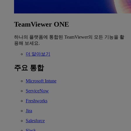
TeamViewer ONE
하나의 플랫폼에 통합된 TeamViewer의 모든 기능을 활
용해 보세요.
더 알아보기
주요 통합
Microsoft Intune
ServiceNow
Freshworks
Jira
Salesforce
Slack