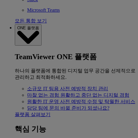
Microsoft Teams
모든 통합 보기
ONE 플랫폼
TeamViewer ONE 플랫폼
하나의 플랫폼에 통합된 디지털 업무 공간을 선제적으로
관리하고 최적화하세요.
소규모 IT 팀용
사전 예방적 장치 관리
마찰 없는 경험
원활하고 중단 없는 디지털 경험
원활한 IT 운영
사전 예방적 수정 및 탁월한 서비스
담당 팀에 문의
바뀔 준비가 되셨나요?
플랫폼 살펴보기
핵심 기능