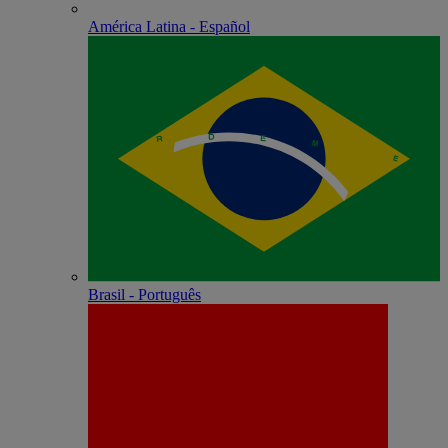
América Latina - Español
Brasil - Português