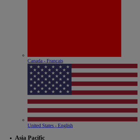
Canada - Français
United States - English
Asia Pacific