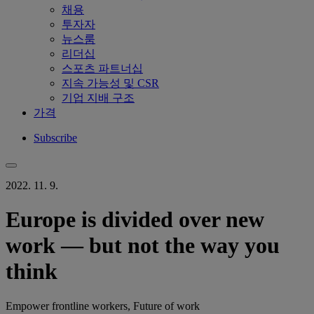
채용
투자자
뉴스룸
리더십
스포츠 파트너십
지속 가능성 및 CSR
기업 지배 구조
가격
Subscribe
2022. 11. 9.
Europe is divided over new
work — but not the way you
think
Empower frontline workers, Future of work