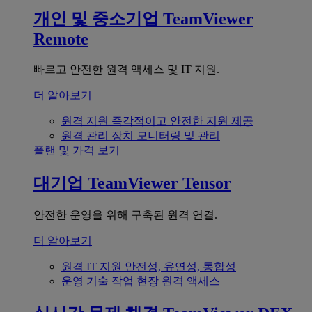
개인 및 중소기업
TeamViewer
Remote
빠르고 안전한 원격 액세스 및 IT 지원.
더 알아보기
원격 지원
즉각적이고 안전한 지원 제공
원격 관리
장치 모니터링 및 관리
플랜 및 가격 보기
대기업
TeamViewer Tensor
안전한 운영을 위해 구축된 원격 연결.
더 알아보기
원격 IT 지원
안전성, 유연성, 통합성
운영 기술
작업 현장 원격 액세스