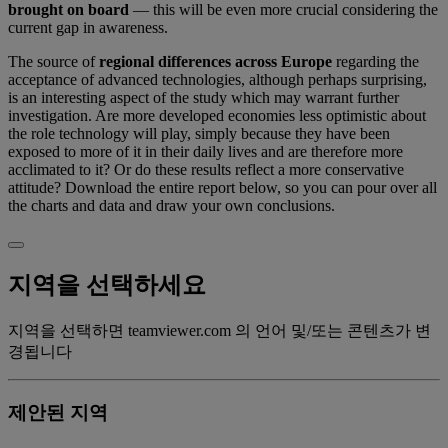
brought on board
— this will be even more crucial considering the
current gap in awareness.
The source of
regional differences across Europe
regarding the
acceptance of advanced technologies, although perhaps surprising,
is an interesting aspect of the study which may warrant further
investigation. Are more developed economies less optimistic about
the role technology will play, simply because they have been
exposed to more of it in their daily lives and are therefore more
acclimated to it? Or do these results reflect a more conservative
attitude? Download the entire report below, so you can pour over all
the charts and data and draw your own conclusions.
지역을 선택하세요
지역을 선택하면 teamviewer.com 의 언어 및/또는 콘텐츠가 변
경됩니다
제안된 지역