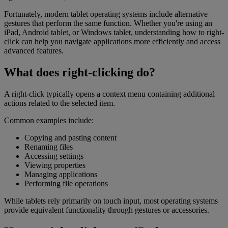
Fortunately, modern tablet operating systems include alternative
gestures that perform the same function. Whether you're using an
iPad, Android tablet, or Windows tablet, understanding how to right-
click can help you navigate applications more efficiently and access
advanced features.
What does right-clicking do?
A right-click typically opens a context menu containing additional
actions related to the selected item.
Common examples include:
Copying and pasting content
Renaming files
Accessing settings
Viewing properties
Managing applications
Performing file operations
While tablets rely primarily on touch input, most operating systems
provide equivalent functionality through gestures or accessories.