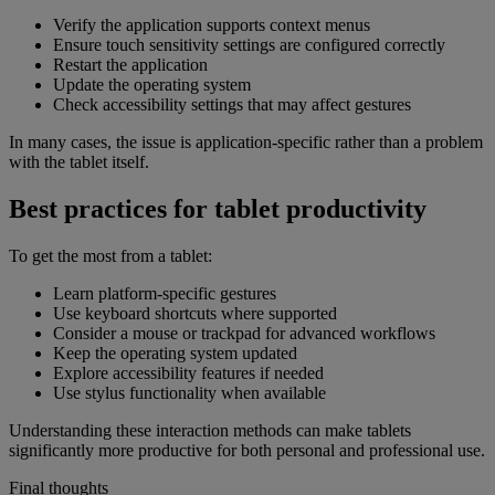
Verify the application supports context menus
Ensure touch sensitivity settings are configured correctly
Restart the application
Update the operating system
Check accessibility settings that may affect gestures
In many cases, the issue is application-specific rather than a problem
with the tablet itself.
Best practices for tablet productivity
To get the most from a tablet:
Learn platform-specific gestures
Use keyboard shortcuts where supported
Consider a mouse or trackpad for advanced workflows
Keep the operating system updated
Explore accessibility features if needed
Use stylus functionality when available
Understanding these interaction methods can make tablets
significantly more productive for both personal and professional use.
Final thoughts