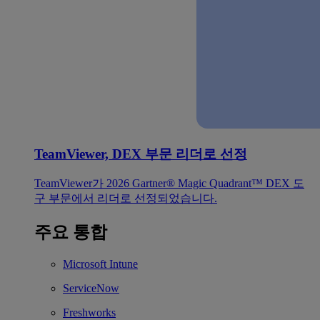
TeamViewer, DEX 부문 리더로 선정
TeamViewer가 2026 Gartner® Magic Quadrant™ DEX 도
구 부문에서 리더로 선정되었습니다.
주요 통합
Microsoft Intune
ServiceNow
Freshworks