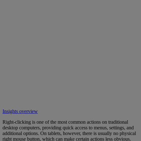
Insights overview
Right-clicking is one of the most common actions on traditional
desktop computers, providing quick access to menus, settings, and
additional options. On tablets, however, there is usually no physical
right mouse button, which can make certain actions less obvious.