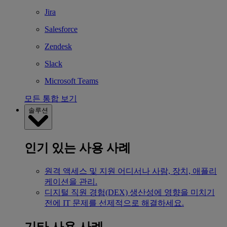
Jira
Salesforce
Zendesk
Slack
Microsoft Teams
모든 통합 보기
솔루션
인기 있는 사용 사례
원격 액세스 및 지원
어디서나 사람, 장치, 애플리
케이션을 관리.
디지털 직원 경험(DEX)
생산성에 영향을 미치기
전에 IT 문제를 선제적으로 해결하세요.