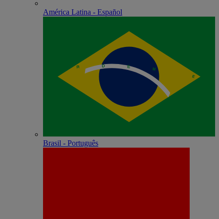
América Latina - Español
Brasil - Português