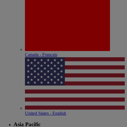
Canada - Français
United States - English
Asia Pacific