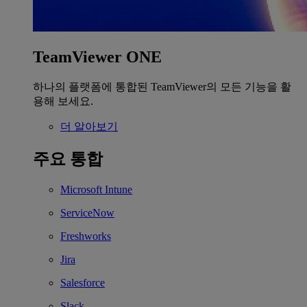
TeamViewer ONE
하나의 플랫폼에 통합된 TeamViewer의 모든 기능을 활
용해 보세요.
더 알아보기
주요 통합
Microsoft Intune
ServiceNow
Freshworks
Jira
Salesforce
Slack