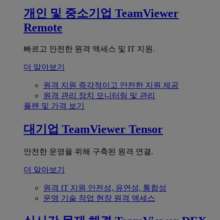
개인 및 중소기업
TeamViewer
Remote
빠르고 안전한 원격 액세스 및 IT 지원.
더 알아보기
원격 지원
즉각적이고 안전한 지원 제공
원격 관리
장치 모니터링 및 관리
플랜 및 가격 보기
대기업
TeamViewer Tensor
안전한 운영을 위해 구축된 원격 연결.
더 알아보기
원격 IT 지원
안전성, 유연성, 통합성
운영 기술
작업 현장 원격 액세스