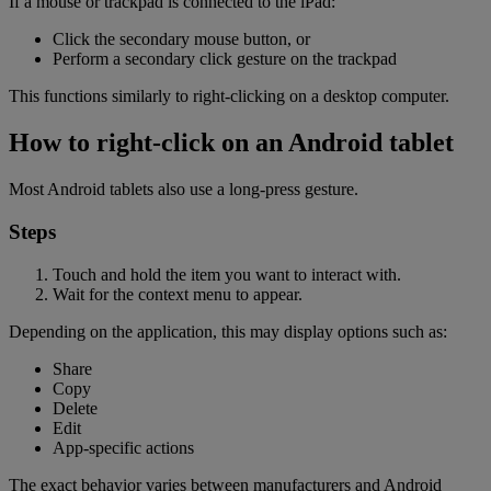
If a mouse or trackpad is connected to the iPad:
Click the secondary mouse button, or
Perform a secondary click gesture on the trackpad
This functions similarly to right-clicking on a desktop computer.
How to right-click on an Android tablet
Most Android tablets also use a long-press gesture.
Steps
Touch and hold the item you want to interact with.
Wait for the context menu to appear.
Depending on the application, this may display options such as:
Share
Copy
Delete
Edit
App-specific actions
The exact behavior varies between manufacturers and Android