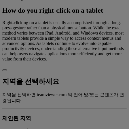
How do you right-click on a tablet
Right-clicking on a tablet is usually accomplished through a long-
press gesture rather than a physical mouse button. While the exact
method varies between iPad, Android, and Windows devices, most
modern tablets provide a simple way to access context menus and
advanced options. As tablets continue to evolve into capable
productivity devices, understanding these alternative input methods
can help users navigate applications more efficiently and get more
value from their devices.
지역을 선택하세요
지역을 선택하면 teamviewer.com 의 언어 및/또는 콘텐츠가 변
경됩니다
제안된 지역