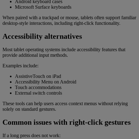
Android keyboard cases
Microsoft Surface keyboards
When paired with a trackpad or mouse, tablets often support familiar
desktop-style interactions, including right-click functionality.
Accessibility alternatives
Most tablet operating systems include accessibility features that
provide additional input methods.
Examples include:
AssistiveTouch on iPad
Accessibility Menu on Android
Touch accommodations
External switch controls
These tools can help users access context menus without relying
solely on standard gestures.
Common issues with right-click gestures
If a long press does not work: