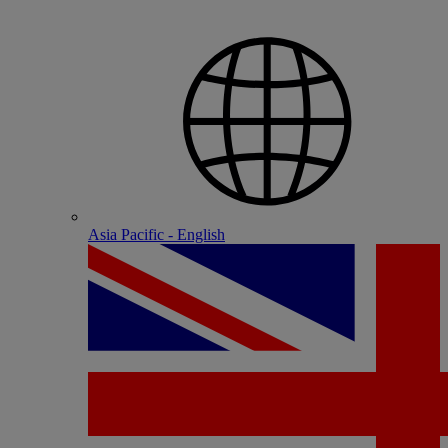
Asia Pacific - English