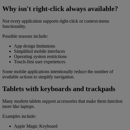
Why isn't right-click always available?
Not every application supports right-click or context-menu
functionality.
Possible reasons include:
App design limitations
Simplified mobile interfaces
Operating system restrictions
Touch-first user experiences
Some mobile applications intentionally reduce the number of
available actions to simplify navigation.
Tablets with keyboards and trackpads
Many modern tablets support accessories that make them function
more like laptops.
Examples include:
Apple Magic Keyboard