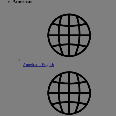
Americas
Americas - English