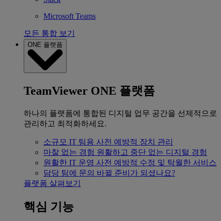
Microsoft Teams
모든 통합 보기
ONE 플랫폼
TeamViewer ONE 플랫폼
하나의 플랫폼에 통합된 디지털 업무 공간을 선제적으로
관리하고 최적화하세요.
소규모 IT 팀용
사전 예방적 장치 관리
마찰 없는 경험
원활하고 중단 없는 디지털 경험
원활한 IT 운영
사전 예방적 수정 및 탁월한 서비스
담당 팀에 문의
바뀔 준비가 되셨나요?
플랫폼 살펴보기
핵심 기능