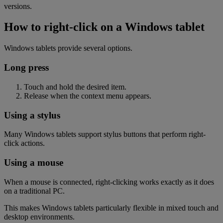
versions.
How to right-click on a Windows tablet
Windows tablets provide several options.
Long press
Touch and hold the desired item.
Release when the context menu appears.
Using a stylus
Many Windows tablets support stylus buttons that perform right-
click actions.
Using a mouse
When a mouse is connected, right-clicking works exactly as it does
on a traditional PC.
This makes Windows tablets particularly flexible in mixed touch and
desktop environments.