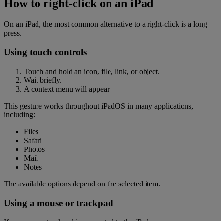
How to right-click on an iPad
On an iPad, the most common alternative to a right-click is a long
press.
Using touch controls
Touch and hold an icon, file, link, or object.
Wait briefly.
A context menu will appear.
This gesture works throughout iPadOS in many applications,
including:
Files
Safari
Photos
Mail
Notes
The available options depend on the selected item.
Using a mouse or trackpad