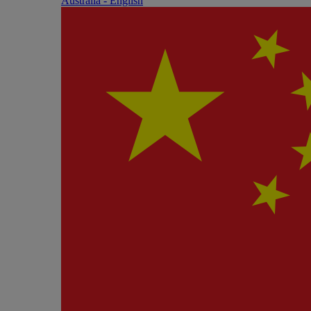
Australia - English