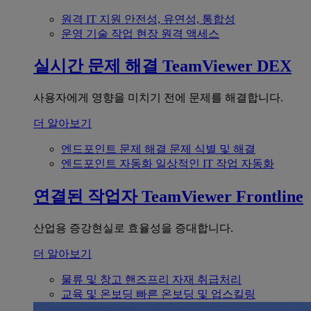
원격 IT 지원
안전성, 유연성, 통합성
운영 기술
작업 현장 원격 액세스
실시간 문제 해결
TeamViewer DEX
사용자에게 영향을 미치기 전에 문제를 해결합니다.
더 알아보기
엔드포인트 문제 해결
문제 식별 및 해결
엔드포인트 자동화
일상적인 IT 작업 자동화
연결된 작업자
TeamViewer Frontline
산업용 증강현실로 효율성을 증대합니다.
더 알아보기
물류 및 창고
핸즈프리 자재 취급처리
교육 및 온보딩
빠른 온보딩 및 업스킬링