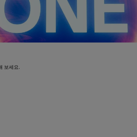
해 보세요.