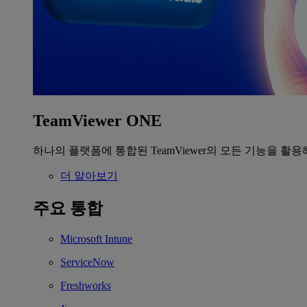
TeamViewer ONE
하나의 플랫폼에 통합된 TeamViewer의 모든 기능을 활용
더 알아보기
주요 통합
Microsoft Intune
ServiceNow
Freshworks