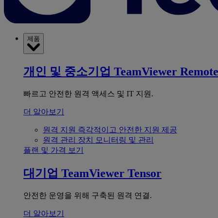
제품
개인 및 중소기업
TeamViewer Remot
빠르고 안전한 원격 액세스 및 IT 지원.
더 알아보기
원격 지원
즉각적이고 안전한 지원 제공
원격 관리
장치 모니터링 및 관리
플랜 및 가격 보기
대기업
TeamViewer Tensor
안전한 운영을 위해 구축된 원격 연결.
더 알아보기