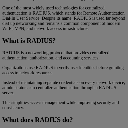
One of the most widely used technologies for centralized
authentication is RADIUS, which stands for Remote Authentication
Dial-In User Service. Despite its name, RADIUS is used far beyond
dial-up networking and remains a common component of modern
Wi-Fi, VPN, and network access infrastructures.
What is RADIUS?
RADIUS is a networking protocol that provides centralized
authentication, authorization, and accounting services.
Organizations use RADIUS to verify user identities before granting
access to network resources.
Instead of maintaining separate credentials on every network device,
administrators can centralize authentication through a RADIUS
server.
This simplifies access management while improving security and
consistency.
What does RADIUS do?