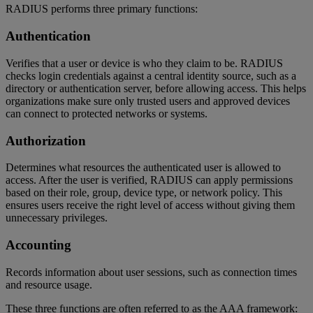
RADIUS performs three primary functions:
Authentication
Verifies that a user or device is who they claim to be. RADIUS
checks login credentials against a central identity source, such as a
directory or authentication server, before allowing access. This helps
organizations make sure only trusted users and approved devices
can connect to protected networks or systems.
Authorization
Determines what resources the authenticated user is allowed to
access. After the user is verified, RADIUS can apply permissions
based on their role, group, device type, or network policy. This
ensures users receive the right level of access without giving them
unnecessary privileges.
Accounting
Records information about user sessions, such as connection times
and resource usage.
These three functions are often referred to as the AAA framework: