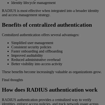
Identity lifecycle management
RADIUS is most effective when integrated into a broader identity
and access management strategy.
Benefits of centralized authentication
Centralized authentication offers several advantages:
Simplified user management
Consistent security policies
Faster onboarding and offboarding
Improved auditability
Reduced administrative overhead
Better visibility into access activity
These benefits become increasingly valuable as organizations grow.
Final thoughts
How does RADIUS authentication work
RADIUS authentication provides a centralized way to verify
identities, enforce access policies, and track network usage across