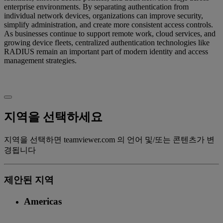
enterprise environments. By separating authentication from
individual network devices, organizations can improve security,
simplify administration, and create more consistent access controls.
As businesses continue to support remote work, cloud services, and
growing device fleets, centralized authentication technologies like
RADIUS remain an important part of modern identity and access
management strategies.
지역을 선택하세요
지역을 선택하면 teamviewer.com 의 언어 및/또는 콘텐츠가 변
경됩니다
제안된 지역
Americas