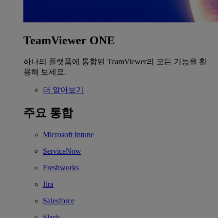
TeamViewer ONE
하나의 플랫폼에 통합된 TeamViewer의 모든 기능을 활
용해 보세요.
더 알아보기
주요 통합
Microsoft Intune
ServiceNow
Freshworks
Jira
Salesforce
Slack