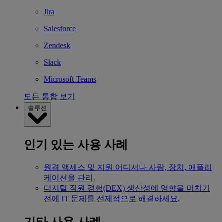
Jira
Salesforce
Zendesk
Slack
Microsoft Teams
모든 통합 보기
솔루션
인기 있는 사용 사례
원격 액세스 및 지원
어디서나 사람, 장치, 애플리
케이션을 관리.
디지털 직원 경험(DEX)
생산성에 영향을 미치기
전에 IT 문제를 선제적으로 해결하세요.