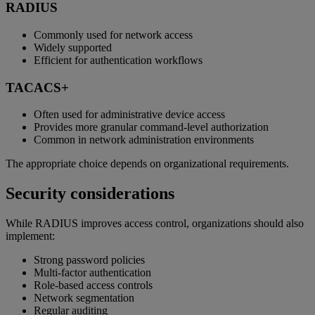
RADIUS
Commonly used for network access
Widely supported
Efficient for authentication workflows
TACACS+
Often used for administrative device access
Provides more granular command-level authorization
Common in network administration environments
The appropriate choice depends on organizational requirements.
Security considerations
While RADIUS improves access control, organizations should also
implement:
Strong password policies
Multi-factor authentication
Role-based access controls
Network segmentation
Regular auditing