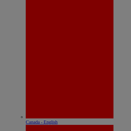
Canada - English