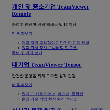
개인 및 중소기업
TeamViewer
Remote
빠르고 안전한 원격 액세스 및 IT 지원.
더 알아보기
원격 지원
즉각적이고 안전한 지원 제공
원격 관리
장치 모니터링 및 관리
플랜 및 가격 보기
대기업
TeamViewer Tensor
안전한 운영을 위해 구축된 원격 연결.
더 알아보기
원격 IT 지원
안전성, 유연성, 통합성
운영 기술
작업 현장 원격 액세스