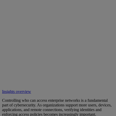
Insights overview
Controlling who can access enterprise networks is a fundamental
part of cybersecurity. As organizations support more users, devices,
applications, and remote connections, verifying identities and
enforcing access policies becomes increasingly important.