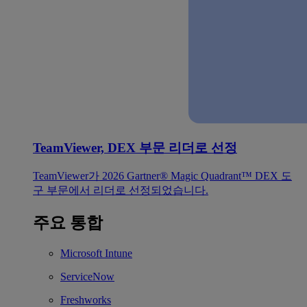
TeamViewer, DEX 부문 리더로 선정
TeamViewer가 2026 Gartner® Magic Quadrant™ DEX 도
구 부문에서 리더로 선정되었습니다.
주요 통합
Microsoft Intune
ServiceNow
Freshworks