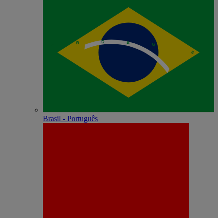
Brasil - Português