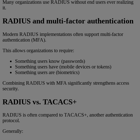
Many organizations use RADIUS without end users ever realizing
it.
RADIUS and multi-factor authentication
Modern RADIUS implementations often support multi-factor
authentication (MFA).
This allows organizations to require:
Something users know (passwords)
Something users have (mobile devices or tokens)
Something users are (biometrics)
Combining RADIUS with MFA significantly strengthens access
security.
RADIUS vs. TACACS+
RADIUS is often compared to TACACS+, another authentication
protocol.
Generally: