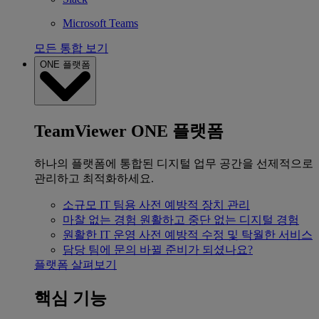
Microsoft Teams
모든 통합 보기
ONE 플랫폼
TeamViewer ONE 플랫폼
하나의 플랫폼에 통합된 디지털 업무 공간을 선제적으로
관리하고 최적화하세요.
소규모 IT 팀용
사전 예방적 장치 관리
마찰 없는 경험
원활하고 중단 없는 디지털 경험
원활한 IT 운영
사전 예방적 수정 및 탁월한 서비스
담당 팀에 문의
바뀔 준비가 되셨나요?
플랫폼 살펴보기
핵심 기능