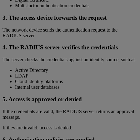
Multi-factor authentication credentials
3. The access device forwards the request
The network device sends the authentication request to the
RADIUS server.
4. The RADIUS server verifies the credentials
The server checks the credentials against an identity source, such as:
Active Directory
LDAP
Cloud identity platforms
Internal user databases
5. Access is approved or denied
If the credentials are valid, the RADIUS server returns an approval
message.
If they are invalid, access is denied.
6. Authorization policies are applied