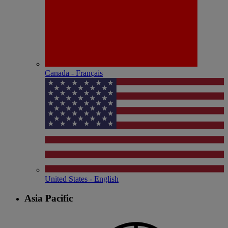
Canada - Français
United States - English
Asia Pacific