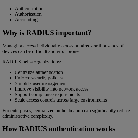
Authentication
Authorization
Accounting
Why is RADIUS important?
Managing access individually across hundreds or thousands of
devices can be difficult and error-prone.
RADIUS helps organizations:
Centralize authentication
Enforce security policies
Simplify user management
Improve visibility into network access
Support compliance requirements
Scale access controls across large environments
For enterprises, centralized authentication can significantly reduce
administrative complexity.
How RADIUS authentication works