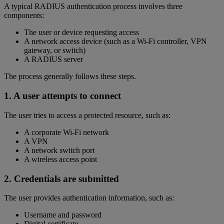
A typical RADIUS authentication process involves three
components:
The user or device requesting access
A network access device (such as a Wi-Fi controller, VPN
gateway, or switch)
A RADIUS server
The process generally follows these steps.
1. A user attempts to connect
The user tries to access a protected resource, such as:
A corporate Wi-Fi network
A VPN
A network switch port
A wireless access point
2. Credentials are submitted
The user provides authentication information, such as:
Username and password
Digital certificate