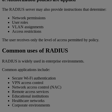
The RADIUS server may also provide instructions that determine:
Network permissions
User roles
VLAN assignments
Access restrictions
The user receives only the level of access permitted by policy.
Common uses of RADIUS
RADIUS is widely used in enterprise environments.
Common applications include:
Secure Wi-Fi authentication
VPN access control
Network access control (NAC)
Remote access services
Educational institutions
Healthcare networks
Corporate environments