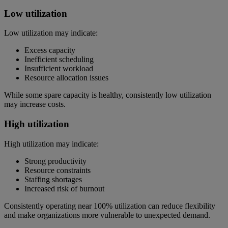
Low utilization
Low utilization may indicate:
Excess capacity
Inefficient scheduling
Insufficient workload
Resource allocation issues
While some spare capacity is healthy, consistently low utilization
may increase costs.
High utilization
High utilization may indicate:
Strong productivity
Resource constraints
Staffing shortages
Increased risk of burnout
Consistently operating near 100% utilization can reduce flexibility
and make organizations more vulnerable to unexpected demand.