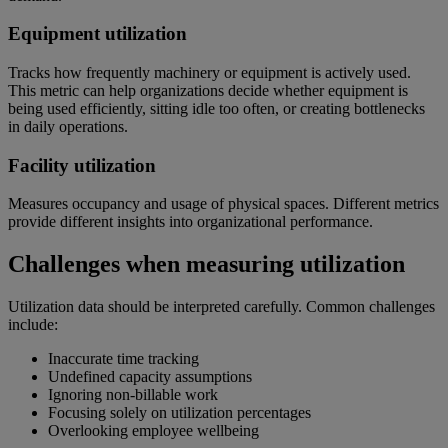
Equipment utilization
Tracks how frequently machinery or equipment is actively used.
This metric can help organizations decide whether equipment is
being used efficiently, sitting idle too often, or creating bottlenecks
in daily operations.
Facility utilization
Measures occupancy and usage of physical spaces. Different metrics
provide different insights into organizational performance.
Challenges when measuring utilization
Utilization data should be interpreted carefully. Common challenges
include:
Inaccurate time tracking
Undefined capacity assumptions
Ignoring non-billable work
Focusing solely on utilization percentages
Overlooking employee wellbeing