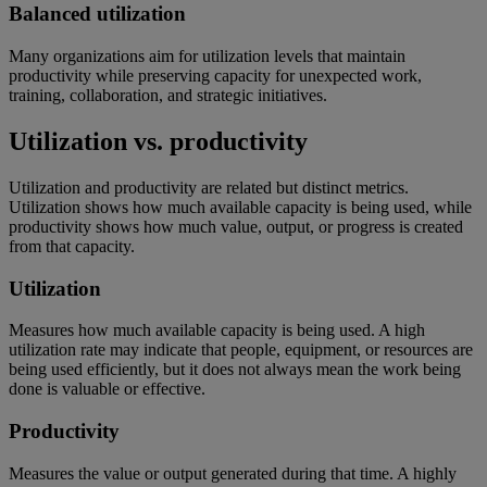
Balanced utilization
Many organizations aim for utilization levels that maintain
productivity while preserving capacity for unexpected work,
training, collaboration, and strategic initiatives.
Utilization vs. productivity
Utilization and productivity are related but distinct metrics.
Utilization shows how much available capacity is being used, while
productivity shows how much value, output, or progress is created
from that capacity.
Utilization
Measures how much available capacity is being used. A high
utilization rate may indicate that people, equipment, or resources are
being used efficiently, but it does not always mean the work being
done is valuable or effective.
Productivity
Measures the value or output generated during that time. A highly