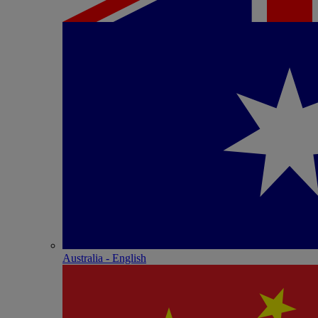
Australia - English