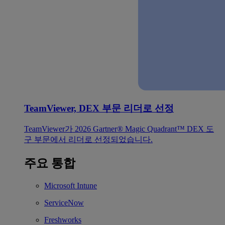
TeamViewer, DEX 부문 리더로 선정
TeamViewer가 2026 Gartner® Magic Quadrant™ DEX 도
구 부문에서 리더로 선정되었습니다.
주요 통합
Microsoft Intune
ServiceNow
Freshworks