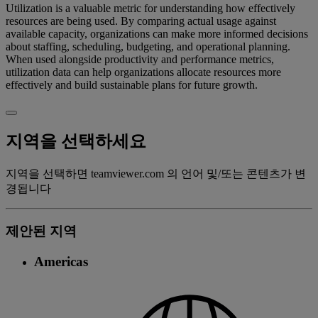
Utilization is a valuable metric for understanding how effectively
resources are being used. By comparing actual usage against
available capacity, organizations can make more informed decisions
about staffing, scheduling, budgeting, and operational planning.
When used alongside productivity and performance metrics,
utilization data can help organizations allocate resources more
effectively and build sustainable plans for future growth.
지역을 선택하세요
지역을 선택하면 teamviewer.com 의 언어 및/또는 콘텐츠가 변
경됩니다
제안된 지역
Americas