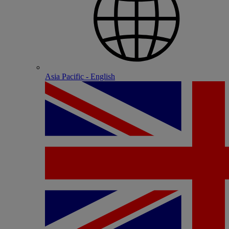
Asia Pacific - English