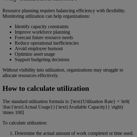
Resource planning requires balancing efficiency with flexibility.
Monitoring utilization can help organizations:
Identify capacity constraints
Improve workforce planning
Forecast future resource needs
Reduce operational inefficiencies
Avoid employee burnout
Optimize asset usage
Support budgeting decisions
Without visibility into utilization, organizations may struggle to
allocate resources effectively.
How to calculate utilization
The standard utilization formula is: [\text{Utilization Rate} = \left(
\frac{\text{Actual Usage}}{\text{Available Capacity}} \right)
\times 100]
To calculate utilization:
Determine the actual amount of work completed or time used.