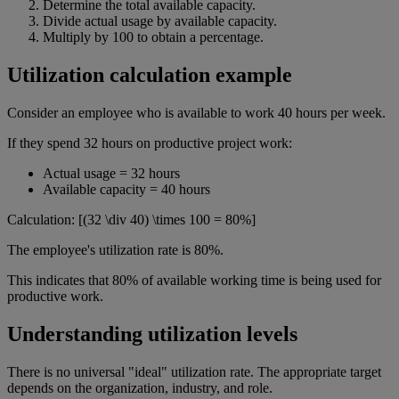
Determine the total available capacity.
Divide actual usage by available capacity.
Multiply by 100 to obtain a percentage.
Utilization calculation example
Consider an employee who is available to work 40 hours per week.
If they spend 32 hours on productive project work:
Actual usage = 32 hours
Available capacity = 40 hours
Calculation: [(32 \div 40) \times 100 = 80%]
The employee's utilization rate is 80%.
This indicates that 80% of available working time is being used for
productive work.
Understanding utilization levels
There is no universal "ideal" utilization rate. The appropriate target
depends on the organization, industry, and role.