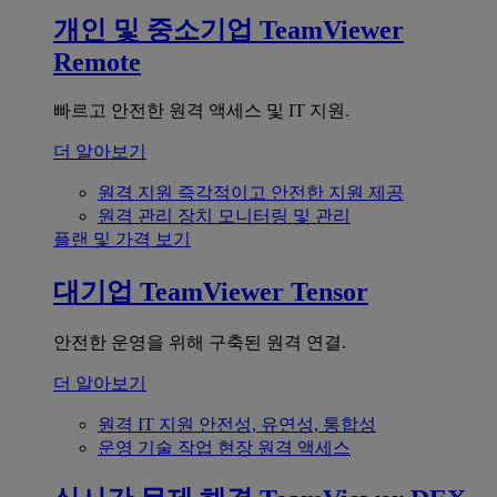
개인 및 중소기업
TeamViewer
Remote
빠르고 안전한 원격 액세스 및 IT 지원.
더 알아보기
원격 지원
즉각적이고 안전한 지원 제공
원격 관리
장치 모니터링 및 관리
플랜 및 가격 보기
대기업
TeamViewer Tensor
안전한 운영을 위해 구축된 원격 연결.
더 알아보기
원격 IT 지원
안전성, 유연성, 통합성
운영 기술
작업 현장 원격 액세스