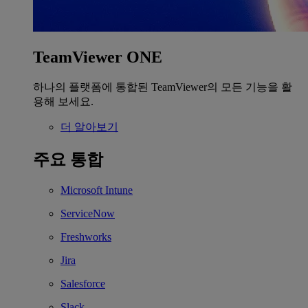
TeamViewer ONE
하나의 플랫폼에 통합된 TeamViewer의 모든 기능을 활
용해 보세요.
더 알아보기
주요 통합
Microsoft Intune
ServiceNow
Freshworks
Jira
Salesforce
Slack