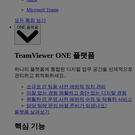
Microsoft Teams
모든 통합 보기
ONE 플랫폼
TeamViewer ONE 플랫폼
하나의 플랫폼에 통합된 디지털 업무 공간을 선제적으로
관리하고 최적화하세요.
소규모 IT 팀용
사전 예방적 장치 관리
마찰 없는 경험
원활하고 중단 없는 디지털 경험
원활한 IT 운영
사전 예방적 수정 및 탁월한 서비스
담당 팀에 문의
바뀔 준비가 되셨나요?
플랫폼 살펴보기
핵심 기능