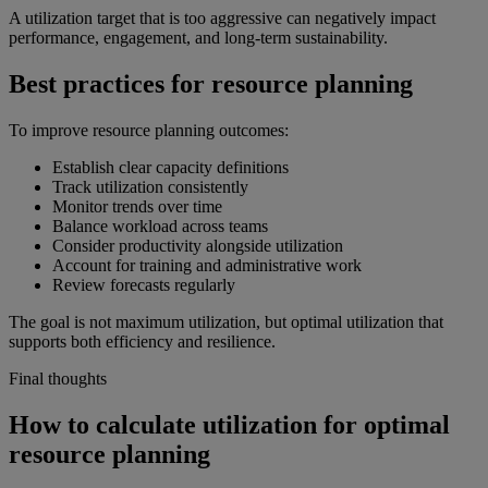
A utilization target that is too aggressive can negatively impact
performance, engagement, and long-term sustainability.
Best practices for resource planning
To improve resource planning outcomes:
Establish clear capacity definitions
Track utilization consistently
Monitor trends over time
Balance workload across teams
Consider productivity alongside utilization
Account for training and administrative work
Review forecasts regularly
The goal is not maximum utilization, but optimal utilization that
supports both efficiency and resilience.
Final thoughts
How to calculate utilization for optimal
resource planning