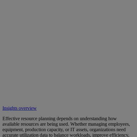
Insights overview
Effective resource planning depends on understanding how
available resources are being used. Whether managing employees,
equipment, production capacity, or IT assets, organizations need
accurate utilization data to balance workloads, improve efficiency,