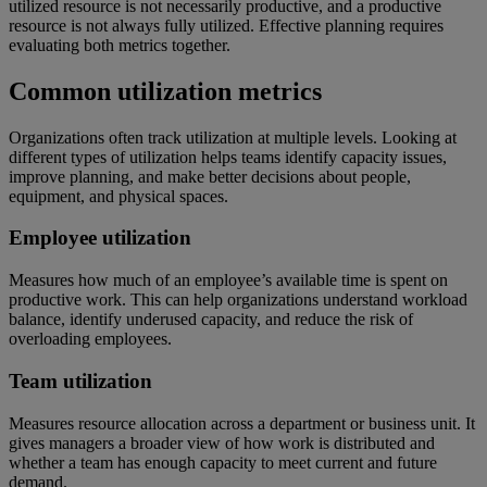
utilized resource is not necessarily productive, and a productive
resource is not always fully utilized. Effective planning requires
evaluating both metrics together.
Common utilization metrics
Organizations often track utilization at multiple levels. Looking at
different types of utilization helps teams identify capacity issues,
improve planning, and make better decisions about people,
equipment, and physical spaces.
Employee utilization
Measures how much of an employee’s available time is spent on
productive work. This can help organizations understand workload
balance, identify underused capacity, and reduce the risk of
overloading employees.
Team utilization
Measures resource allocation across a department or business unit. It
gives managers a broader view of how work is distributed and
whether a team has enough capacity to meet current and future
demand.