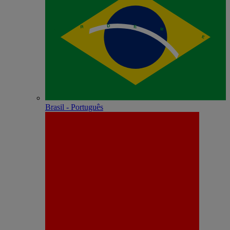
Brasil - Português