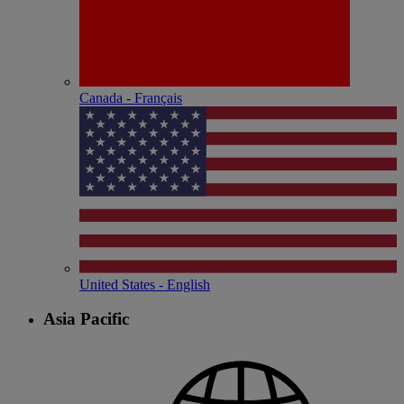
Canada - Français
United States - English
Asia Pacific